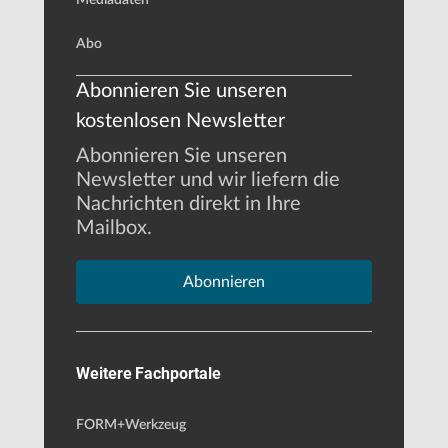
Abo
Abonnieren Sie unseren
kostenlosen Newsletter
Abonnieren Sie unseren
Newsletter und wir liefern die
Nachrichten direkt in Ihre
Mailbox.
Abonnieren
Weitere Fachportale
FORM+Werkzeug