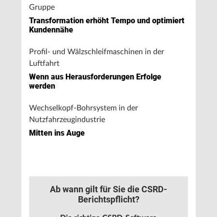
Gruppe
Transformation erhöht Tempo und optimiert
Kundennähe
Profil- und Wälzschleifmaschinen in der
Luftfahrt
Wenn aus Herausforderungen Erfolge
werden
Wechselkopf-Bohrsystem in der
Nutzfahrzeugindustrie
Mitten ins Auge
Ab wann gilt für Sie die CSRD-
Berichtspflicht?