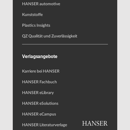
HANSER automotive
Kunststoffe
Plastics Insights
QZ Qualität und Zuverlässigkeit
Verlagsangebote
Karriere bei HANSER
HANSER Fachbuch
HANSER eLibrary
HANSER eSolutions
HANSER eCampus
HANSER Literaturverlage