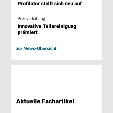
Profilator stellt sich neu auf
Preisverleihung
Innovative Teilereinigung
prämiert
zur News-Übersicht
Aktuelle Fachartikel