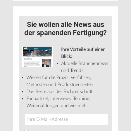
Sie wollen alle News aus
der spanenden Fertigung?
Ihre Vorteile auf einen
Blick:
Aktuelle Branchennews
und Trends
Wissen für die Praxis: Verfahren,
Methoden und Produktneuheiten
Das Beste aus der Fachzeitschrift
Fachartikel, Interviews, Termine,
Weiterbildungen und viel mehr