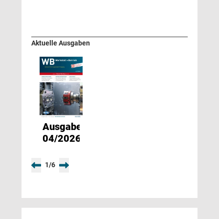
Aktuelle Ausgaben
Ausgabe
04/2026
1
/
6