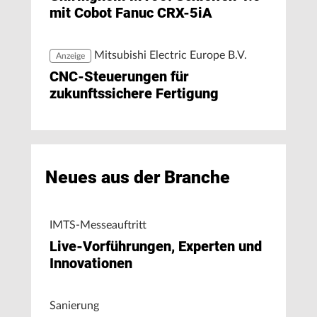
mit Cobot Fanuc CRX-5iA
Mitsubishi Electric Europe B.V.
Anzeige
CNC-Steuerungen für
zukunftssichere Fertigung
Neues aus der Branche
IMTS-Messeauftritt
Live-Vorführungen, Experten und
Innovationen
Sanierung