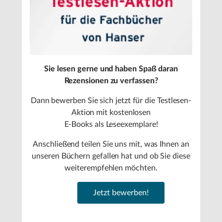
Sie lesen gerne und haben Spaß daran
Rezensionen zu verfassen?
Dann bewerben Sie sich jetzt für die Testlesen-
Aktion mit kostenlosen
E-Books als Leseexemplare!
Anschließend teilen Sie uns mit, was Ihnen an
unseren Büchern gefallen hat und ob Sie diese
weiterempfehlen möchten.
Jetzt bewerben!