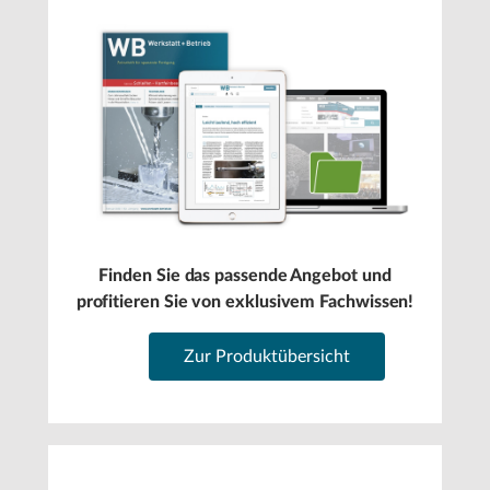
Finden Sie das passende Angebot und
profitieren Sie von exklusivem Fachwissen!
Zur Produktübersicht