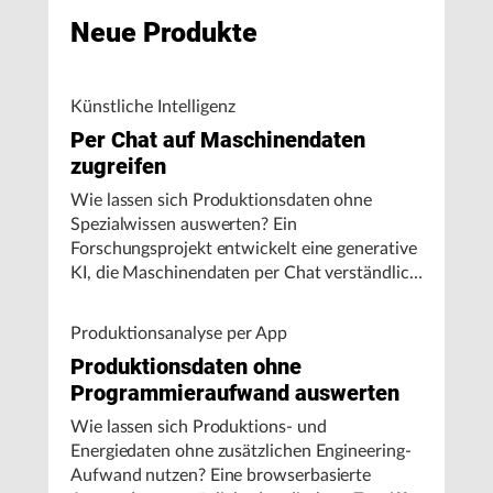
Neue Produkte
Künstliche Intelligenz
Per Chat auf Maschinendaten
zugreifen
Wie lassen sich Produktionsdaten ohne
Spezialwissen auswerten? Ein
Forschungsprojekt entwickelt eine generative
KI, die Maschinendaten per Chat verständlich
aufbereitet und visualisiert.
Produktionsanalyse per App
Produktionsdaten ohne
Programmieraufwand auswerten
Wie lassen sich Produktions- und
Energiedaten ohne zusätzlichen Engineering-
Aufwand nutzen? Eine browserbasierte