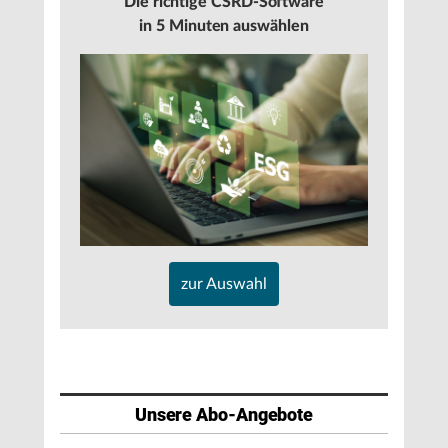
Die richtige CSRD-Software
in 5 Minuten auswählen
zur Auswahl
Unsere Abo-Angebote