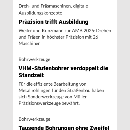
Dreh- und Fräsmaschinen, digitale
Ausbildungskonzepte
Präzision trifft Ausbildung
Weiler und Kunzmann zur AMB 2026: Drehen
und Fräsen in höchster Präzision mit 26
Maschinen
Bohrwerkzeuge
VHM-Stufenbohrer verdoppelt die
Standzeit
Für die effiziente Bearbeitung von
Metallrohlingen für den Straßenbau haben
sich Sonderwerkzeuge von Müller
Präzisionswerkzeuge bewährt.
Bohrwerkzeuge
Tausende Bohrungen ohne Zweifel