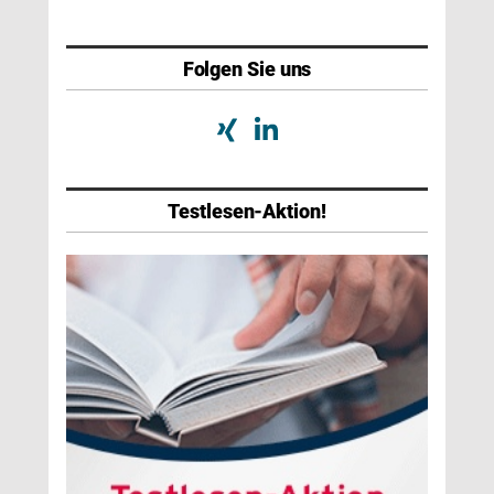
Folgen Sie uns
Testlesen-Aktion!