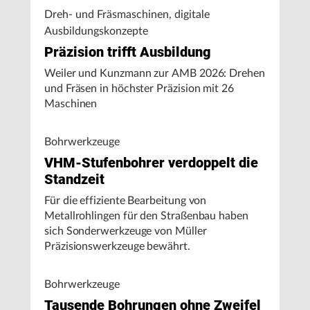
Dreh- und Fräsmaschinen, digitale
Ausbildungskonzepte
Präzision trifft Ausbildung
Weiler und Kunzmann zur AMB 2026: Drehen
und Fräsen in höchster Präzision mit 26
Maschinen
Bohrwerkzeuge
VHM-Stufenbohrer verdoppelt die
Standzeit
Für die effiziente Bearbeitung von
Metallrohlingen für den Straßenbau haben
sich Sonderwerkzeuge von Müller
Präzisionswerkzeuge bewährt.
Bohrwerkzeuge
Tausende Bohrungen ohne Zweifel