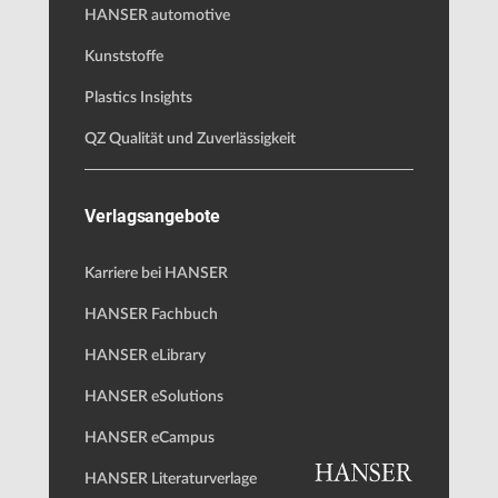
HANSER automotive
Kunststoffe
Plastics Insights
QZ Qualität und Zuverlässigkeit
Verlagsangebote
Karriere bei HANSER
HANSER Fachbuch
HANSER eLibrary
HANSER eSolutions
HANSER eCampus
HANSER Literaturverlage