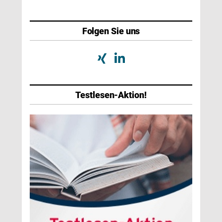
Folgen Sie uns
Testlesen-Aktion!