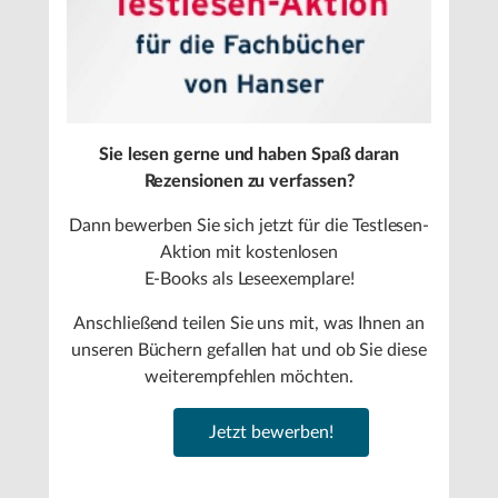
Sie lesen gerne und haben Spaß daran
Rezensionen zu verfassen?
Dann bewerben Sie sich jetzt für die Testlesen-
Aktion mit kostenlosen
E-Books als Leseexemplare!
Anschließend teilen Sie uns mit, was Ihnen an
unseren Büchern gefallen hat und ob Sie diese
weiterempfehlen möchten.
Jetzt bewerben!