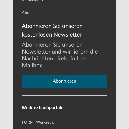
Abo
Abonnieren Sie unseren
kostenlosen Newsletter
Abonnieren Sie unseren
Newsletter und wir liefern die
Nachrichten direkt in Ihre
Mailbox.
Abonnieren
Weitere Fachportale
FORM+Werkzeug