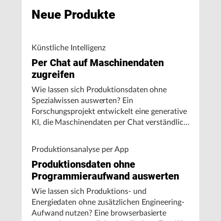
Neue Produkte
Künstliche Intelligenz
Per Chat auf Maschinendaten
zugreifen
Wie lassen sich Produktionsdaten ohne
Spezialwissen auswerten? Ein
Forschungsprojekt entwickelt eine generative
KI, die Maschinendaten per Chat verständlich
aufbereitet und visualisiert.
Produktionsanalyse per App
Produktionsdaten ohne
Programmieraufwand auswerten
Wie lassen sich Produktions- und
Energiedaten ohne zusätzlichen Engineering-
Aufwand nutzen? Eine browserbasierte