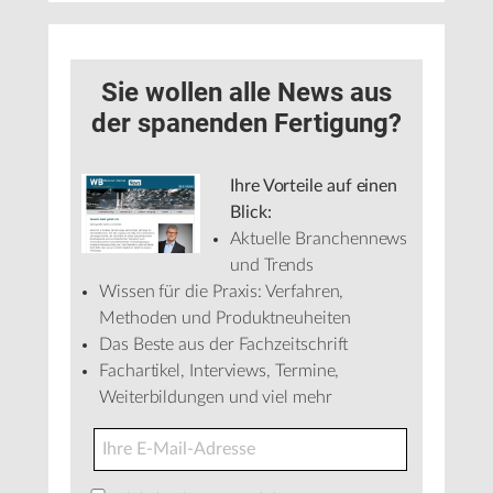
Sie wollen alle News aus
der spanenden Fertigung?
Ihre Vorteile auf einen
Blick:
Aktuelle Branchennews
und Trends
Wissen für die Praxis: Verfahren,
Methoden und Produktneuheiten
Das Beste aus der Fachzeitschrift
Fachartikel, Interviews, Termine,
Weiterbildungen und viel mehr