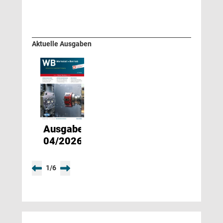
Aktuelle Ausgaben
Ausgabe
04/2026
1
/
6