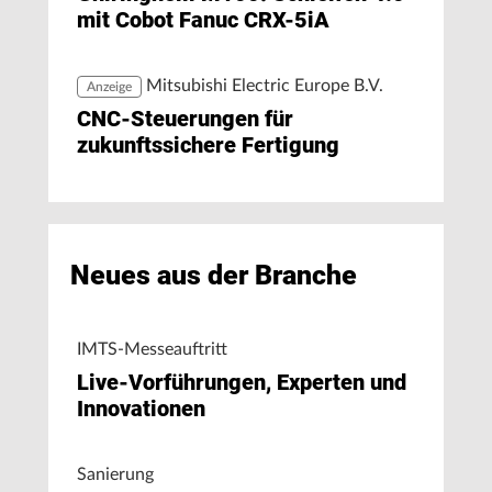
mit Cobot Fanuc CRX-5iA
Mitsubishi Electric Europe B.V.
Anzeige
CNC-Steuerungen für
zukunftssichere Fertigung
Neues aus der Branche
IMTS-Messeauftritt
Live-Vorführungen, Experten und
Innovationen
Sanierung