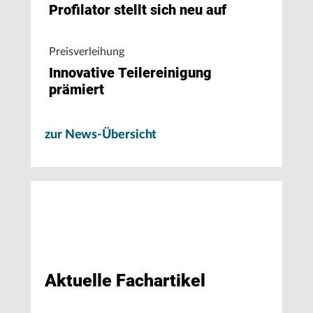
Profilator stellt sich neu auf
Preisverleihung
Innovative Teilereinigung
prämiert
zur News-Übersicht
Aktuelle Fachartikel