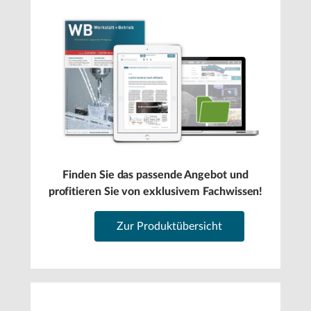
Finden Sie das passende Angebot und
profitieren Sie von exklusivem Fachwissen!
Zur Produktübersicht