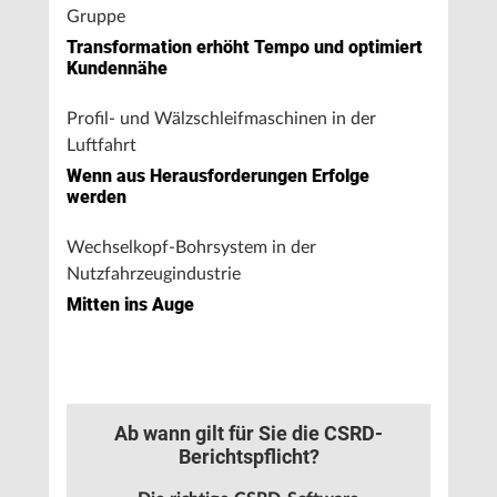
Gruppe
Transformation erhöht Tempo und optimiert
Kundennähe
Profil- und Wälzschleifmaschinen in der
Luftfahrt
Wenn aus Herausforderungen Erfolge
werden
Wechselkopf-Bohrsystem in der
Nutzfahrzeugindustrie
Mitten ins Auge
Ab wann gilt für Sie die CSRD-
Berichtspflicht?