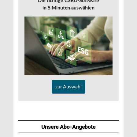
Die richtige CSRD-Software
in 5 Minuten auswählen
zur Auswahl
Unsere Abo-Angebote