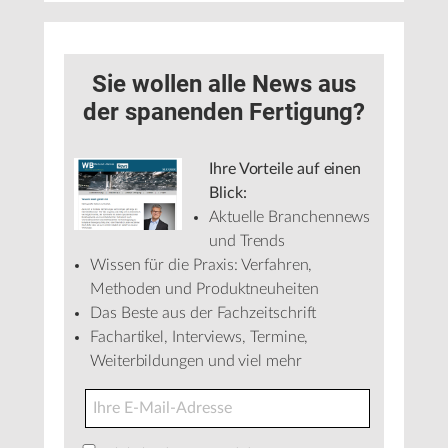
Sie wollen alle News aus
der spanenden Fertigung?
Ihre Vorteile auf einen
Blick:
Aktuelle Branchennews
und Trends
Wissen für die Praxis: Verfahren,
Methoden und Produktneuheiten
Das Beste aus der Fachzeitschrift
Fachartikel, Interviews, Termine,
Weiterbildungen und viel mehr