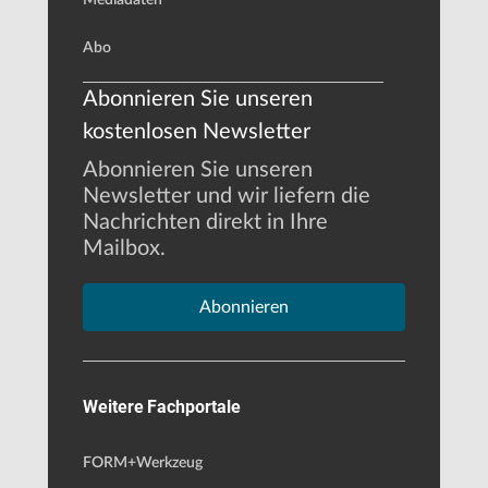
Abo
Abonnieren Sie unseren
kostenlosen Newsletter
Abonnieren Sie unseren
Newsletter und wir liefern die
Nachrichten direkt in Ihre
Mailbox.
Abonnieren
Weitere Fachportale
FORM+Werkzeug