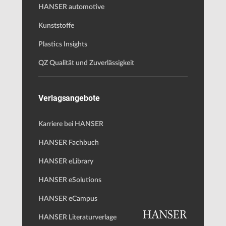
HANSER automotive
Kunststoffe
Plastics Insights
QZ Qualität und Zuverlässigkeit
Verlagsangebote
Karriere bei HANSER
HANSER Fachbuch
HANSER eLibrary
HANSER eSolutions
HANSER eCampus
HANSER Literaturverlage