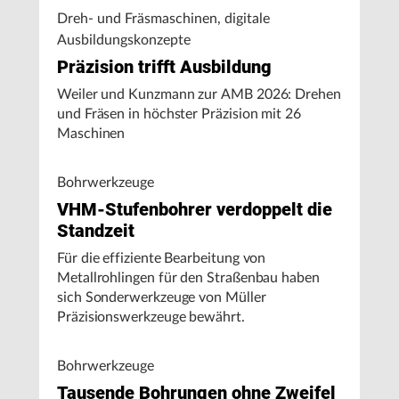
Dreh- und Fräsmaschinen, digitale
Ausbildungskonzepte
Präzision trifft Ausbildung
Weiler und Kunzmann zur AMB 2026: Drehen
und Fräsen in höchster Präzision mit 26
Maschinen
Bohrwerkzeuge
VHM-Stufenbohrer verdoppelt die
Standzeit
Für die effiziente Bearbeitung von
Metallrohlingen für den Straßenbau haben
sich Sonderwerkzeuge von Müller
Präzisionswerkzeuge bewährt.
Bohrwerkzeuge
Tausende Bohrungen ohne Zweifel