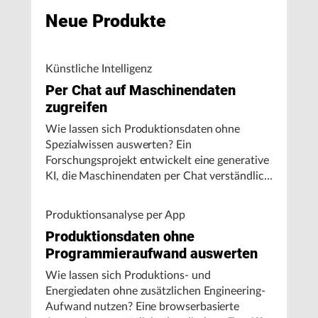
Neue Produkte
Künstliche Intelligenz
Per Chat auf Maschinendaten
zugreifen
Wie lassen sich Produktionsdaten ohne
Spezialwissen auswerten? Ein
Forschungsprojekt entwickelt eine generative
KI, die Maschinendaten per Chat verständlich
aufbereitet und visualisiert.
Produktionsanalyse per App
Produktionsdaten ohne
Programmieraufwand auswerten
Wie lassen sich Produktions- und
Energiedaten ohne zusätzlichen Engineering-
Aufwand nutzen? Eine browserbasierte