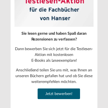
Sie lesen gerne und haben Spaß daran
Rezensionen zu verfassen?
Dann bewerben Sie sich jetzt für die Testlesen-
Aktion mit kostenlosen
E-Books als Leseexemplare!
Anschließend teilen Sie uns mit, was Ihnen an
unseren Büchern gefallen hat und ob Sie diese
weiterempfehlen möchten.
Jetzt bewerben!