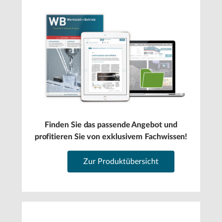
Finden Sie das passende Angebot und
profitieren Sie von exklusivem Fachwissen!
Zur Produktübersicht