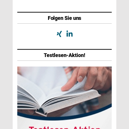
Folgen Sie uns
Testlesen-Aktion!