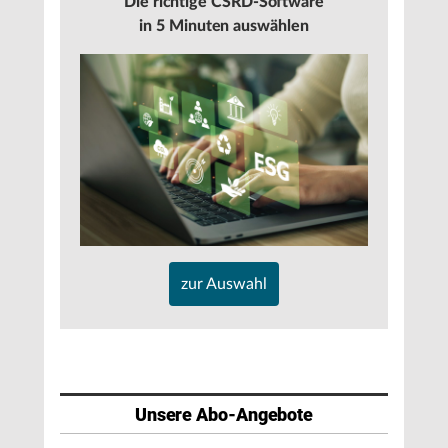
Die richtige CSRD-Software
in 5 Minuten auswählen
zur Auswahl
Unsere Abo-Angebote