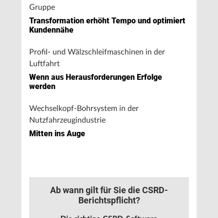
Gruppe
Transformation erhöht Tempo und optimiert
Kundennähe
Profil- und Wälzschleifmaschinen in der
Luftfahrt
Wenn aus Herausforderungen Erfolge
werden
Wechselkopf-Bohrsystem in der
Nutzfahrzeugindustrie
Mitten ins Auge
Ab wann gilt für Sie die CSRD-
Berichtspflicht?