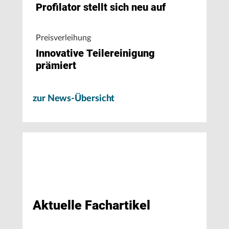
Profilator stellt sich neu auf
Preisverleihung
Innovative Teilereinigung
prämiert
zur News-Übersicht
Aktuelle Fachartikel