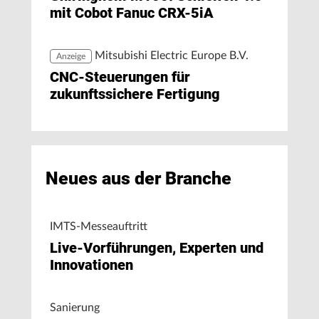
mit Cobot Fanuc CRX-5iA
Mitsubishi Electric Europe B.V.
Anzeige
CNC-Steuerungen für
zukunftssichere Fertigung
Neues aus der Branche
IMTS-Messeauftritt
Live-Vorführungen, Experten und
Innovationen
Sanierung