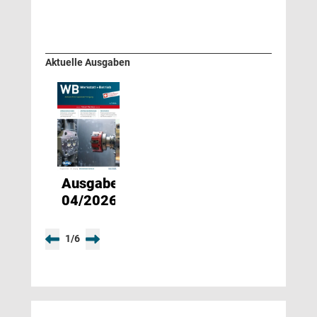
Aktuelle Ausgaben
Ausgabe
04/2026
1
/
6