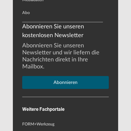
Abo
Abonnieren Sie unseren
kostenlosen Newsletter
Abonnieren Sie unseren
Newsletter und wir liefern die
Nachrichten direkt in Ihre
Mailbox.
Abonnieren
Weitere Fachportale
FORM+Werkzeug