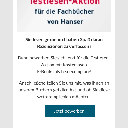
Sie lesen gerne und haben Spaß daran
Rezensionen zu verfassen?
Dann bewerben Sie sich jetzt für die Testlesen-
Aktion mit kostenlosen
E-Books als Leseexemplare!
Anschließend teilen Sie uns mit, was Ihnen an
unseren Büchern gefallen hat und ob Sie diese
weiterempfehlen möchten.
Jetzt bewerben!