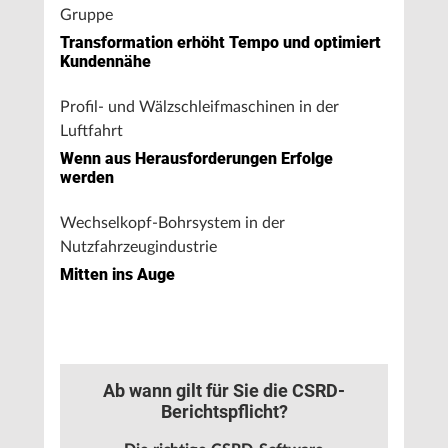
Gruppe
Transformation erhöht Tempo und optimiert
Kundennähe
Profil- und Wälzschleifmaschinen in der
Luftfahrt
Wenn aus Herausforderungen Erfolge
werden
Wechselkopf-Bohrsystem in der
Nutzfahrzeugindustrie
Mitten ins Auge
Ab wann gilt für Sie die CSRD-
Berichtspflicht?