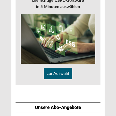
Die richtige CSRD-Software
in 5 Minuten auswählen
zur Auswahl
Unsere Abo-Angebote