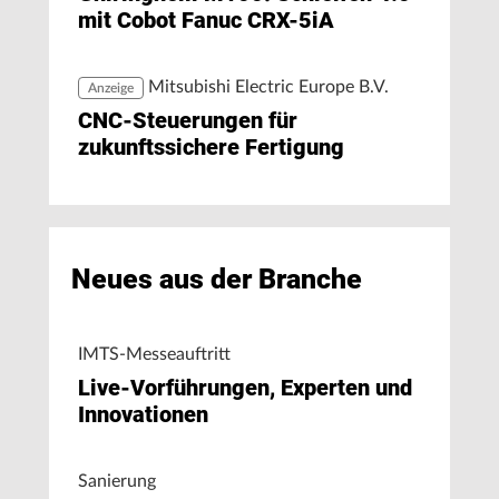
mit Cobot Fanuc CRX-5iA
Mitsubishi Electric Europe B.V.
Anzeige
CNC-Steuerungen für
zukunftssichere Fertigung
Neues aus der Branche
IMTS-Messeauftritt
Live-Vorführungen, Experten und
Innovationen
Sanierung