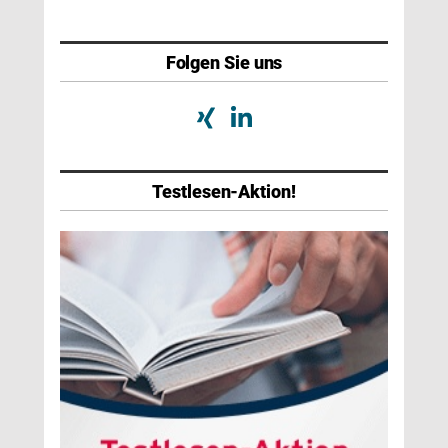
Folgen Sie uns
Testlesen-Aktion!