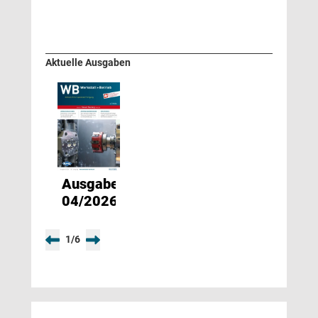
Aktuelle Ausgaben
Ausgabe
04/2026
1
/
6