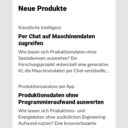
Neue Produkte
Künstliche Intelligenz
Per Chat auf Maschinendaten
zugreifen
Wie lassen sich Produktionsdaten ohne
Spezialwissen auswerten? Ein
Forschungsprojekt entwickelt eine generative
KI, die Maschinendaten per Chat verständlich
aufbereitet und visualisiert.
Produktionsanalyse per App
Produktionsdaten ohne
Programmieraufwand auswerten
Wie lassen sich Produktions- und
Energiedaten ohne zusätzlichen Engineering-
Aufwand nutzen? Eine browserbasierte