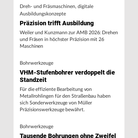
Dreh- und Fräsmaschinen, digitale
Ausbildungskonzepte
Präzision trifft Ausbildung
Weiler und Kunzmann zur AMB 2026: Drehen
und Fräsen in höchster Präzision mit 26
Maschinen
Bohrwerkzeuge
VHM-Stufenbohrer verdoppelt die
Standzeit
Für die effiziente Bearbeitung von
Metallrohlingen für den Straßenbau haben
sich Sonderwerkzeuge von Müller
Präzisionswerkzeuge bewährt.
Bohrwerkzeuge
Tausende Bohrungen ohne Zweifel