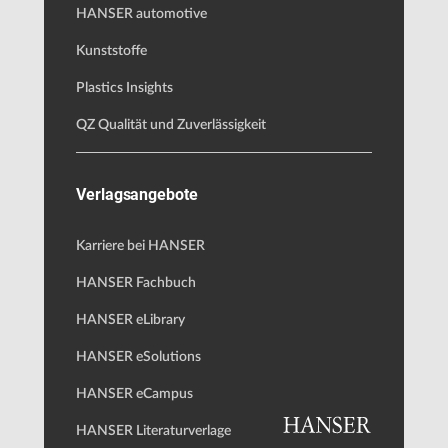
HANSER automotive
Kunststoffe
Plastics Insights
QZ Qualität und Zuverlässigkeit
Verlagsangebote
Karriere bei HANSER
HANSER Fachbuch
HANSER eLibrary
HANSER eSolutions
HANSER eCampus
HANSER Literaturverlage