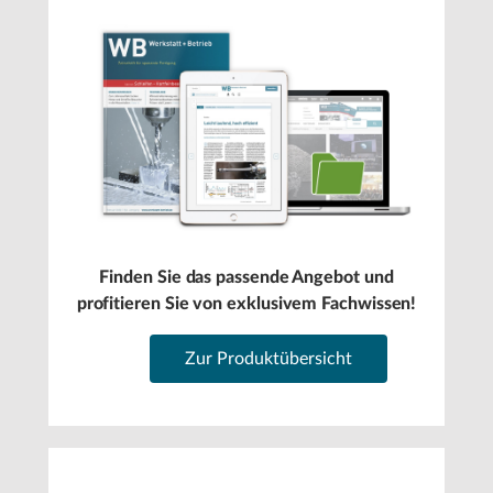
Finden Sie das passende Angebot und
profitieren Sie von exklusivem Fachwissen!
Zur Produktübersicht