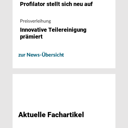
Profilator stellt sich neu auf
Preisverleihung
Innovative Teilereinigung
prämiert
zur News-Übersicht
Aktuelle Fachartikel