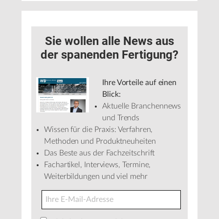
Sie wollen alle News aus
der spanenden Fertigung?
Ihre Vorteile auf einen
Blick:
Aktuelle Branchennews
und Trends
Wissen für die Praxis: Verfahren,
Methoden und Produktneuheiten
Das Beste aus der Fachzeitschrift
Fachartikel, Interviews, Termine,
Weiterbildungen und viel mehr