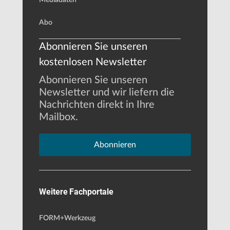
Abo
Abonnieren Sie unseren
kostenlosen Newsletter
Abonnieren Sie unseren
Newsletter und wir liefern die
Nachrichten direkt in Ihre
Mailbox.
Abonnieren
Weitere Fachportale
FORM+Werkzeug