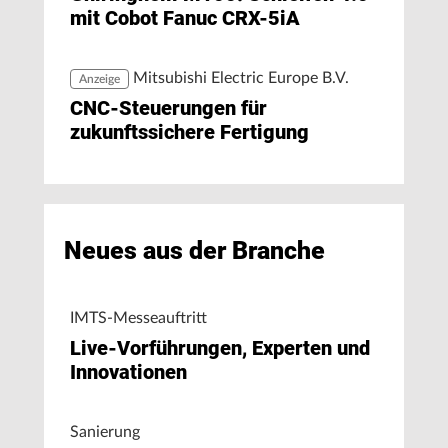
mit Cobot Fanuc CRX-5iA
Mitsubishi Electric Europe B.V.
Anzeige
CNC-Steuerungen für
zukunftssichere Fertigung
Neues aus der Branche
IMTS-Messeauftritt
Live-Vorführungen, Experten und
Innovationen
Sanierung