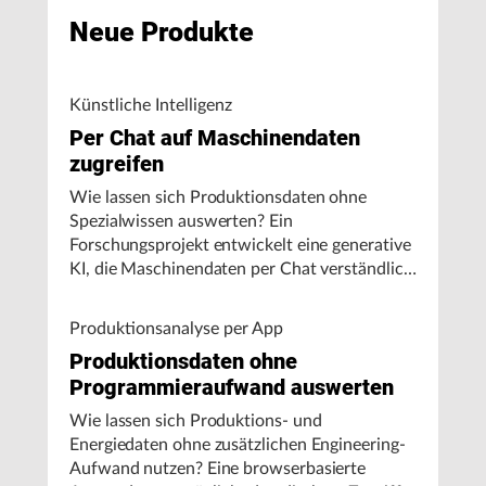
Neue Produkte
Künstliche Intelligenz
Per Chat auf Maschinendaten
zugreifen
Wie lassen sich Produktionsdaten ohne
Spezialwissen auswerten? Ein
Forschungsprojekt entwickelt eine generative
KI, die Maschinendaten per Chat verständlich
aufbereitet und visualisiert.
Produktionsanalyse per App
Produktionsdaten ohne
Programmieraufwand auswerten
Wie lassen sich Produktions- und
Energiedaten ohne zusätzlichen Engineering-
Aufwand nutzen? Eine browserbasierte