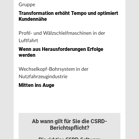
Gruppe
Transformation erhöht Tempo und optimiert
Kundennähe
Profil- und Wälzschleifmaschinen in der
Luftfahrt
Wenn aus Herausforderungen Erfolge
werden
Wechselkopf-Bohrsystem in der
Nutzfahrzeugindustrie
Mitten ins Auge
Ab wann gilt für Sie die CSRD-
Berichtspflicht?