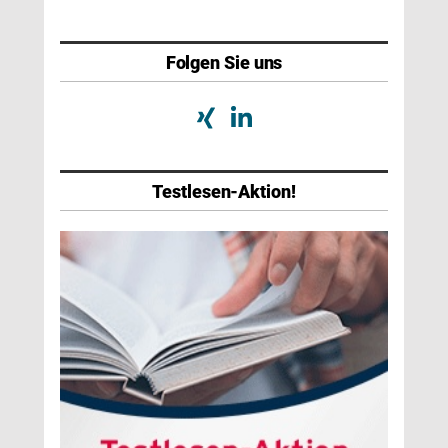
Folgen Sie uns
Testlesen-Aktion!