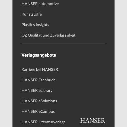
HANSER automotive
Kunststoffe
Plastics Insights
QZ Qualität und Zuverlässigkeit
Verlagsangebote
Karriere bei HANSER
HANSER Fachbuch
HANSER eLibrary
HANSER eSolutions
HANSER eCampus
HANSER Literaturverlage