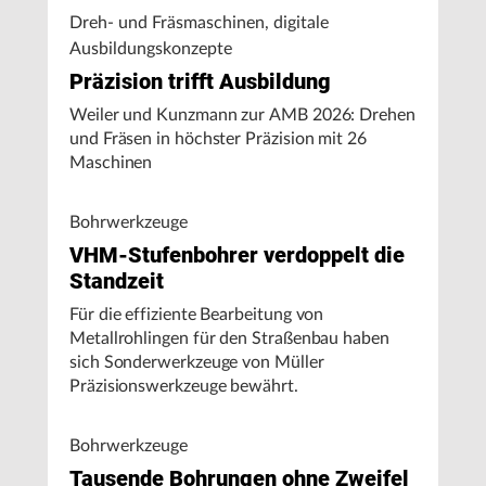
Dreh- und Fräsmaschinen, digitale
Ausbildungskonzepte
Präzision trifft Ausbildung
Weiler und Kunzmann zur AMB 2026: Drehen
und Fräsen in höchster Präzision mit 26
Maschinen
Bohrwerkzeuge
VHM-Stufenbohrer verdoppelt die
Standzeit
Für die effiziente Bearbeitung von
Metallrohlingen für den Straßenbau haben
sich Sonderwerkzeuge von Müller
Präzisionswerkzeuge bewährt.
Bohrwerkzeuge
Tausende Bohrungen ohne Zweifel