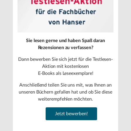
Sie lesen gerne und haben Spaß daran
Rezensionen zu verfassen?
Dann bewerben Sie sich jetzt für die Testlesen-
Aktion mit kostenlosen
E-Books als Leseexemplare!
Anschließend teilen Sie uns mit, was Ihnen an
unseren Büchern gefallen hat und ob Sie diese
weiterempfehlen möchten.
Jetzt bewerben!