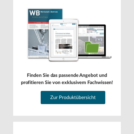
Finden Sie das passende Angebot und
profitieren Sie von exklusivem Fachwissen!
Zur Produktübersicht