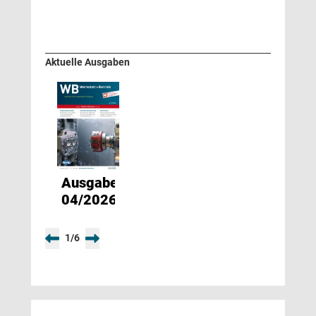
Aktuelle Ausgaben
Ausgabe
04/2026
1
/
6