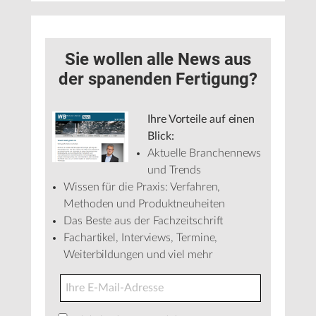
Sie wollen alle News aus
der spanenden Fertigung?
Ihre Vorteile auf einen
Blick:
Aktuelle Branchennews
und Trends
Wissen für die Praxis: Verfahren,
Methoden und Produktneuheiten
Das Beste aus der Fachzeitschrift
Fachartikel, Interviews, Termine,
Weiterbildungen und viel mehr