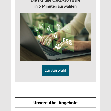
Die richtige CSRD-Software
in 5 Minuten auswählen
zur Auswahl
Unsere Abo-Angebote