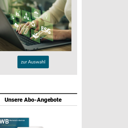
zur Auswahl
Unsere Abo-Angebote