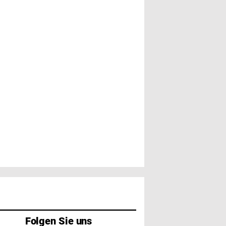
Folgen Sie uns