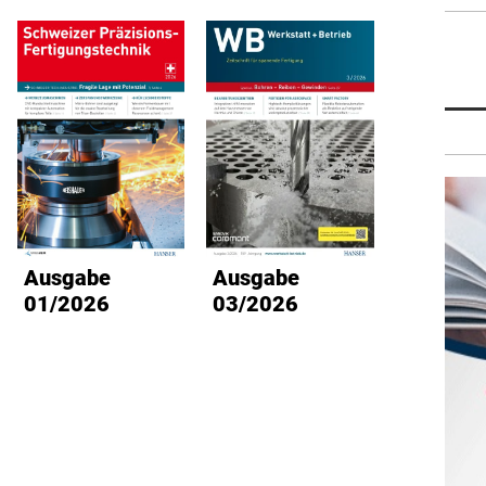
Ausgabe
Ausgabe
Ausg
01/2026
03/2026
02/2