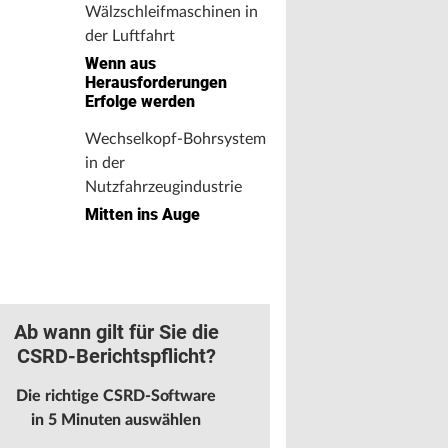
Wälzschleifmaschinen in
der Luftfahrt
Wenn aus
Herausforderungen
Erfolge werden
Wechselkopf-Bohrsystem
in der
Nutzfahrzeugindustrie
Mitten ins Auge
Ab wann gilt für Sie die
CSRD-Berichtspflicht?
Die richtige CSRD-Software
in 5 Minuten auswählen