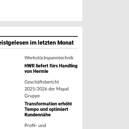
istgelesen im letzten Monat
Werkstückspanntechnik
HWR liefert fürs Handling
von Hermle
Geschäftsbericht
2025/2026 der Mapal
Gruppe
Transformation erhöht
Tempo und optimiert
Kundennähe
Profil- und