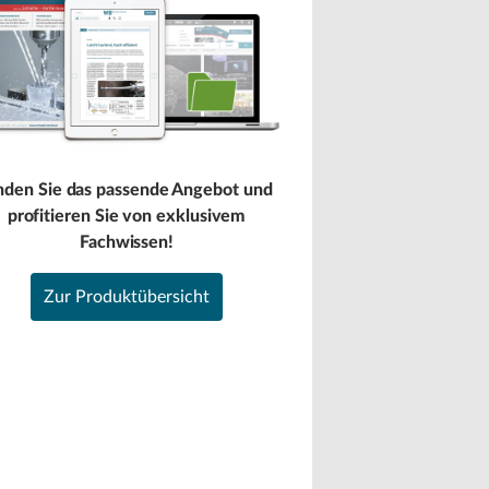
nden Sie das passende Angebot und
profitieren Sie von exklusivem
Fachwissen!
Zur Produktübersicht