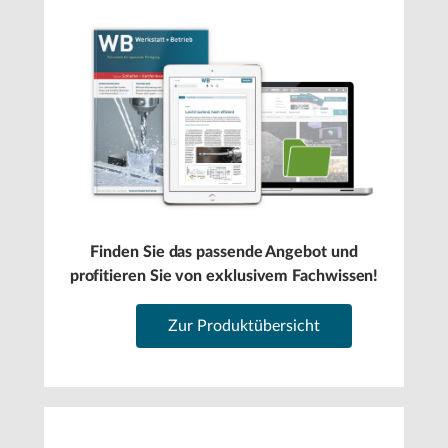
Finden Sie das passende Angebot und
profitieren Sie von exklusivem Fachwissen!
Zur Produktübersicht