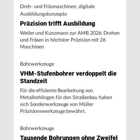
Dreh- und Fräsmaschinen, digitale
Ausbildungskonzepte
Präzision trifft Ausbildung
Weiler und Kunzmann zur AMB 2026: Drehen
und Fräsen in höchster Präzision mit 26
Maschinen
Bohrwerkzeuge
VHM-Stufenbohrer verdoppelt die
Standzeit
Für die effiziente Bearbeitung von
Metallrohlingen für den Straßenbau haben
sich Sonderwerkzeuge von Müller
Präzisionswerkzeuge bewährt.
Bohrwerkzeuge
Tausende Bohrungen ohne Zweifel