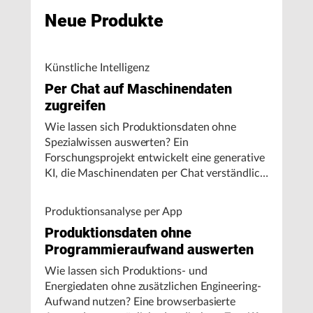
Neue Produkte
Künstliche Intelligenz
Per Chat auf Maschinendaten
zugreifen
Wie lassen sich Produktionsdaten ohne
Spezialwissen auswerten? Ein
Forschungsprojekt entwickelt eine generative
KI, die Maschinendaten per Chat verständlich
aufbereitet und visualisiert.
Produktionsanalyse per App
Produktionsdaten ohne
Programmieraufwand auswerten
Wie lassen sich Produktions- und
Energiedaten ohne zusätzlichen Engineering-
Aufwand nutzen? Eine browserbasierte