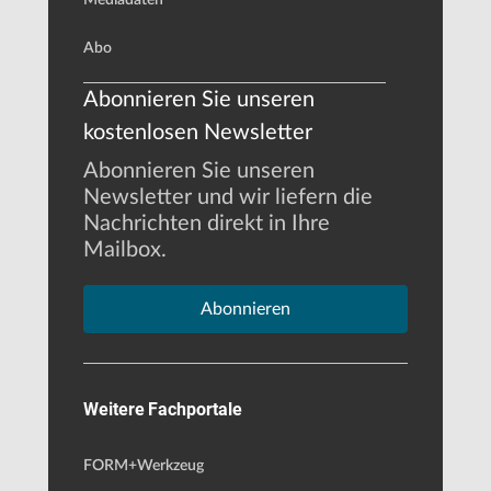
Abo
Abonnieren Sie unseren
kostenlosen Newsletter
Abonnieren Sie unseren
Newsletter und wir liefern die
Nachrichten direkt in Ihre
Mailbox.
Abonnieren
Weitere Fachportale
FORM+Werkzeug