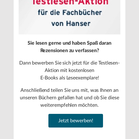
Sie lesen gerne und haben Spaß daran
Rezensionen zu verfassen?
Dann bewerben Sie sich jetzt für die Testlesen-
Aktion mit kostenlosen
E-Books als Leseexemplare!
Anschließend teilen Sie uns mit, was Ihnen an
unseren Büchern gefallen hat und ob Sie diese
weiterempfehlen möchten.
Jetzt bewerben!