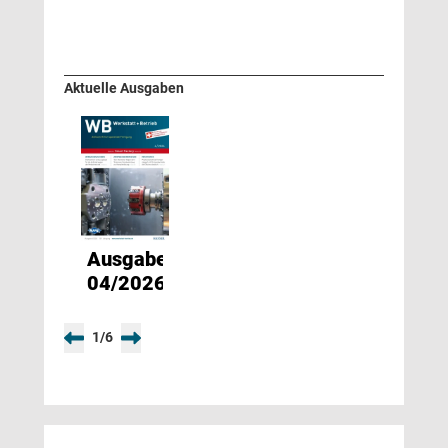
Aktuelle Ausgaben
Ausgabe
04/2026
1
/
6