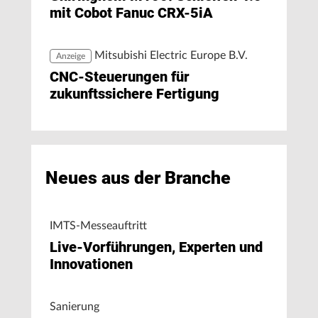
mit Cobot Fanuc CRX-5iA
Mitsubishi Electric Europe B.V.
Anzeige
CNC-Steuerungen für
zukunftssichere Fertigung
Neues aus der Branche
IMTS-Messeauftritt
Live-Vorführungen, Experten und
Innovationen
Sanierung