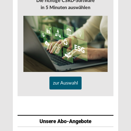
Die richtige CSRD-Software
in 5 Minuten auswählen
zur Auswahl
Unsere Abo-Angebote