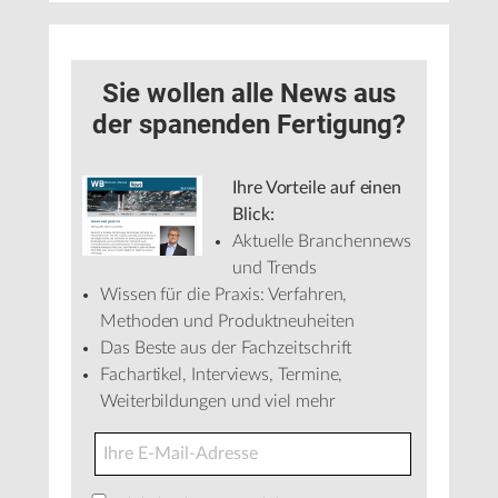
Sie wollen alle News aus
der spanenden Fertigung?
Ihre Vorteile auf einen
Blick:
Aktuelle Branchennews
und Trends
Wissen für die Praxis: Verfahren,
Methoden und Produktneuheiten
Das Beste aus der Fachzeitschrift
Fachartikel, Interviews, Termine,
Weiterbildungen und viel mehr