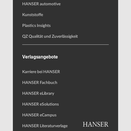
HANSER automotive
Kunststoffe
Plastics Insights
QZ Qualität und Zuverlässigkeit
Verlagsangebote
Karriere bei HANSER
HANSER Fachbuch
HANSER eLibrary
HANSER eSolutions
HANSER eCampus
HANSER Literaturverlage