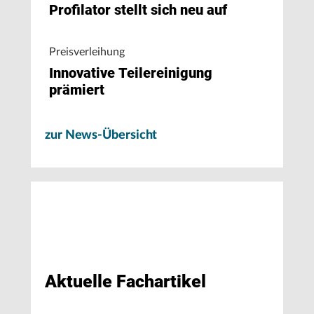
Profilator stellt sich neu auf
Preisverleihung
Innovative Teilereinigung
prämiert
zur News-Übersicht
Aktuelle Fachartikel