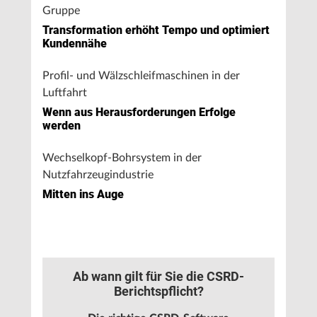
Gruppe
Transformation erhöht Tempo und optimiert
Kundennähe
Profil- und Wälzschleifmaschinen in der
Luftfahrt
Wenn aus Herausforderungen Erfolge
werden
Wechselkopf-Bohrsystem in der
Nutzfahrzeugindustrie
Mitten ins Auge
Ab wann gilt für Sie die CSRD-
Berichtspflicht?