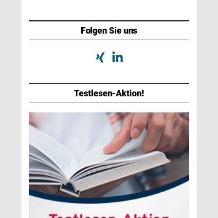
Folgen Sie uns
Testlesen-Aktion!