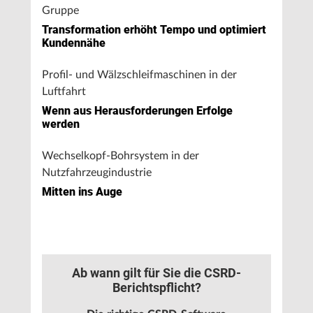
Gruppe
Transformation erhöht Tempo und optimiert
Kundennähe
Profil- und Wälzschleifmaschinen in der
Luftfahrt
Wenn aus Herausforderungen Erfolge
werden
Wechselkopf-Bohrsystem in der
Nutzfahrzeugindustrie
Mitten ins Auge
Ab wann gilt für Sie die CSRD-
Berichtspflicht?