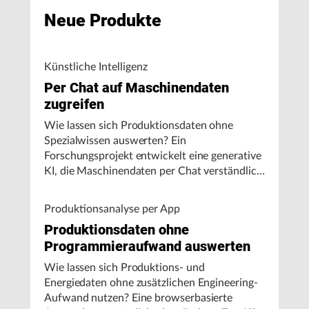
Neue Produkte
Künstliche Intelligenz
Per Chat auf Maschinendaten
zugreifen
Wie lassen sich Produktionsdaten ohne
Spezialwissen auswerten? Ein
Forschungsprojekt entwickelt eine generative
KI, die Maschinendaten per Chat verständlich
aufbereitet und visualisiert.
Produktionsanalyse per App
Produktionsdaten ohne
Programmieraufwand auswerten
Wie lassen sich Produktions- und
Energiedaten ohne zusätzlichen Engineering-
Aufwand nutzen? Eine browserbasierte