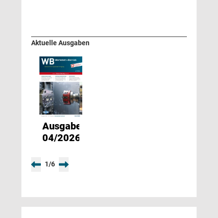
Aktuelle Ausgaben
Ausgabe
04/2026
1
/
6