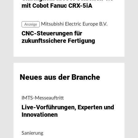
mit Cobot Fanuc CRX-5iA
Mitsubishi Electric Europe B.V.
Anzeige
CNC-Steuerungen für
zukunftssichere Fertigung
Neues aus der Branche
IMTS-Messeauftritt
Live-Vorführungen, Experten und
Innovationen
Sanierung