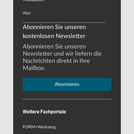
Abo
Abonnieren Sie unseren
kostenlosen Newsletter
Abonnieren Sie unseren
Newsletter und wir liefern die
Nachrichten direkt in Ihre
Mailbox.
Abonnieren
Weitere Fachportale
FORM+Werkzeug