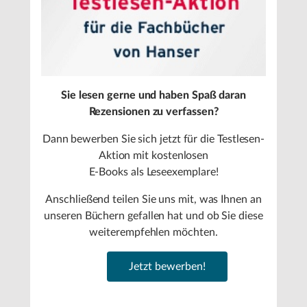
Sie lesen gerne und haben Spaß daran
Rezensionen zu verfassen?
Dann bewerben Sie sich jetzt für die Testlesen-
Aktion mit kostenlosen
E-Books als Leseexemplare!
Anschließend teilen Sie uns mit, was Ihnen an
unseren Büchern gefallen hat und ob Sie diese
weiterempfehlen möchten.
Jetzt bewerben!