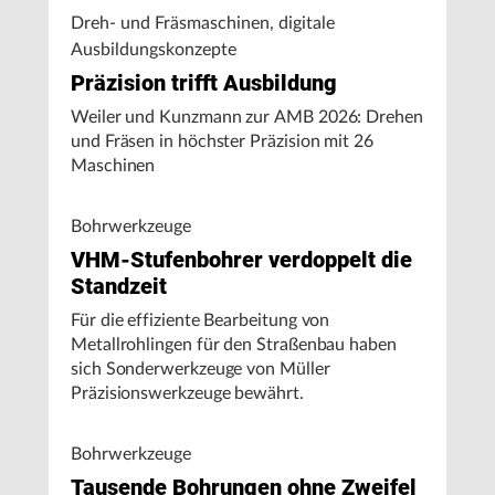
Dreh- und Fräsmaschinen, digitale
Ausbildungskonzepte
Präzision trifft Ausbildung
Weiler und Kunzmann zur AMB 2026: Drehen
und Fräsen in höchster Präzision mit 26
Maschinen
Bohrwerkzeuge
VHM-Stufenbohrer verdoppelt die
Standzeit
Für die effiziente Bearbeitung von
Metallrohlingen für den Straßenbau haben
sich Sonderwerkzeuge von Müller
Präzisionswerkzeuge bewährt.
Bohrwerkzeuge
Tausende Bohrungen ohne Zweifel