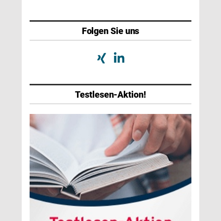
Folgen Sie uns
Testlesen-Aktion!