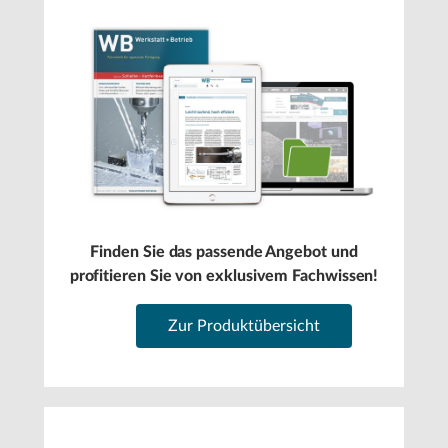
Finden Sie das passende Angebot und
profitieren Sie von exklusivem Fachwissen!
Zur Produktübersicht