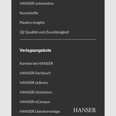
HANSER automotive
Kunststoffe
Plastics Insights
QZ Qualität und Zuverlässigkeit
Verlagsangebote
Karriere bei HANSER
HANSER Fachbuch
HANSER eLibrary
HANSER eSolutions
HANSER eCampus
HANSER Literaturverlage