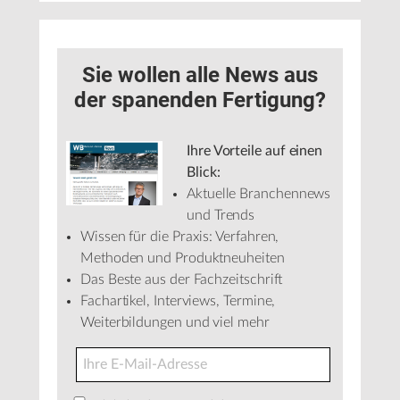
Sie wollen alle News aus
der spanenden Fertigung?
Ihre Vorteile auf einen
Blick:
Aktuelle Branchennews
und Trends
Wissen für die Praxis: Verfahren,
Methoden und Produktneuheiten
Das Beste aus der Fachzeitschrift
Fachartikel, Interviews, Termine,
Weiterbildungen und viel mehr