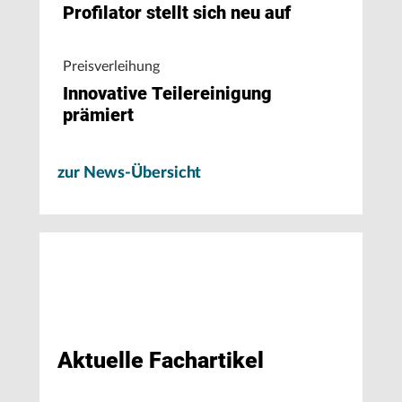
Profilator stellt sich neu auf
Preisverleihung
Innovative Teilereinigung
prämiert
zur News-Übersicht
Aktuelle Fachartikel