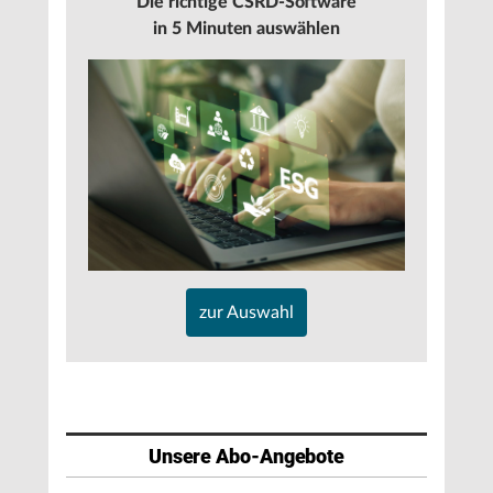
Die richtige CSRD-Software
in 5 Minuten auswählen
zur Auswahl
Unsere Abo-Angebote