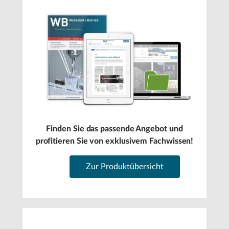
Finden Sie das passende Angebot und
profitieren Sie von exklusivem Fachwissen!
Zur Produktübersicht