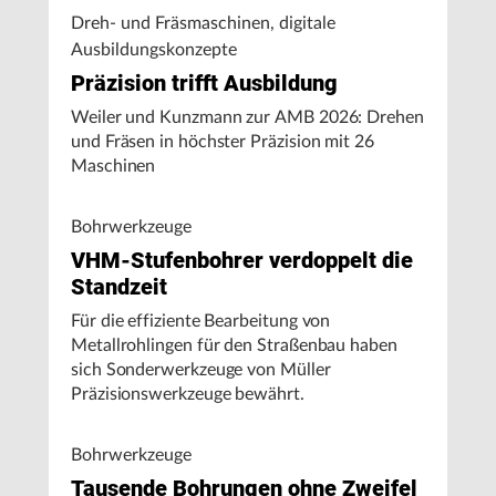
Dreh- und Fräsmaschinen, digitale
Ausbildungskonzepte
Präzision trifft Ausbildung
Weiler und Kunzmann zur AMB 2026: Drehen
und Fräsen in höchster Präzision mit 26
Maschinen
Bohrwerkzeuge
VHM-Stufenbohrer verdoppelt die
Standzeit
Für die effiziente Bearbeitung von
Metallrohlingen für den Straßenbau haben
sich Sonderwerkzeuge von Müller
Präzisionswerkzeuge bewährt.
Bohrwerkzeuge
Tausende Bohrungen ohne Zweifel