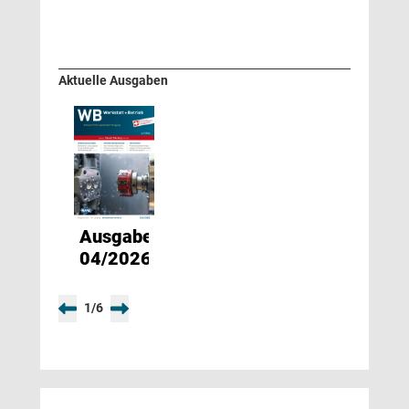
Aktuelle Ausgaben
Ausgabe
04/2026
1
/
6