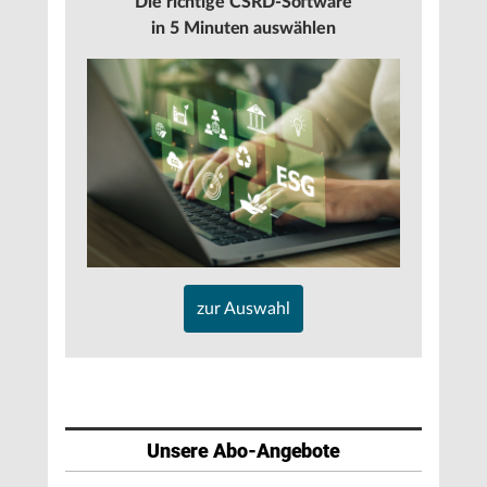
Die richtige CSRD-Software
in 5 Minuten auswählen
zur Auswahl
Unsere Abo-Angebote