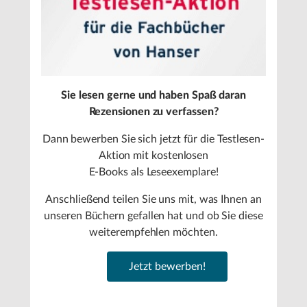
Sie lesen gerne und haben Spaß daran
Rezensionen zu verfassen?
Dann bewerben Sie sich jetzt für die Testlesen-
Aktion mit kostenlosen
E-Books als Leseexemplare!
Anschließend teilen Sie uns mit, was Ihnen an
unseren Büchern gefallen hat und ob Sie diese
weiterempfehlen möchten.
Jetzt bewerben!