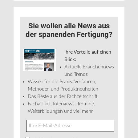
Sie wollen alle News aus
der spanenden Fertigung?
Ihre Vorteile auf einen
Blick:
Aktuelle Branchennews
und Trends
Wissen für die Praxis: Verfahren,
Methoden und Produktneuheiten
Das Beste aus der Fachzeitschrift
Fachartikel, Interviews, Termine,
Weiterbildungen und viel mehr