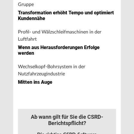
Gruppe
Transformation erhöht Tempo und optimiert
Kundennähe
Profil- und Wälzschleifmaschinen in der
Luftfahrt
Wenn aus Herausforderungen Erfolge
werden
Wechselkopf-Bohrsystem in der
Nutzfahrzeugindustrie
Mitten ins Auge
Ab wann gilt für Sie die CSRD-
Berichtspflicht?