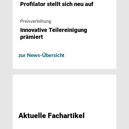
Profilator stellt sich neu auf
Preisverleihung
Innovative Teilereinigung
prämiert
zur News-Übersicht
Aktuelle Fachartikel