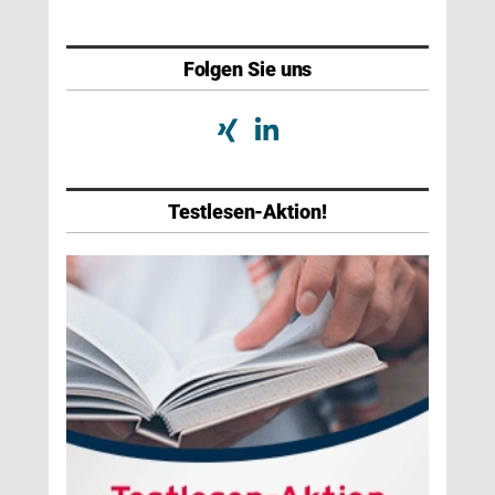
Folgen Sie uns
Testlesen-Aktion!