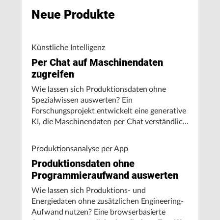
Neue Produkte
Künstliche Intelligenz
Per Chat auf Maschinendaten
zugreifen
Wie lassen sich Produktionsdaten ohne
Spezialwissen auswerten? Ein
Forschungsprojekt entwickelt eine generative
KI, die Maschinendaten per Chat verständlich
aufbereitet und visualisiert.
Produktionsanalyse per App
Produktionsdaten ohne
Programmieraufwand auswerten
Wie lassen sich Produktions- und
Energiedaten ohne zusätzlichen Engineering-
Aufwand nutzen? Eine browserbasierte