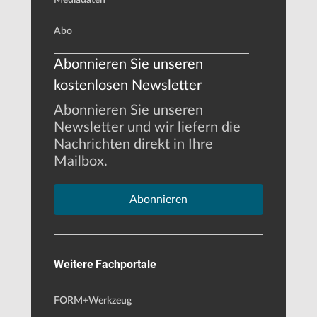
Abo
Abonnieren Sie unseren
kostenlosen Newsletter
Abonnieren Sie unseren
Newsletter und wir liefern die
Nachrichten direkt in Ihre
Mailbox.
Abonnieren
Weitere Fachportale
FORM+Werkzeug