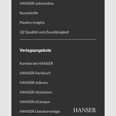
HANSER automotive
Kunststoffe
Plastics Insights
QZ Qualität und Zuverlässigkeit
Verlagsangebote
Karriere bei HANSER
HANSER Fachbuch
HANSER eLibrary
HANSER eSolutions
HANSER eCampus
HANSER Literaturverlage