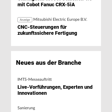
mit Cobot Fanuc CRX-5iA
Mitsubishi Electric Europe B.V.
Anzeige
CNC-Steuerungen für
zukunftssichere Fertigung
Neues aus der Branche
IMTS-Messeauftritt
Live-Vorführungen, Experten und
Innovationen
Sanierung