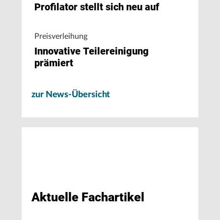
Profilator stellt sich neu auf
Preisverleihung
Innovative Teilereinigung
prämiert
zur News-Übersicht
Aktuelle Fachartikel