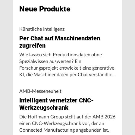
Neue Produkte
Künstliche Intelligenz
Per Chat auf Maschinendaten
zugreifen
Wie lassen sich Produktionsdaten ohne
Spezialwissen auswerten? Ein
Forschungsprojekt entwickelt eine generative
KI, die Maschinendaten per Chat verständlich
aufbereitet und visualisiert.
AMB-Messeneuheit
Intelligent vernetzter CNC-
Werkzeugschrank
Die Hoffmann Group stellt auf der AMB 2026
einen CNC-Werkzeugschrank vor, der an
Connected Manufacturing angebunden ist.