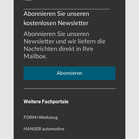
Abonnieren Sie unseren
kostenlosen Newsletter
Abonnieren Sie unseren
Newsletter und wir liefern die
Nachrichten direkt in Ihre
Mailbox.
Abonnieren
Weitere Fachportale
FORM+Werkzeug
HANSER automotive