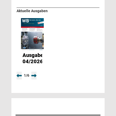
Aktuelle Ausgaben
Ausgabe
04/2026
1
/
6