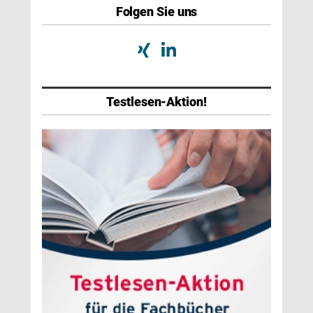
Folgen Sie uns
Testlesen-Aktion!