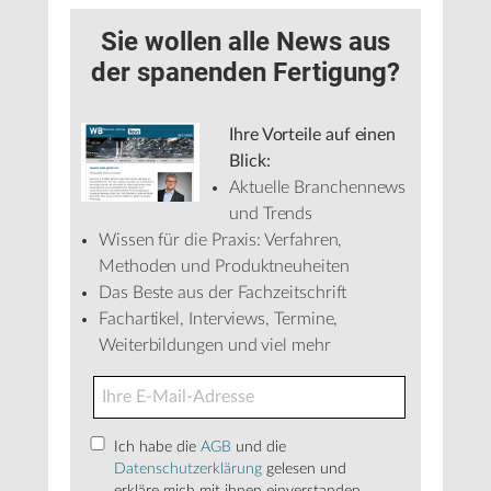
Sie wollen alle News aus
der spanenden Fertigung?
Ihre Vorteile auf einen
Blick:
Aktuelle Branchennews
und Trends
Wissen für die Praxis: Verfahren,
Methoden und Produktneuheiten
Das Beste aus der Fachzeitschrift
Fachartikel, Interviews, Termine,
Weiterbildungen und viel mehr
Ich habe die
AGB
und die
Datenschutzerklärung
gelesen und
erkläre mich mit ihnen einverstanden.