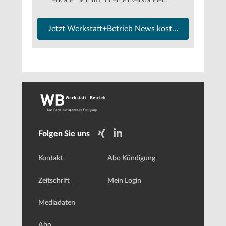
Jetzt Werkstatt+Betrieb News kostenfrei abonnier
Folgen Sie uns
Kontakt
Abo Kündigung
Zeitschrift
Mein Login
Mediadaten
Abo