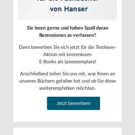
Sie lesen gerne und haben Spaß daran
Rezensionen zu verfassen?
Dann bewerben Sie sich jetzt für die Testlesen-
Aktion mit kostenlosen
E-Books als Leseexemplare!
Anschließend teilen Sie uns mit, was Ihnen an
unseren Büchern gefallen hat und ob Sie diese
weiterempfehlen möchten.
Jetzt bewerben!