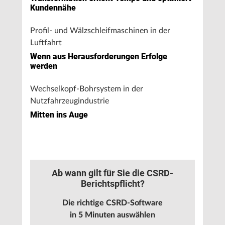
Kundennähe
Profil- und Wälzschleifmaschinen in der
Luftfahrt
Wenn aus Herausforderungen Erfolge
werden
Wechselkopf-Bohrsystem in der
Nutzfahrzeugindustrie
Mitten ins Auge
Ab wann gilt für Sie die CSRD-
Berichtspflicht?
Die richtige CSRD-Software
in 5 Minuten auswählen