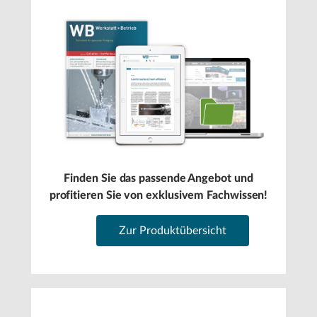
Finden Sie das passende Angebot und
profitieren Sie von exklusivem Fachwissen!
Zur Produktübersicht