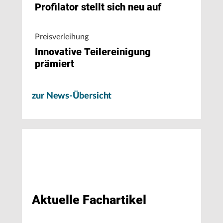
Profilator stellt sich neu auf
Preisverleihung
Innovative Teilereinigung
prämiert
zur News-Übersicht
Aktuelle Fachartikel