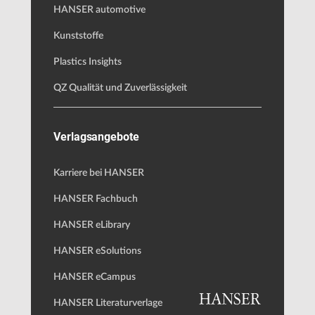
HANSER automotive
Kunststoffe
Plastics Insights
QZ Qualität und Zuverlässigkeit
Verlagsangebote
Karriere bei HANSER
HANSER Fachbuch
HANSER eLibrary
HANSER eSolutions
HANSER eCampus
HANSER Literaturverlage