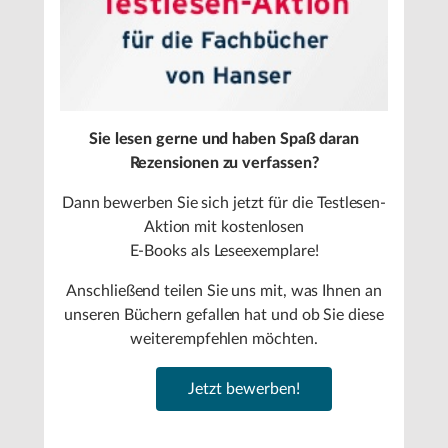
Sie lesen gerne und haben Spaß daran
Rezensionen zu verfassen?
Dann bewerben Sie sich jetzt für die Testlesen-
Aktion mit kostenlosen
E-Books als Leseexemplare!
Anschließend teilen Sie uns mit, was Ihnen an
unseren Büchern gefallen hat und ob Sie diese
weiterempfehlen möchten.
Jetzt bewerben!