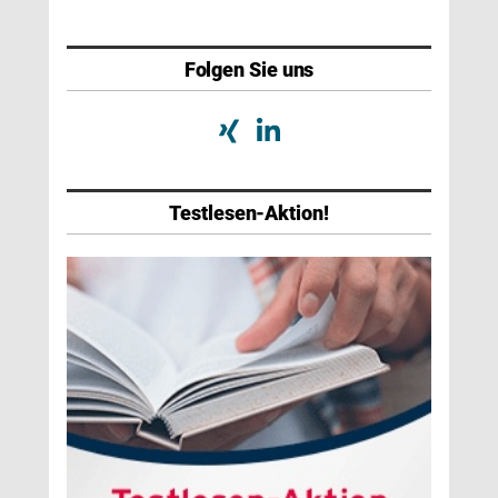
Folgen Sie uns
Testlesen-Aktion!