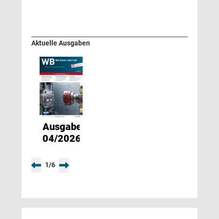
Aktuelle Ausgaben
Ausgabe
04/2026
1
/
6