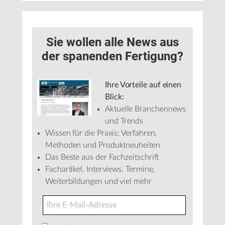
Sie wollen alle News aus
der spanenden Fertigung?
Ihre Vorteile auf einen
Blick:
Aktuelle Branchennews
und Trends
Wissen für die Praxis: Verfahren,
Methoden und Produktneuheiten
Das Beste aus der Fachzeitschrift
Fachartikel, Interviews, Termine,
Weiterbildungen und viel mehr