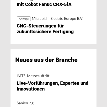
mit Cobot Fanuc CRX-5iA
Mitsubishi Electric Europe B.V.
Anzeige
CNC-Steuerungen für
zukunftssichere Fertigung
Neues aus der Branche
IMTS-Messeauftritt
Live-Vorführungen, Experten und
Innovationen
Sanierung