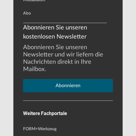
Abo
Abonnieren Sie unseren
kostenlosen Newsletter
Abonnieren Sie unseren
Newsletter und wir liefern die
Nachrichten direkt in Ihre
Mailbox.
Abonnieren
Weitere Fachportale
FORM+Werkzeug