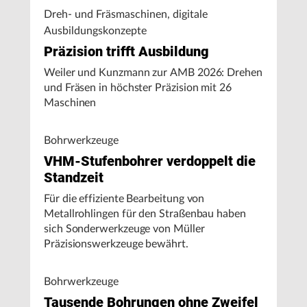
Dreh- und Fräsmaschinen, digitale
Ausbildungskonzepte
Präzision trifft Ausbildung
Weiler und Kunzmann zur AMB 2026: Drehen
und Fräsen in höchster Präzision mit 26
Maschinen
Bohrwerkzeuge
VHM-Stufenbohrer verdoppelt die
Standzeit
Für die effiziente Bearbeitung von
Metallrohlingen für den Straßenbau haben
sich Sonderwerkzeuge von Müller
Präzisionswerkzeuge bewährt.
Bohrwerkzeuge
Tausende Bohrungen ohne Zweifel