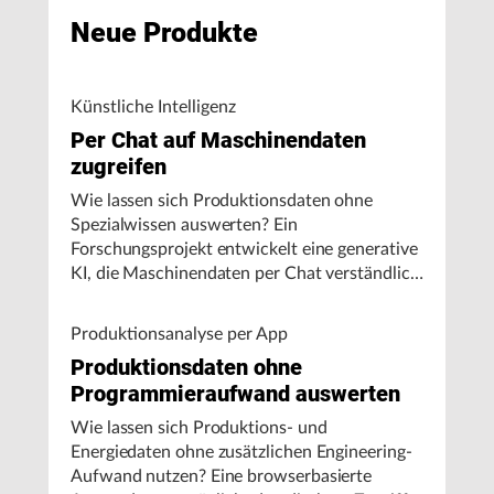
Neue Produkte
Künstliche Intelligenz
Per Chat auf Maschinendaten
zugreifen
Wie lassen sich Produktionsdaten ohne
Spezialwissen auswerten? Ein
Forschungsprojekt entwickelt eine generative
KI, die Maschinendaten per Chat verständlich
aufbereitet und visualisiert.
Produktionsanalyse per App
Produktionsdaten ohne
Programmieraufwand auswerten
Wie lassen sich Produktions- und
Energiedaten ohne zusätzlichen Engineering-
Aufwand nutzen? Eine browserbasierte