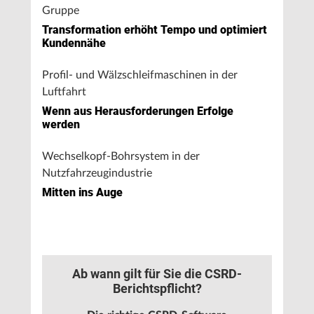
Gruppe
Transformation erhöht Tempo und optimiert
Kundennähe
Profil- und Wälzschleifmaschinen in der
Luftfahrt
Wenn aus Herausforderungen Erfolge
werden
Wechselkopf-Bohrsystem in der
Nutzfahrzeugindustrie
Mitten ins Auge
Ab wann gilt für Sie die CSRD-
Berichtspflicht?