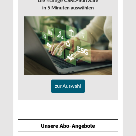
Die richtige CSRD-Software
in 5 Minuten auswählen
zur Auswahl
Unsere Abo-Angebote