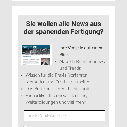
Sie wollen alle News aus
der spanenden Fertigung?
Ihre Vorteile auf einen
Blick:
Aktuelle Branchennews
und Trends
Wissen für die Praxis: Verfahren,
Methoden und Produktneuheiten
Das Beste aus der Fachzeitschrift
Fachartikel, Interviews, Termine,
Weiterbildungen und viel mehr