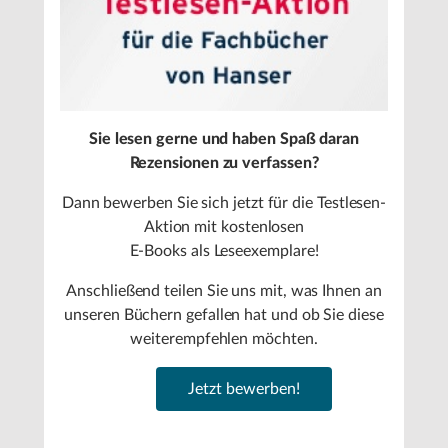
Sie lesen gerne und haben Spaß daran
Rezensionen zu verfassen?
Dann bewerben Sie sich jetzt für die Testlesen-
Aktion mit kostenlosen
E-Books als Leseexemplare!
Anschließend teilen Sie uns mit, was Ihnen an
unseren Büchern gefallen hat und ob Sie diese
weiterempfehlen möchten.
Jetzt bewerben!