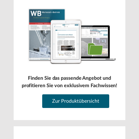
Finden Sie das passende Angebot und
profitieren Sie von exklusivem Fachwissen!
Zur Produktübersicht