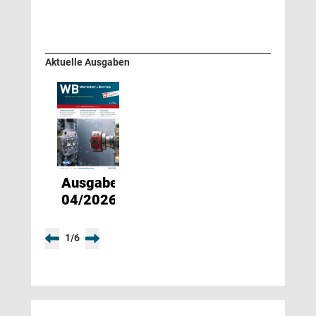
Aktuelle Ausgaben
Ausgabe
04/2026
1
/
6