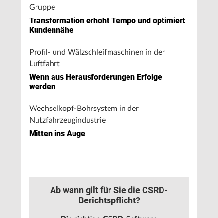
Gruppe
Transformation erhöht Tempo und optimiert
Kundennähe
Profil- und Wälzschleifmaschinen in der
Luftfahrt
Wenn aus Herausforderungen Erfolge
werden
Wechselkopf-Bohrsystem in der
Nutzfahrzeugindustrie
Mitten ins Auge
Ab wann gilt für Sie die CSRD-
Berichtspflicht?