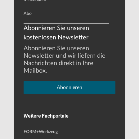
Abo
Abonnieren Sie unseren
kostenlosen Newsletter
Abonnieren Sie unseren
Newsletter und wir liefern die
Nachrichten direkt in Ihre
Mailbox.
Abonnieren
Weitere Fachportale
FORM+Werkzeug