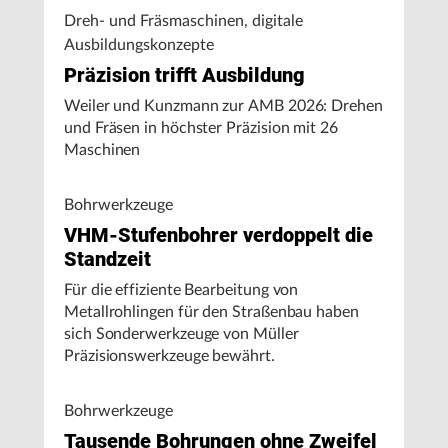
Dreh- und Fräsmaschinen, digitale
Ausbildungskonzepte
Präzision trifft Ausbildung
Weiler und Kunzmann zur AMB 2026: Drehen
und Fräsen in höchster Präzision mit 26
Maschinen
Bohrwerkzeuge
VHM-Stufenbohrer verdoppelt die
Standzeit
Für die effiziente Bearbeitung von
Metallrohlingen für den Straßenbau haben
sich Sonderwerkzeuge von Müller
Präzisionswerkzeuge bewährt.
Bohrwerkzeuge
Tausende Bohrungen ohne Zweifel