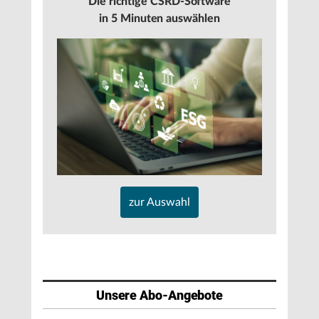
Die richtige CSRD-Software
in 5 Minuten auswählen
zur Auswahl
Unsere Abo-Angebote