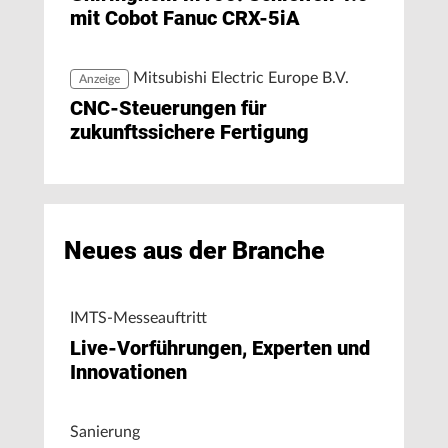
mit Cobot Fanuc CRX-5iA
Mitsubishi Electric Europe B.V.
Anzeige
CNC-Steuerungen für
zukunftssichere Fertigung
Neues aus der Branche
IMTS-Messeauftritt
Live-Vorführungen, Experten und
Innovationen
Sanierung