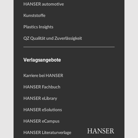
HANSER automotive
Kunststoffe
Plastics Insights
QZ Qualität und Zuverlässigkeit
Verlagsangebote
Karriere bei HANSER
HANSER Fachbuch
HANSER eLibrary
HANSER eSolutions
HANSER eCampus
HANSER Literaturverlage