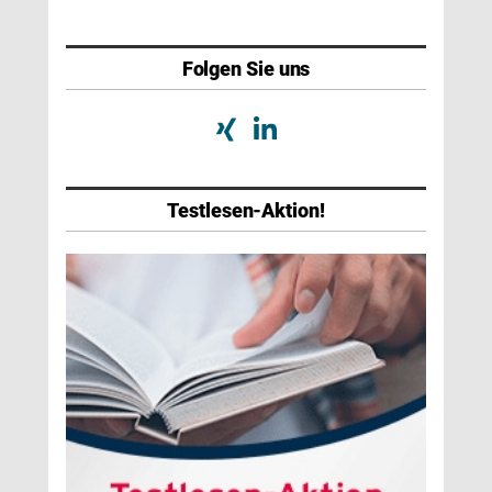
Folgen Sie uns
Testlesen-Aktion!