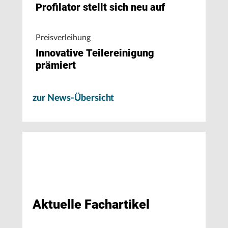
Profilator stellt sich neu auf
Preisverleihung
Innovative Teilereinigung
prämiert
zur News-Übersicht
Aktuelle Fachartikel