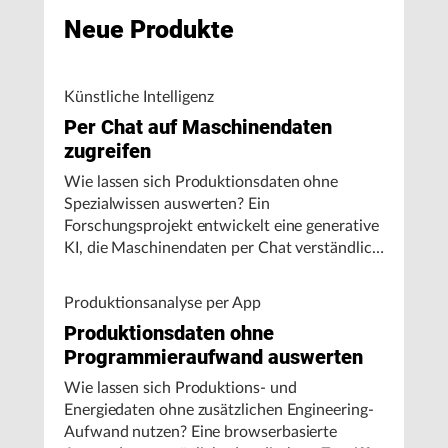
Neue Produkte
Künstliche Intelligenz
Per Chat auf Maschinendaten
zugreifen
Wie lassen sich Produktionsdaten ohne
Spezialwissen auswerten? Ein
Forschungsprojekt entwickelt eine generative
KI, die Maschinendaten per Chat verständlich
aufbereitet und visualisiert.
Produktionsanalyse per App
Produktionsdaten ohne
Programmieraufwand auswerten
Wie lassen sich Produktions- und
Energiedaten ohne zusätzlichen Engineering-
Aufwand nutzen? Eine browserbasierte