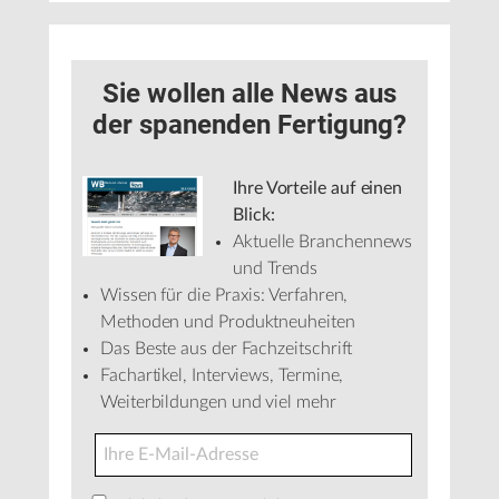
Sie wollen alle News aus
der spanenden Fertigung?
Ihre Vorteile auf einen
Blick:
Aktuelle Branchennews
und Trends
Wissen für die Praxis: Verfahren,
Methoden und Produktneuheiten
Das Beste aus der Fachzeitschrift
Fachartikel, Interviews, Termine,
Weiterbildungen und viel mehr