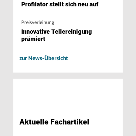
Profilator stellt sich neu auf
Preisverleihung
Innovative Teilereinigung
prämiert
zur News-Übersicht
Aktuelle Fachartikel