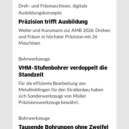
Dreh- und Fräsmaschinen, digitale
Ausbildungskonzepte
Präzision trifft Ausbildung
Weiler und Kunzmann zur AMB 2026: Drehen
und Fräsen in höchster Präzision mit 26
Maschinen
Bohrwerkzeuge
VHM-Stufenbohrer verdoppelt die
Standzeit
Für die effiziente Bearbeitung von
Metallrohlingen für den Straßenbau haben
sich Sonderwerkzeuge von Müller
Präzisionswerkzeuge bewährt.
Bohrwerkzeuge
Tausende Bohrungen ohne Zweifel