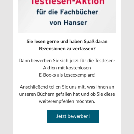
Sie lesen gerne und haben Spaß daran
Rezensionen zu verfassen?
Dann bewerben Sie sich jetzt für die Testlesen-
Aktion mit kostenlosen
E-Books als Leseexemplare!
Anschließend teilen Sie uns mit, was Ihnen an
unseren Büchern gefallen hat und ob Sie diese
weiterempfehlen möchten.
Jetzt bewerben!