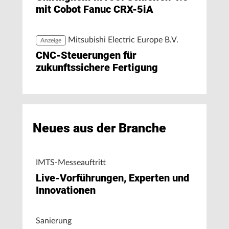
mit Cobot Fanuc CRX-5iA
Mitsubishi Electric Europe B.V.
Anzeige
CNC-Steuerungen für
zukunftssichere Fertigung
Neues aus der Branche
IMTS-Messeauftritt
Live-Vorführungen, Experten und
Innovationen
Sanierung