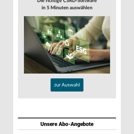
Die richtige CSRD-Software
in 5 Minuten auswählen
zur Auswahl
Unsere Abo-Angebote