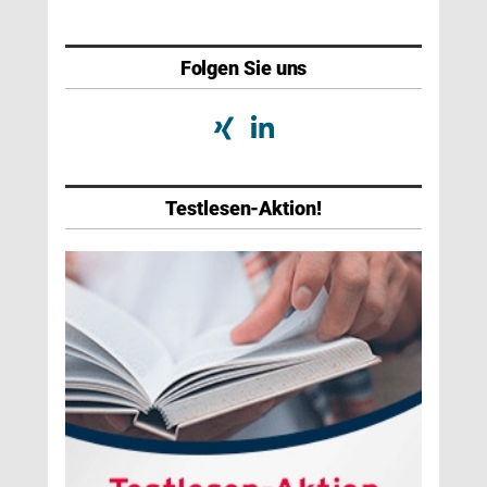
Folgen Sie uns
Testlesen-Aktion!