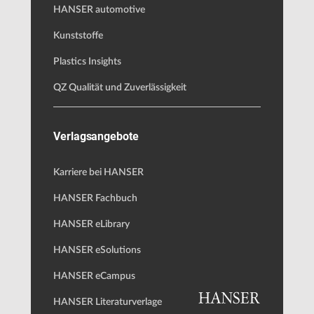
HANSER automotive
Kunststoffe
Plastics Insights
QZ Qualität und Zuverlässigkeit
Verlagsangebote
Karriere bei HANSER
HANSER Fachbuch
HANSER eLibrary
HANSER eSolutions
HANSER eCampus
HANSER Literaturverlage