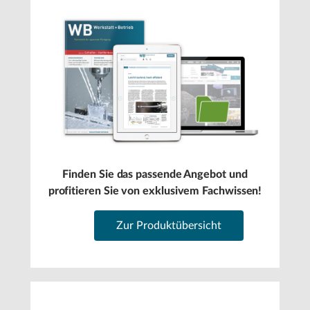
Finden Sie das passende Angebot und
profitieren Sie von exklusivem Fachwissen!
Zur Produktübersicht