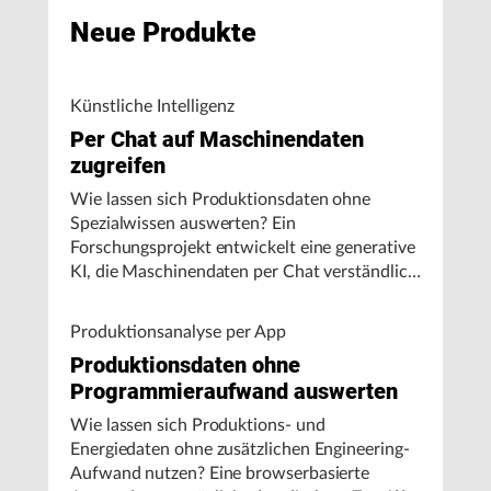
Neue Produkte
Künstliche Intelligenz
Per Chat auf Maschinendaten
zugreifen
Wie lassen sich Produktionsdaten ohne
Spezialwissen auswerten? Ein
Forschungsprojekt entwickelt eine generative
KI, die Maschinendaten per Chat verständlich
aufbereitet und visualisiert.
Produktionsanalyse per App
Produktionsdaten ohne
Programmieraufwand auswerten
Wie lassen sich Produktions- und
Energiedaten ohne zusätzlichen Engineering-
Aufwand nutzen? Eine browserbasierte