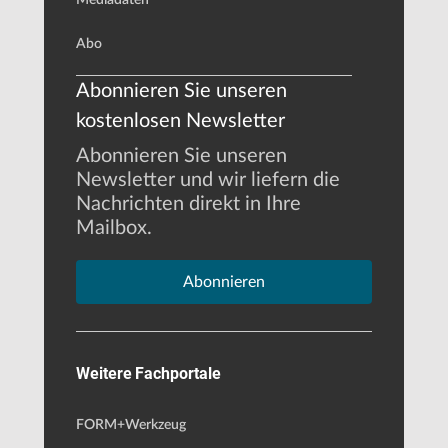
Abo
Abonnieren Sie unseren
kostenlosen Newsletter
Abonnieren Sie unseren
Newsletter und wir liefern die
Nachrichten direkt in Ihre
Mailbox.
Abonnieren
Weitere Fachportale
FORM+Werkzeug