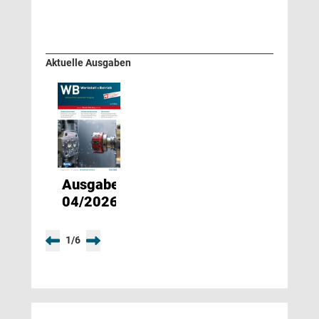
Aktuelle Ausgaben
Ausgabe
04/2026
1
/
6