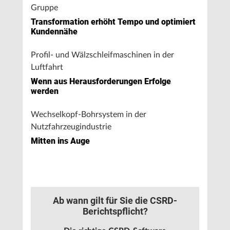
Gruppe
Transformation erhöht Tempo und optimiert
Kundennähe
Profil- und Wälzschleifmaschinen in der
Luftfahrt
Wenn aus Herausforderungen Erfolge
werden
Wechselkopf-Bohrsystem in der
Nutzfahrzeugindustrie
Mitten ins Auge
Ab wann gilt für Sie die CSRD-
Berichtspflicht?