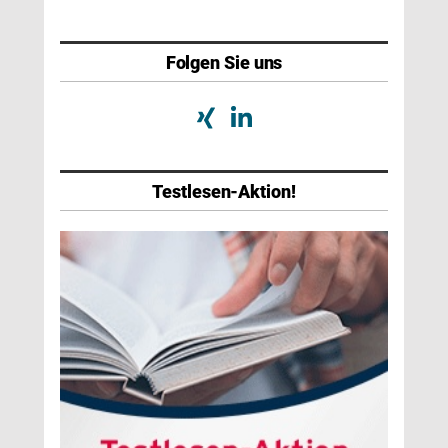
Folgen Sie uns
Testlesen-Aktion!