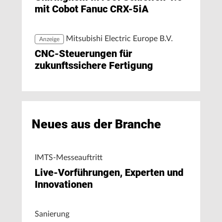
mit Cobot Fanuc CRX-5iA
Mitsubishi Electric Europe B.V.
Anzeige
CNC-Steuerungen für
zukunftssichere Fertigung
Neues aus der Branche
IMTS-Messeauftritt
Live-Vorführungen, Experten und
Innovationen
Sanierung