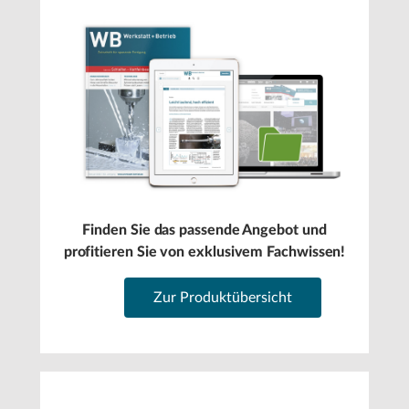
Finden Sie das passende Angebot und
profitieren Sie von exklusivem Fachwissen!
Zur Produktübersicht