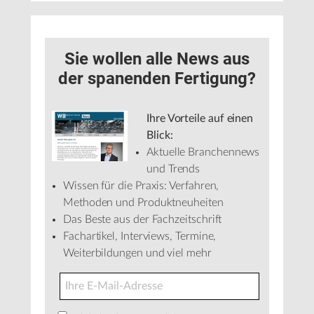
Sie wollen alle News aus
der spanenden Fertigung?
Ihre Vorteile auf einen
Blick:
Aktuelle Branchennews
und Trends
Wissen für die Praxis: Verfahren,
Methoden und Produktneuheiten
Das Beste aus der Fachzeitschrift
Fachartikel, Interviews, Termine,
Weiterbildungen und viel mehr