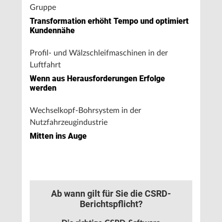
Gruppe
Transformation erhöht Tempo und optimiert
Kundennähe
Profil- und Wälzschleifmaschinen in der
Luftfahrt
Wenn aus Herausforderungen Erfolge
werden
Wechselkopf-Bohrsystem in der
Nutzfahrzeugindustrie
Mitten ins Auge
Ab wann gilt für Sie die CSRD-
Berichtspflicht?