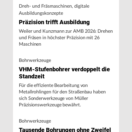
Dreh- und Fräsmaschinen, digitale
Ausbildungskonzepte
Präzision trifft Ausbildung
Weiler und Kunzmann zur AMB 2026: Drehen
und Fräsen in höchster Präzision mit 26
Maschinen
Bohrwerkzeuge
VHM-Stufenbohrer verdoppelt die
Standzeit
Für die effiziente Bearbeitung von
Metallrohlingen für den Straßenbau haben
sich Sonderwerkzeuge von Müller
Präzisionswerkzeuge bewährt.
Bohrwerkzeuge
Tausende Bohrungen ohne Zweifel