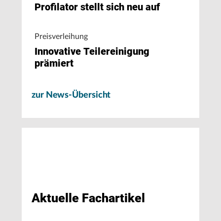
Profilator stellt sich neu auf
Preisverleihung
Innovative Teilereinigung
prämiert
zur News-Übersicht
Aktuelle Fachartikel