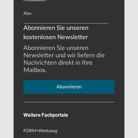
Abo
Abonnieren Sie unseren
kostenlosen Newsletter
Abonnieren Sie unseren
Newsletter und wir liefern die
Nachrichten direkt in Ihre
Mailbox.
Abonnieren
Weitere Fachportale
FORM+Werkzeug