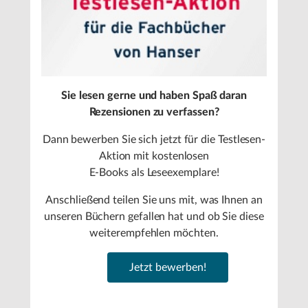
Sie lesen gerne und haben Spaß daran
Rezensionen zu verfassen?
Dann bewerben Sie sich jetzt für die Testlesen-
Aktion mit kostenlosen
E-Books als Leseexemplare!
Anschließend teilen Sie uns mit, was Ihnen an
unseren Büchern gefallen hat und ob Sie diese
weiterempfehlen möchten.
Jetzt bewerben!