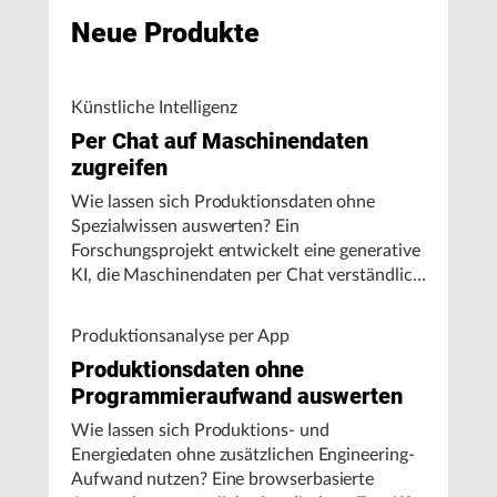
Neue Produkte
Künstliche Intelligenz
Per Chat auf Maschinendaten
zugreifen
Wie lassen sich Produktionsdaten ohne
Spezialwissen auswerten? Ein
Forschungsprojekt entwickelt eine generative
KI, die Maschinendaten per Chat verständlich
aufbereitet und visualisiert.
Produktionsanalyse per App
Produktionsdaten ohne
Programmieraufwand auswerten
Wie lassen sich Produktions- und
Energiedaten ohne zusätzlichen Engineering-
Aufwand nutzen? Eine browserbasierte