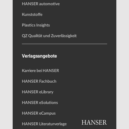
HANSER automotive
Kunststoffe
Plastics Insights
QZ Qualität und Zuverlässigkeit
Verlagsangebote
Karriere bei HANSER
HANSER Fachbuch
HANSER eLibrary
HANSER eSolutions
HANSER eCampus
HANSER Literaturverlage