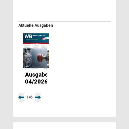
Aktuelle Ausgaben
Ausgabe
04/2026
1
/
6