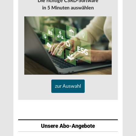
Die richtige CSRD-Software
in 5 Minuten auswählen
zur Auswahl
Unsere Abo-Angebote