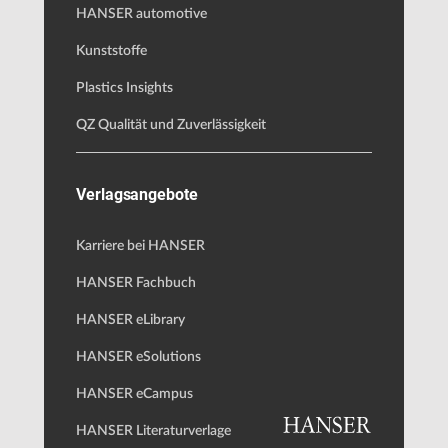
HANSER automotive
Kunststoffe
Plastics Insights
QZ Qualität und Zuverlässigkeit
Verlagsangebote
Karriere bei HANSER
HANSER Fachbuch
HANSER eLibrary
HANSER eSolutions
HANSER eCampus
HANSER Literaturverlage