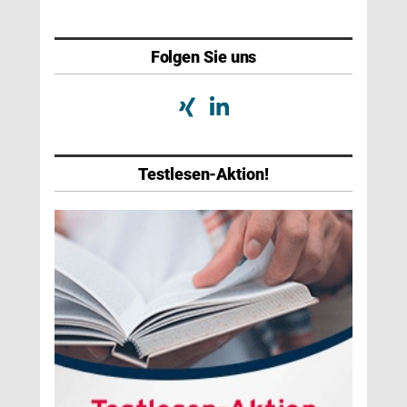
Folgen Sie uns
Testlesen-Aktion!