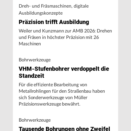
Dreh- und Fräsmaschinen, digitale
Ausbildungskonzepte
Präzision trifft Ausbildung
Weiler und Kunzmann zur AMB 2026: Drehen
und Fräsen in höchster Präzision mit 26
Maschinen
Bohrwerkzeuge
VHM-Stufenbohrer verdoppelt die
Standzeit
Für die effiziente Bearbeitung von
Metallrohlingen für den Straßenbau haben
sich Sonderwerkzeuge von Müller
Präzisionswerkzeuge bewährt.
Bohrwerkzeuge
Tausende Bohrungen ohne Zweifel