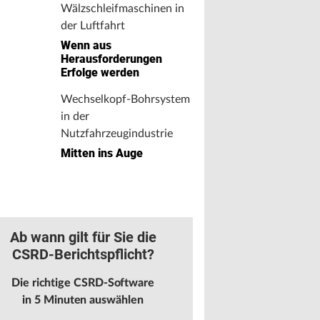
Wälzschleifmaschinen in
der Luftfahrt
Wenn aus
Herausforderungen
Erfolge werden
Wechselkopf-Bohrsystem
in der
Nutzfahrzeugindustrie
Mitten ins Auge
Ab wann gilt für Sie die
CSRD-Berichtspflicht?
Die richtige CSRD-Software
in 5 Minuten auswählen