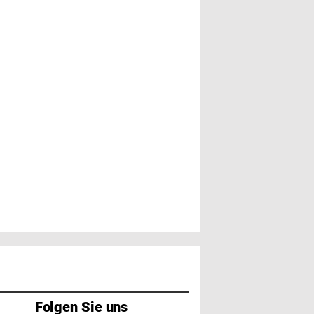
Folgen Sie uns