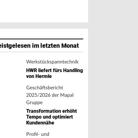
istgelesen im letzten Monat
Werkstückspanntechnik
HWR liefert fürs Handling
von Hermle
Geschäftsbericht
2025/2026 der Mapal
Gruppe
Transformation erhöht
Tempo und optimiert
Kundennähe
Profil- und