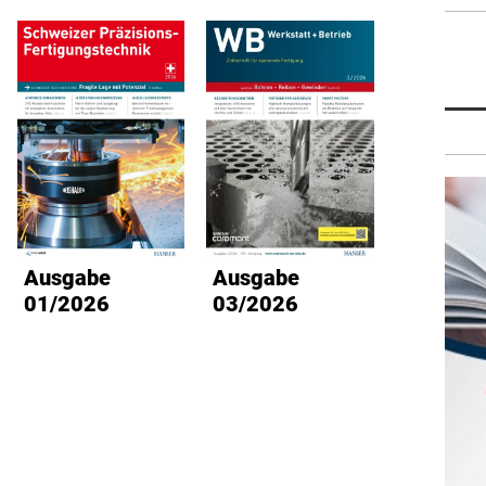
Ausgabe
Ausgabe
Ausg
01/2026
03/2026
02/2