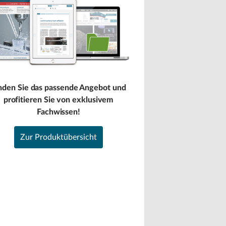
nden Sie das passende Angebot und
profitieren Sie von exklusivem
Fachwissen!
Zur Produktübersicht