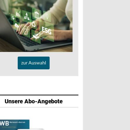
zur Auswahl
Unsere Abo-Angebote