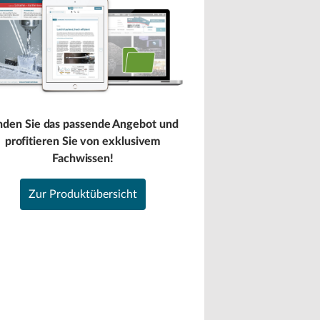
nden Sie das passende Angebot und
profitieren Sie von exklusivem
Fachwissen!
Zur Produktübersicht