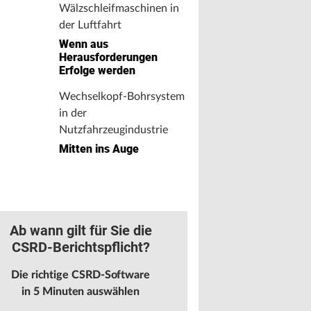
Wälzschleifmaschinen in
der Luftfahrt
Wenn aus
Herausforderungen
Erfolge werden
Wechselkopf-Bohrsystem
in der
Nutzfahrzeugindustrie
Mitten ins Auge
Ab wann gilt für Sie die
CSRD-Berichtspflicht?
Die richtige CSRD-Software
in 5 Minuten auswählen