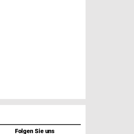
Folgen Sie uns