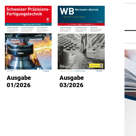
Ausgabe
Ausgabe
Ausg
01/2026
03/2026
02/2