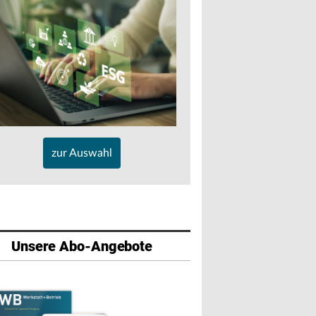
zur Auswahl
Unsere Abo-Angebote