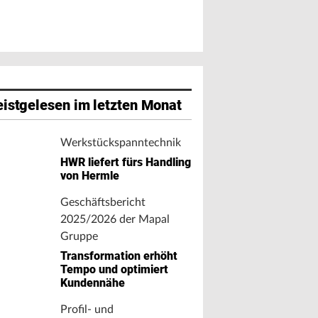
istgelesen im letzten Monat
Werkstückspanntechnik
HWR liefert fürs Handling
von Hermle
Geschäftsbericht
2025/2026 der Mapal
Gruppe
Transformation erhöht
Tempo und optimiert
Kundennähe
Profil- und