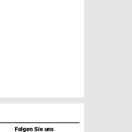
Folgen Sie uns