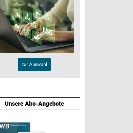
zur Auswahl
Unsere Abo-Angebote