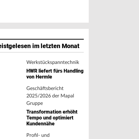
istgelesen im letzten Monat
Werkstückspanntechnik
HWR liefert fürs Handling
von Hermle
Geschäftsbericht
2025/2026 der Mapal
Gruppe
Transformation erhöht
Tempo und optimiert
Kundennähe
Profil- und