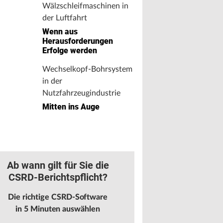
Wälzschleifmaschinen in
der Luftfahrt
Wenn aus
Herausforderungen
Erfolge werden
Wechselkopf-Bohrsystem
in der
Nutzfahrzeugindustrie
Mitten ins Auge
Ab wann gilt für Sie die
CSRD-Berichtspflicht?
Die richtige CSRD-Software
in 5 Minuten auswählen