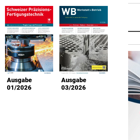
Ausgabe
Ausgabe
Ausg
01/2026
03/2026
02/2