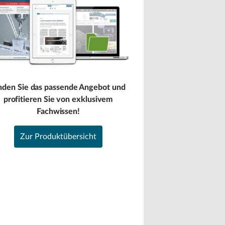
nden Sie das passende Angebot und
profitieren Sie von exklusivem
Fachwissen!
Zur Produktübersicht