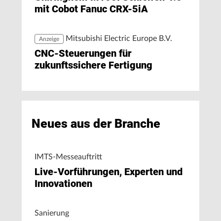
mit Cobot Fanuc CRX-5iA
Mitsubishi Electric Europe B.V.
Anzeige
CNC-Steuerungen für
zukunftssichere Fertigung
Neues aus der Branche
IMTS-Messeauftritt
Live-Vorführungen, Experten und
Innovationen
Sanierung