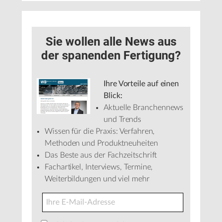
Sie wollen alle News aus
der spanenden Fertigung?
Ihre Vorteile auf einen
Blick:
Aktuelle Branchennews
und Trends
Wissen für die Praxis: Verfahren,
Methoden und Produktneuheiten
Das Beste aus der Fachzeitschrift
Fachartikel, Interviews, Termine,
Weiterbildungen und viel mehr