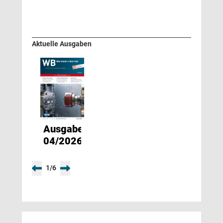
Aktuelle Ausgaben
Ausgabe
04/2026
1
/
6