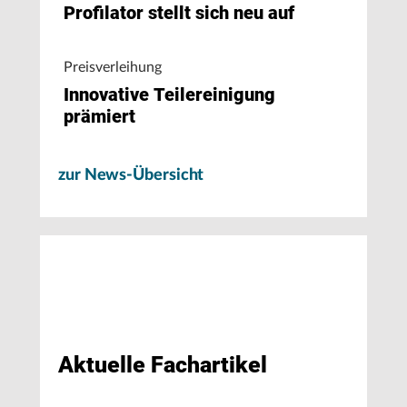
Profilator stellt sich neu auf
Preisverleihung
Innovative Teilereinigung
prämiert
zur News-Übersicht
Aktuelle Fachartikel