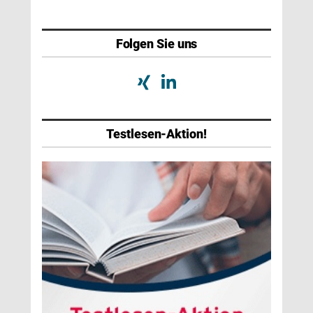
Folgen Sie uns
Testlesen-Aktion!