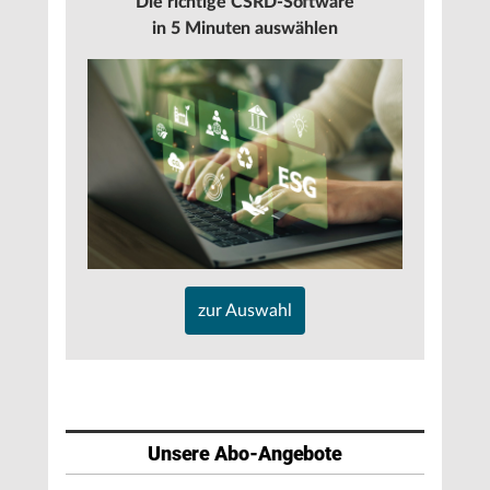
Die richtige CSRD-Software
in 5 Minuten auswählen
zur Auswahl
Unsere Abo-Angebote