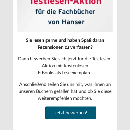
Sie lesen gerne und haben Spaß daran
Rezensionen zu verfassen?
Dann bewerben Sie sich jetzt für die Testlesen-
Aktion mit kostenlosen
E-Books als Leseexemplare!
Anschließend teilen Sie uns mit, was Ihnen an
unseren Büchern gefallen hat und ob Sie diese
weiterempfehlen möchten.
Jetzt bewerben!