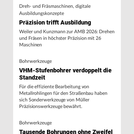
Dreh- und Fräsmaschinen, digitale
Ausbildungskonzepte
Präzision trifft Ausbildung
Weiler und Kunzmann zur AMB 2026: Drehen
und Fräsen in höchster Präzision mit 26
Maschinen
Bohrwerkzeuge
VHM-Stufenbohrer verdoppelt die
Standzeit
Für die effiziente Bearbeitung von
Metallrohlingen für den Straßenbau haben
sich Sonderwerkzeuge von Müller
Präzisionswerkzeuge bewährt.
Bohrwerkzeuge
Tausende Bohrungen ohne Zweifel