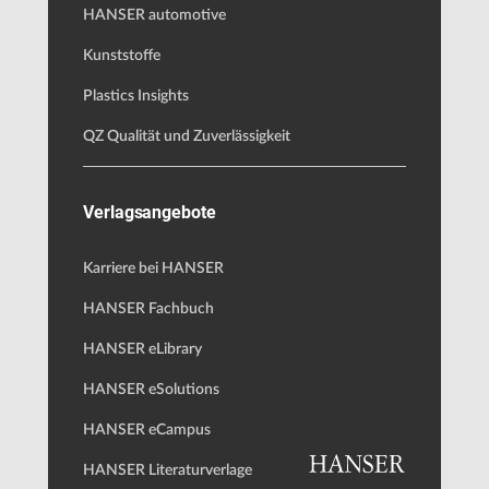
HANSER automotive
Kunststoffe
Plastics Insights
QZ Qualität und Zuverlässigkeit
Verlagsangebote
Karriere bei HANSER
HANSER Fachbuch
HANSER eLibrary
HANSER eSolutions
HANSER eCampus
HANSER Literaturverlage