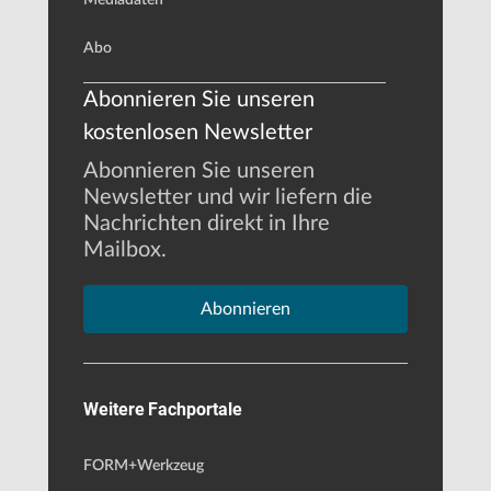
Abo
Abonnieren Sie unseren
kostenlosen Newsletter
Abonnieren Sie unseren
Newsletter und wir liefern die
Nachrichten direkt in Ihre
Mailbox.
Abonnieren
Weitere Fachportale
FORM+Werkzeug