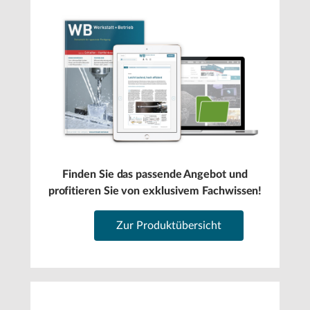
Finden Sie das passende Angebot und
profitieren Sie von exklusivem Fachwissen!
Zur Produktübersicht