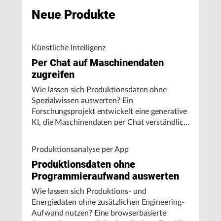
Neue Produkte
Künstliche Intelligenz
Per Chat auf Maschinendaten
zugreifen
Wie lassen sich Produktionsdaten ohne
Spezialwissen auswerten? Ein
Forschungsprojekt entwickelt eine generative
KI, die Maschinendaten per Chat verständlich
aufbereitet und visualisiert.
Produktionsanalyse per App
Produktionsdaten ohne
Programmieraufwand auswerten
Wie lassen sich Produktions- und
Energiedaten ohne zusätzlichen Engineering-
Aufwand nutzen? Eine browserbasierte