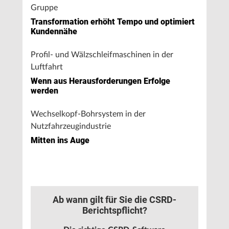
Gruppe
Transformation erhöht Tempo und optimiert
Kundennähe
Profil- und Wälzschleifmaschinen in der
Luftfahrt
Wenn aus Herausforderungen Erfolge
werden
Wechselkopf-Bohrsystem in der
Nutzfahrzeugindustrie
Mitten ins Auge
Ab wann gilt für Sie die CSRD-
Berichtspflicht?