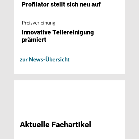
Profilator stellt sich neu auf
Preisverleihung
Innovative Teilereinigung
prämiert
zur News-Übersicht
Aktuelle Fachartikel