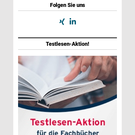
Folgen Sie uns
Testlesen-Aktion!