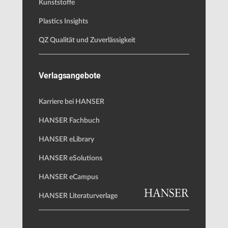
Kunststoffe
Plastics Insights
QZ Qualität und Zuverlässigkeit
Verlagsangebote
Karriere bei HANSER
HANSER Fachbuch
HANSER eLibrary
HANSER eSolutions
HANSER eCampus
HANSER Literaturverlage