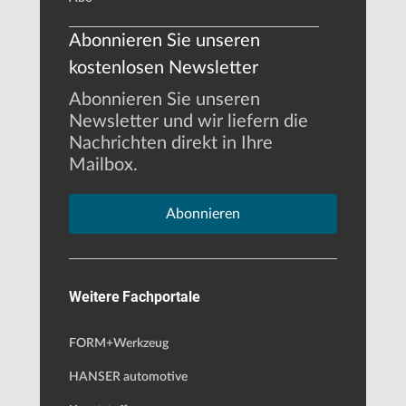
Abonnieren Sie unseren
kostenlosen Newsletter
Abonnieren Sie unseren
Newsletter und wir liefern die
Nachrichten direkt in Ihre
Mailbox.
Abonnieren
Weitere Fachportale
FORM+Werkzeug
HANSER automotive