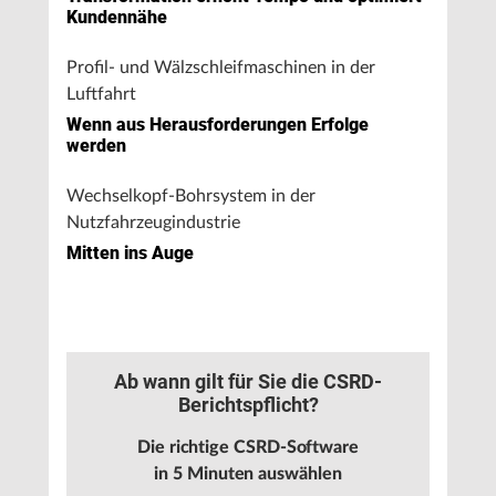
Kundennähe
Profil- und Wälzschleifmaschinen in der
Luftfahrt
Wenn aus Herausforderungen Erfolge
werden
Wechselkopf-Bohrsystem in der
Nutzfahrzeugindustrie
Mitten ins Auge
Ab wann gilt für Sie die CSRD-
Berichtspflicht?
Die richtige CSRD-Software
in 5 Minuten auswählen