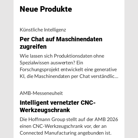
Neue Produkte
Künstliche Intelligenz
Per Chat auf Maschinendaten
zugreifen
Wie lassen sich Produktionsdaten ohne
Spezialwissen auswerten? Ein
Forschungsprojekt entwickelt eine generative
KI, die Maschinendaten per Chat verständlich
aufbereitet und visualisiert.
AMB-Messeneuheit
Intelligent vernetzter CNC-
Werkzeugschrank
Die Hoffmann Group stellt auf der AMB 2026
einen CNC-Werkzeugschrank vor, der an
Connected Manufacturing angebunden ist.