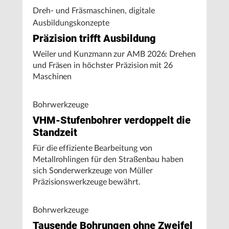
Dreh- und Fräsmaschinen, digitale
Ausbildungskonzepte
Präzision trifft Ausbildung
Weiler und Kunzmann zur AMB 2026: Drehen
und Fräsen in höchster Präzision mit 26
Maschinen
Bohrwerkzeuge
VHM-Stufenbohrer verdoppelt die
Standzeit
Für die effiziente Bearbeitung von
Metallrohlingen für den Straßenbau haben
sich Sonderwerkzeuge von Müller
Präzisionswerkzeuge bewährt.
Bohrwerkzeuge
Tausende Bohrungen ohne Zweifel