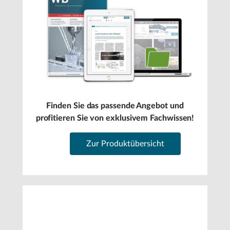
Finden Sie das passende Angebot und
profitieren Sie von exklusivem Fachwissen!
Zur Produktübersicht