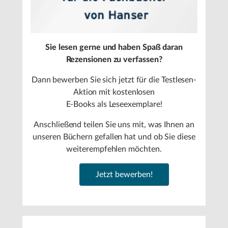
Sie lesen gerne und haben Spaß daran
Rezensionen zu verfassen?
Dann bewerben Sie sich jetzt für die Testlesen-
Aktion mit kostenlosen
E-Books als Leseexemplare!
Anschließend teilen Sie uns mit, was Ihnen an
unseren Büchern gefallen hat und ob Sie diese
weiterempfehlen möchten.
Jetzt bewerben!