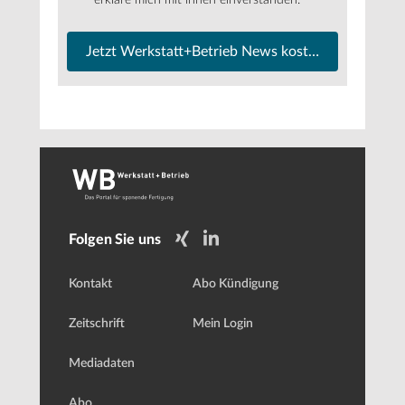
Jetzt Werkstatt+Betrieb News kostenfrei abonnier
Folgen Sie uns
Kontakt
Abo Kündigung
Zeitschrift
Mein Login
Mediadaten
Abo