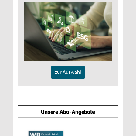
zur Auswahl
Unsere Abo-Angebote