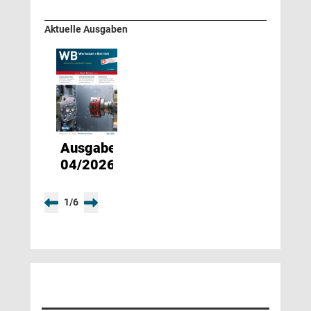
Aktuelle Ausgaben
Ausgabe
04/2026
1
/
6