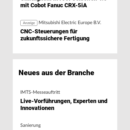
mit Cobot Fanuc CRX-5iA
Mitsubishi Electric Europe B.V.
Anzeige
CNC-Steuerungen für
zukunftssichere Fertigung
Neues aus der Branche
IMTS-Messeauftritt
Live-Vorführungen, Experten und
Innovationen
Sanierung