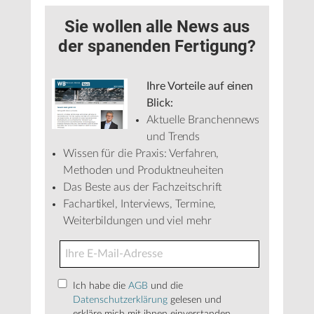
Sie wollen alle News aus
der spanenden Fertigung?
Ihre Vorteile auf einen
Blick:
Aktuelle Branchennews
und Trends
Wissen für die Praxis: Verfahren,
Methoden und Produktneuheiten
Das Beste aus der Fachzeitschrift
Fachartikel, Interviews, Termine,
Weiterbildungen und viel mehr
Ich habe die
AGB
und die
Datenschutzerklärung
gelesen und
erkläre mich mit ihnen einverstanden.