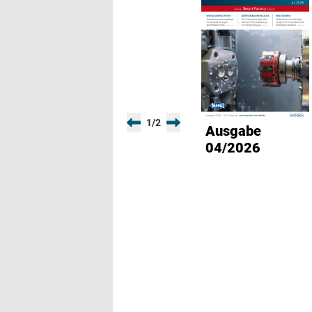
1
/
2
Ausgabe
04/2026