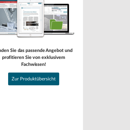
nden Sie das passende Angebot und
profitieren Sie von exklusivem
Fachwissen!
Zur Produktübersicht