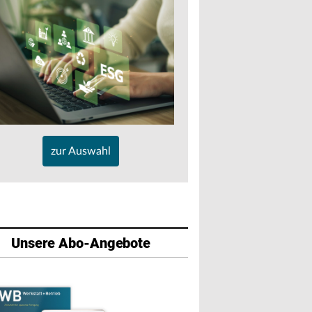
zur Auswahl
Unsere Abo-Angebote