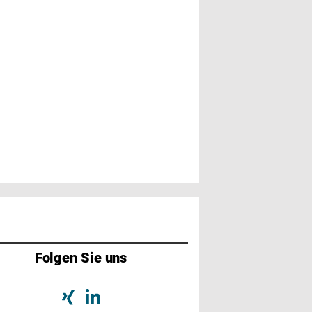
Folgen Sie uns