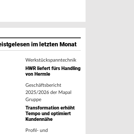
istgelesen im letzten Monat
Werkstückspanntechnik
HWR liefert fürs Handling
von Hermle
Geschäftsbericht
2025/2026 der Mapal
Gruppe
Transformation erhöht
Tempo und optimiert
Kundennähe
Profil- und