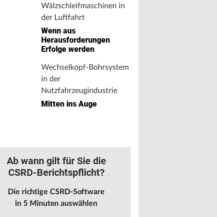
Wälzschleifmaschinen in
der Luftfahrt
Wenn aus
Herausforderungen
Erfolge werden
Wechselkopf-Bohrsystem
in der
Nutzfahrzeugindustrie
Mitten ins Auge
Ab wann gilt für Sie die
CSRD-Berichtspflicht?
Die richtige CSRD-Software
in 5 Minuten auswählen