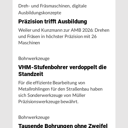
Dreh- und Fräsmaschinen, digitale
Ausbildungskonzepte
Präzision trifft Ausbildung
Weiler und Kunzmann zur AMB 2026: Drehen
und Fräsen in höchster Präzision mit 26
Maschinen
Bohrwerkzeuge
VHM-Stufenbohrer verdoppelt die
Standzeit
Für die effiziente Bearbeitung von
Metallrohlingen für den Straßenbau haben
sich Sonderwerkzeuge von Müller
Präzisionswerkzeuge bewährt.
Bohrwerkzeuge
Tausende Bohrungen ohne Zweifel