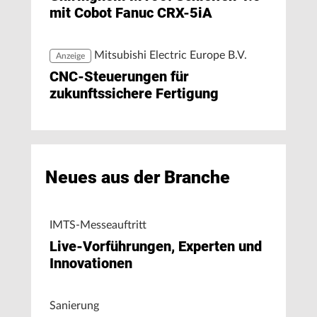
mit Cobot Fanuc CRX-5iA
Mitsubishi Electric Europe B.V.
Anzeige
CNC-Steuerungen für
zukunftssichere Fertigung
Neues aus der Branche
IMTS-Messeauftritt
Live-Vorführungen, Experten und
Innovationen
Sanierung