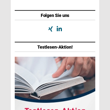
Folgen Sie uns
Testlesen-Aktion!