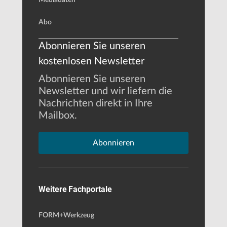
Abo
Abonnieren Sie unseren
kostenlosen Newsletter
Abonnieren Sie unseren
Newsletter und wir liefern die
Nachrichten direkt in Ihre
Mailbox.
Abonnieren
Weitere Fachportale
FORM+Werkzeug