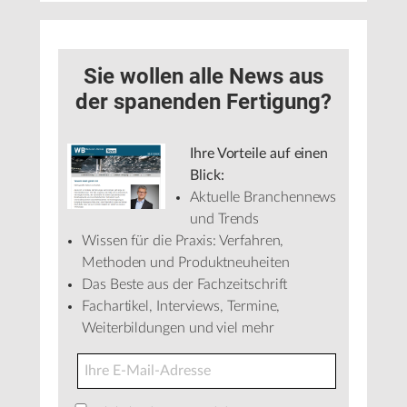
Sie wollen alle News aus
der spanenden Fertigung?
Ihre Vorteile auf einen
Blick:
Aktuelle Branchennews
und Trends
Wissen für die Praxis: Verfahren,
Methoden und Produktneuheiten
Das Beste aus der Fachzeitschrift
Fachartikel, Interviews, Termine,
Weiterbildungen und viel mehr