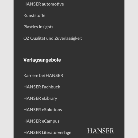
HANSER automotive
Kunststoffe
Plastics Insights
QZ Qualität und Zuverlässigkeit
Verlagsangebote
Karriere bei HANSER
HANSER Fachbuch
HANSER eLibrary
HANSER eSolutions
HANSER eCampus
HANSER Literaturverlage