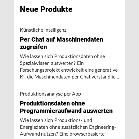
Neue Produkte
Künstliche Intelligenz
Per Chat auf Maschinendaten
zugreifen
Wie lassen sich Produktionsdaten ohne
Spezialwissen auswerten? Ein
Forschungsprojekt entwickelt eine generative
KI, die Maschinendaten per Chat verständlich
aufbereitet und visualisiert.
Produktionsanalyse per App
Produktionsdaten ohne
Programmieraufwand auswerten
Wie lassen sich Produktions- und
Energiedaten ohne zusätzlichen Engineering-
Aufwand nutzen? Eine browserbasierte