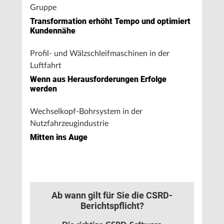
Gruppe
Transformation erhöht Tempo und optimiert
Kundennähe
Profil- und Wälzschleifmaschinen in der
Luftfahrt
Wenn aus Herausforderungen Erfolge
werden
Wechselkopf-Bohrsystem in der
Nutzfahrzeugindustrie
Mitten ins Auge
Ab wann gilt für Sie die CSRD-
Berichtspflicht?