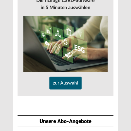
Die richtige CSRD-Software
in 5 Minuten auswählen
zur Auswahl
Unsere Abo-Angebote