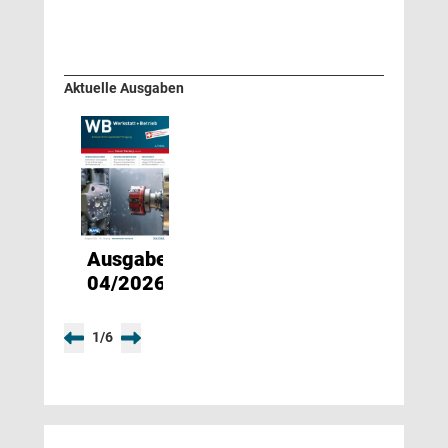
Aktuelle Ausgaben
Ausgabe
04/2026
1
/
6