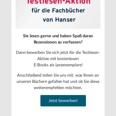
Sie lesen gerne und haben Spaß daran
Rezensionen zu verfassen?
Dann bewerben Sie sich jetzt für die Testlesen-
Aktion mit kostenlosen
E-Books als Leseexemplare!
Anschließend teilen Sie uns mit, was Ihnen an
unseren Büchern gefallen hat und ob Sie diese
weiterempfehlen möchten.
Jetzt bewerben!