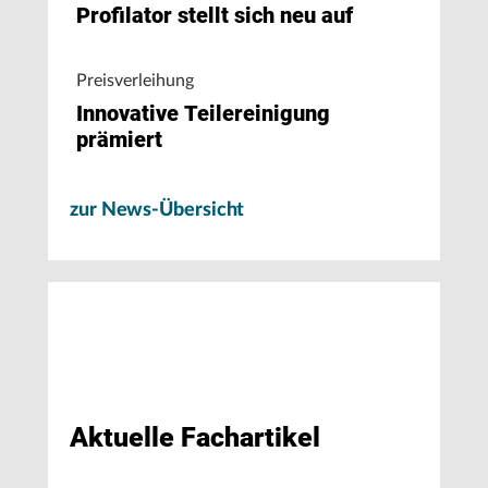
Profilator stellt sich neu auf
Preisverleihung
Innovative Teilereinigung
prämiert
zur News-Übersicht
Aktuelle Fachartikel