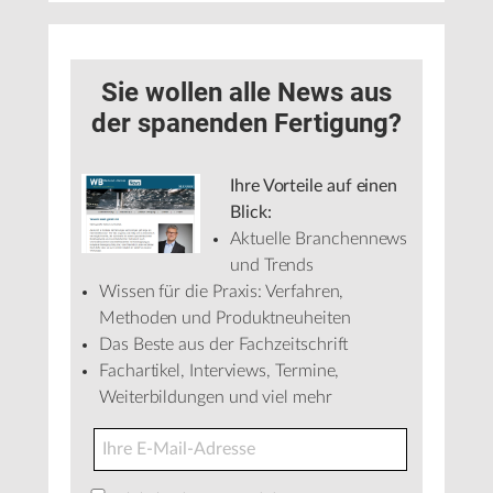
Sie wollen alle News aus
der spanenden Fertigung?
Ihre Vorteile auf einen
Blick:
Aktuelle Branchennews
und Trends
Wissen für die Praxis: Verfahren,
Methoden und Produktneuheiten
Das Beste aus der Fachzeitschrift
Fachartikel, Interviews, Termine,
Weiterbildungen und viel mehr