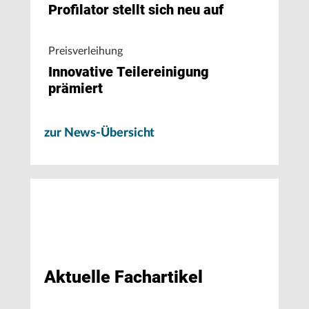
Profilator stellt sich neu auf
Preisverleihung
Innovative Teilereinigung
prämiert
zur News-Übersicht
Aktuelle Fachartikel