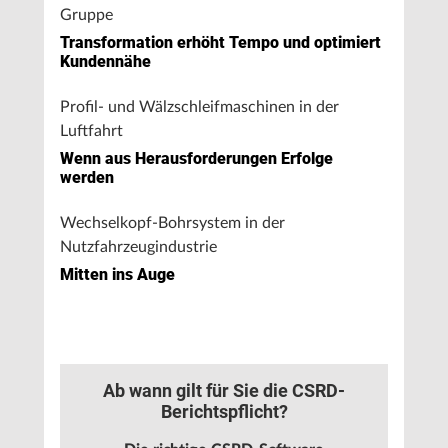
Gruppe
Transformation erhöht Tempo und optimiert
Kundennähe
Profil- und Wälzschleifmaschinen in der
Luftfahrt
Wenn aus Herausforderungen Erfolge
werden
Wechselkopf-Bohrsystem in der
Nutzfahrzeugindustrie
Mitten ins Auge
Ab wann gilt für Sie die CSRD-
Berichtspflicht?