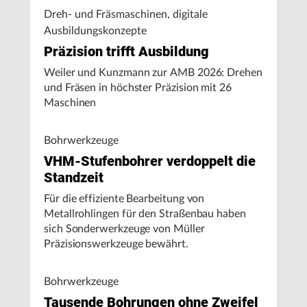
Dreh- und Fräsmaschinen, digitale
Ausbildungskonzepte
Präzision trifft Ausbildung
Weiler und Kunzmann zur AMB 2026: Drehen
und Fräsen in höchster Präzision mit 26
Maschinen
Bohrwerkzeuge
VHM-Stufenbohrer verdoppelt die
Standzeit
Für die effiziente Bearbeitung von
Metallrohlingen für den Straßenbau haben
sich Sonderwerkzeuge von Müller
Präzisionswerkzeuge bewährt.
Bohrwerkzeuge
Tausende Bohrungen ohne Zweifel