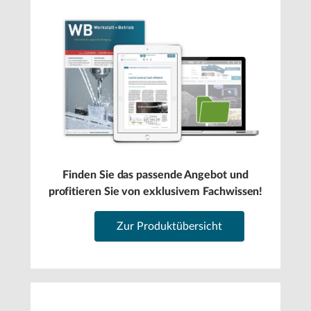
Finden Sie das passende Angebot und
profitieren Sie von exklusivem Fachwissen!
Zur Produktübersicht