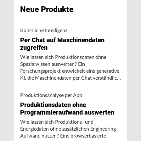
Neue Produkte
Künstliche Intelligenz
Per Chat auf Maschinendaten
zugreifen
Wie lassen sich Produktionsdaten ohne
Spezialwissen auswerten? Ein
Forschungsprojekt entwickelt eine generative
KI, die Maschinendaten per Chat verständlich
aufbereitet und visualisiert.
Produktionsanalyse per App
Produktionsdaten ohne
Programmieraufwand auswerten
Wie lassen sich Produktions- und
Energiedaten ohne zusätzlichen Engineering-
Aufwand nutzen? Eine browserbasierte