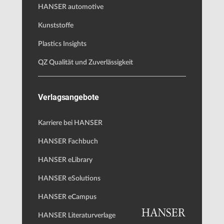
HANSER automotive
Kunststoffe
Plastics Insights
QZ Qualität und Zuverlässigkeit
Verlagsangebote
Karriere bei HANSER
HANSER Fachbuch
HANSER eLibrary
HANSER eSolutions
HANSER eCampus
HANSER Literaturverlage