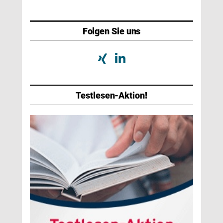
Folgen Sie uns
Testlesen-Aktion!