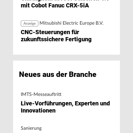
mit Cobot Fanuc CRX-5iA
Mitsubishi Electric Europe B.V.
Anzeige
CNC-Steuerungen für
zukunftssichere Fertigung
Neues aus der Branche
IMTS-Messeauftritt
Live-Vorführungen, Experten und
Innovationen
Sanierung