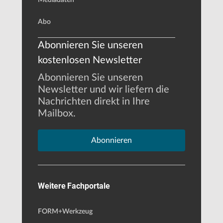
Abo
Abonnieren Sie unseren
kostenlosen Newsletter
Abonnieren Sie unseren
Newsletter und wir liefern die
Nachrichten direkt in Ihre
Mailbox.
Abonnieren
Weitere Fachportale
FORM+Werkzeug