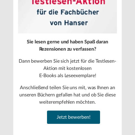
Sie lesen gerne und haben Spaß daran
Rezensionen zu verfassen?
Dann bewerben Sie sich jetzt für die Testlesen-
Aktion mit kostenlosen
E-Books als Leseexemplare!
Anschließend teilen Sie uns mit, was Ihnen an
unseren Büchern gefallen hat und ob Sie diese
weiterempfehlen möchten.
Jetzt bewerben!