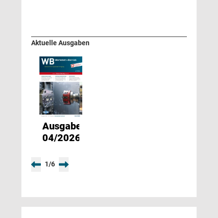
Aktuelle Ausgaben
Ausgabe
04/2026
1
/
6