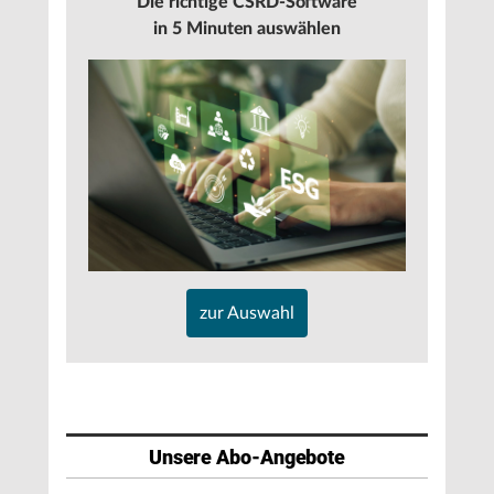
Die richtige CSRD-Software
in 5 Minuten auswählen
zur Auswahl
Unsere Abo-Angebote