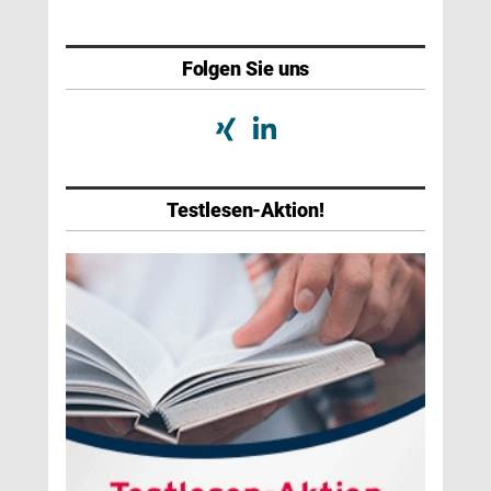
Folgen Sie uns
Testlesen-Aktion!