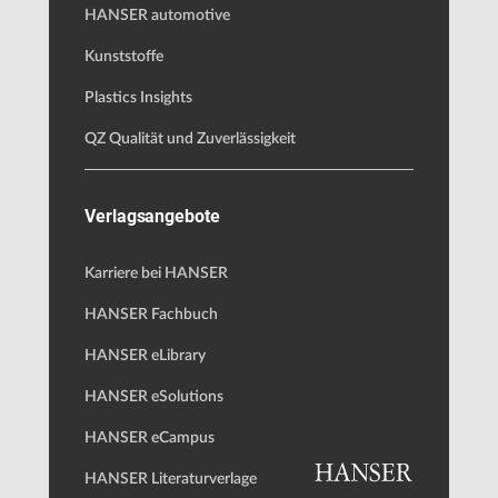
HANSER automotive
Kunststoffe
Plastics Insights
QZ Qualität und Zuverlässigkeit
Verlagsangebote
Karriere bei HANSER
HANSER Fachbuch
HANSER eLibrary
HANSER eSolutions
HANSER eCampus
HANSER Literaturverlage