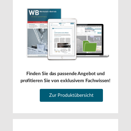
Finden Sie das passende Angebot und
profitieren Sie von exklusivem Fachwissen!
Zur Produktübersicht