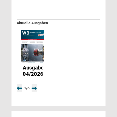
Aktuelle Ausgaben
Ausgabe
04/2026
1
/
6