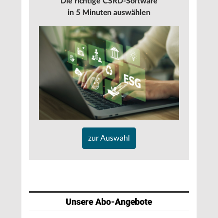
Die richtige CSRD-Software
in 5 Minuten auswählen
zur Auswahl
Unsere Abo-Angebote