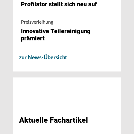
Profilator stellt sich neu auf
Preisverleihung
Innovative Teilereinigung
prämiert
zur News-Übersicht
Aktuelle Fachartikel