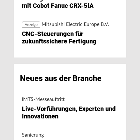
mit Cobot Fanuc CRX-5iA
Mitsubishi Electric Europe B.V.
Anzeige
CNC-Steuerungen für
zukunftssichere Fertigung
Neues aus der Branche
IMTS-Messeauftritt
Live-Vorführungen, Experten und
Innovationen
Sanierung