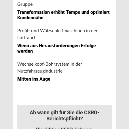
Gruppe
Transformation erhöht Tempo und optimiert
Kundennähe
Profil- und Wälzschleifmaschinen in der
Luftfahrt
Wenn aus Herausforderungen Erfolge
werden
Wechselkopf-Bohrsystem in der
Nutzfahrzeugindustrie
Mitten ins Auge
Ab wann gilt für Sie die CSRD-
Berichtspflicht?