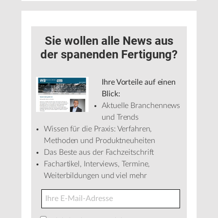
Sie wollen alle News aus
der spanenden Fertigung?
Ihre Vorteile auf einen
Blick:
Aktuelle Branchennews
und Trends
Wissen für die Praxis: Verfahren,
Methoden und Produktneuheiten
Das Beste aus der Fachzeitschrift
Fachartikel, Interviews, Termine,
Weiterbildungen und viel mehr