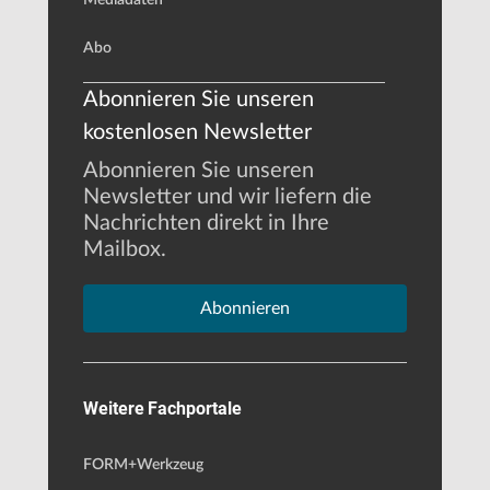
Abo
Abonnieren Sie unseren
kostenlosen Newsletter
Abonnieren Sie unseren
Newsletter und wir liefern die
Nachrichten direkt in Ihre
Mailbox.
Abonnieren
Weitere Fachportale
FORM+Werkzeug