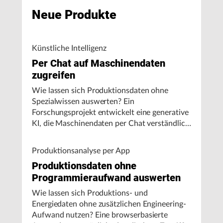
Neue Produkte
Künstliche Intelligenz
Per Chat auf Maschinendaten
zugreifen
Wie lassen sich Produktionsdaten ohne
Spezialwissen auswerten? Ein
Forschungsprojekt entwickelt eine generative
KI, die Maschinendaten per Chat verständlich
aufbereitet und visualisiert.
Produktionsanalyse per App
Produktionsdaten ohne
Programmieraufwand auswerten
Wie lassen sich Produktions- und
Energiedaten ohne zusätzlichen Engineering-
Aufwand nutzen? Eine browserbasierte