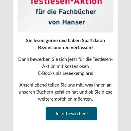
Sie lesen gerne und haben Spaß daran
Rezensionen zu verfassen?
Dann bewerben Sie sich jetzt für die Testlesen-
Aktion mit kostenlosen
E-Books als Leseexemplare!
Anschließend teilen Sie uns mit, was Ihnen an
unseren Büchern gefallen hat und ob Sie diese
weiterempfehlen möchten.
Jetzt bewerben!