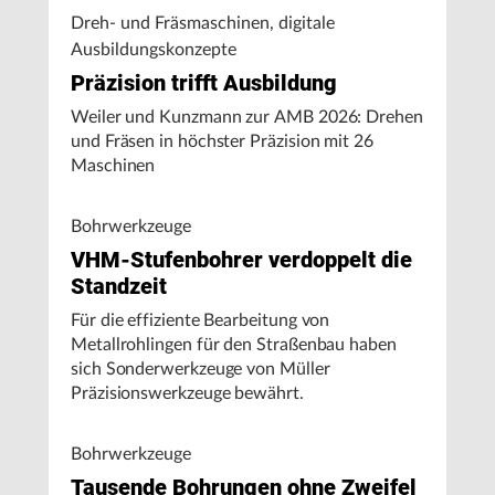
Dreh- und Fräsmaschinen, digitale
Ausbildungskonzepte
Präzision trifft Ausbildung
Weiler und Kunzmann zur AMB 2026: Drehen
und Fräsen in höchster Präzision mit 26
Maschinen
Bohrwerkzeuge
VHM-Stufenbohrer verdoppelt die
Standzeit
Für die effiziente Bearbeitung von
Metallrohlingen für den Straßenbau haben
sich Sonderwerkzeuge von Müller
Präzisionswerkzeuge bewährt.
Bohrwerkzeuge
Tausende Bohrungen ohne Zweifel