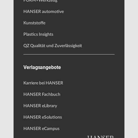
FORM+Werkzeug
HANSER automotive
Kunststoffe
Plastics Insights
QZ Qualität und Zuverlässigkeit
Verlagsangebote
Karriere bei HANSER
HANSER Fachbuch
HANSER eLibrary
HANSER eSolutions
HANSER eCampus