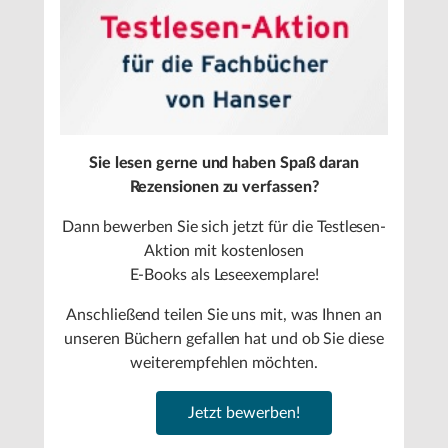
Sie lesen gerne und haben Spaß daran
Rezensionen zu verfassen?
Dann bewerben Sie sich jetzt für die Testlesen-
Aktion mit kostenlosen
E-Books als Leseexemplare!
Anschließend teilen Sie uns mit, was Ihnen an
unseren Büchern gefallen hat und ob Sie diese
weiterempfehlen möchten.
Jetzt bewerben!