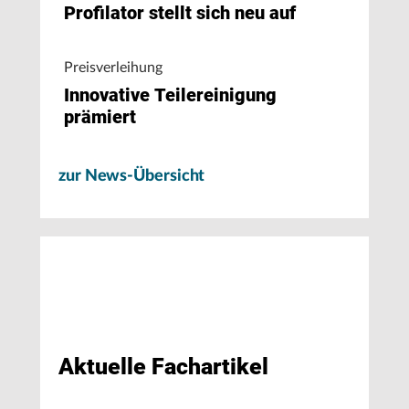
Profilator stellt sich neu auf
Preisverleihung
Innovative Teilereinigung
prämiert
zur News-Übersicht
Aktuelle Fachartikel