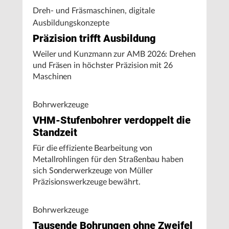
Dreh- und Fräsmaschinen, digitale
Ausbildungskonzepte
Präzision trifft Ausbildung
Weiler und Kunzmann zur AMB 2026: Drehen
und Fräsen in höchster Präzision mit 26
Maschinen
Bohrwerkzeuge
VHM-Stufenbohrer verdoppelt die
Standzeit
Für die effiziente Bearbeitung von
Metallrohlingen für den Straßenbau haben
sich Sonderwerkzeuge von Müller
Präzisionswerkzeuge bewährt.
Bohrwerkzeuge
Tausende Bohrungen ohne Zweifel