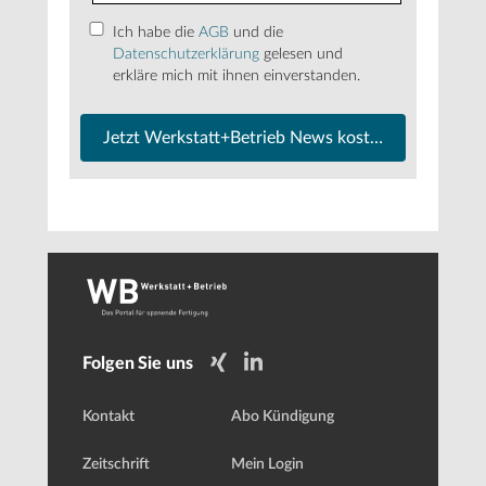
Ich habe die
AGB
und die
Datenschutzerklärung
gelesen und
erkläre mich mit ihnen einverstanden.
Jetzt Werkstatt+Betrieb News kostenfrei abonnier
Folgen Sie uns
Kontakt
Abo Kündigung
Zeitschrift
Mein Login