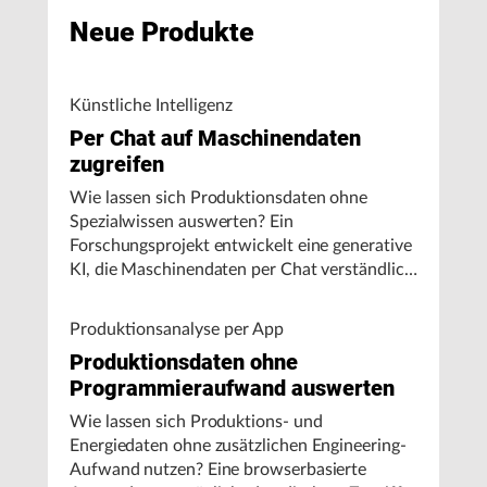
Neue Produkte
Künstliche Intelligenz
Per Chat auf Maschinendaten
zugreifen
Wie lassen sich Produktionsdaten ohne
Spezialwissen auswerten? Ein
Forschungsprojekt entwickelt eine generative
KI, die Maschinendaten per Chat verständlich
aufbereitet und visualisiert.
Produktionsanalyse per App
Produktionsdaten ohne
Programmieraufwand auswerten
Wie lassen sich Produktions- und
Energiedaten ohne zusätzlichen Engineering-
Aufwand nutzen? Eine browserbasierte