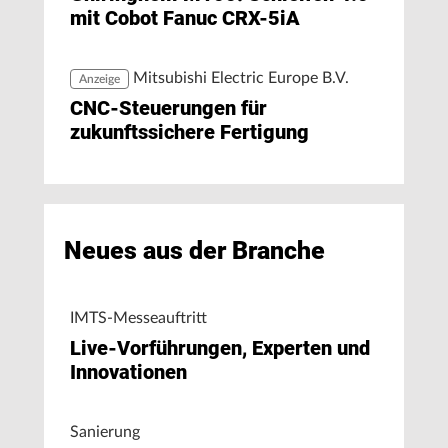
mit Cobot Fanuc CRX-5iA
Mitsubishi Electric Europe B.V.
Anzeige
CNC-Steuerungen für
zukunftssichere Fertigung
Neues aus der Branche
IMTS-Messeauftritt
Live-Vorführungen, Experten und
Innovationen
Sanierung