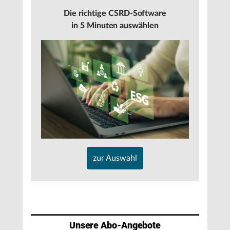
Die richtige CSRD-Software
in 5 Minuten auswählen
zur Auswahl
Unsere Abo-Angebote