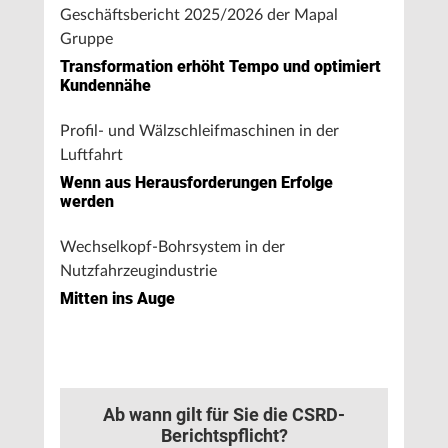
Geschäftsbericht 2025/2026 der Mapal
Gruppe
Transformation erhöht Tempo und optimiert
Kundennähe
Profil- und Wälzschleifmaschinen in der
Luftfahrt
Wenn aus Herausforderungen Erfolge
werden
Wechselkopf-Bohrsystem in der
Nutzfahrzeugindustrie
Mitten ins Auge
Ab wann gilt für Sie die CSRD-
Berichtspflicht?