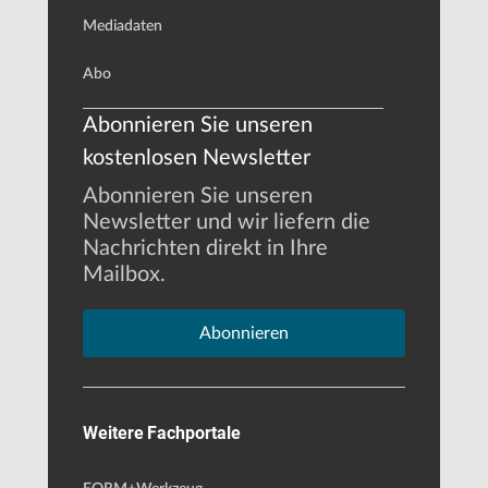
Mediadaten
Abo
Abonnieren Sie unseren
kostenlosen Newsletter
Abonnieren Sie unseren
Newsletter und wir liefern die
Nachrichten direkt in Ihre
Mailbox.
Abonnieren
Weitere Fachportale