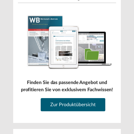
Finden Sie das passende Angebot und
profitieren Sie von exklusivem Fachwissen!
Zur Produktübersicht