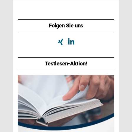
Folgen Sie uns
Testlesen-Aktion!