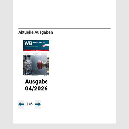
Aktuelle Ausgaben
Ausgabe
04/2026
1
/
6