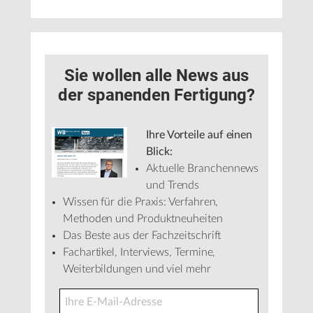
Sie wollen alle News aus
der spanenden Fertigung?
Ihre Vorteile auf einen
Blick:
Aktuelle Branchennews
und Trends
Wissen für die Praxis: Verfahren,
Methoden und Produktneuheiten
Das Beste aus der Fachzeitschrift
Fachartikel, Interviews, Termine,
Weiterbildungen und viel mehr