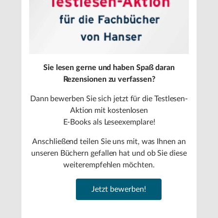
Sie lesen gerne und haben Spaß daran
Rezensionen zu verfassen?
Dann bewerben Sie sich jetzt für die Testlesen-
Aktion mit kostenlosen
E-Books als Leseexemplare!
Anschließend teilen Sie uns mit, was Ihnen an
unseren Büchern gefallen hat und ob Sie diese
weiterempfehlen möchten.
Jetzt bewerben!