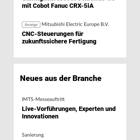
mit Cobot Fanuc CRX-5iA
Mitsubishi Electric Europe B.V.
Anzeige
CNC-Steuerungen für
zukunftssichere Fertigung
Neues aus der Branche
IMTS-Messeauftritt
Live-Vorführungen, Experten und
Innovationen
Sanierung