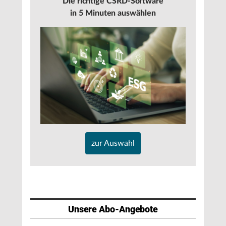
Die richtige CSRD-Software
in 5 Minuten auswählen
zur Auswahl
Unsere Abo-Angebote