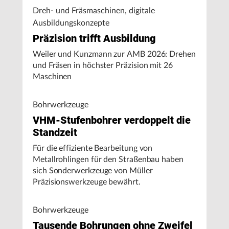
Dreh- und Fräsmaschinen, digitale
Ausbildungskonzepte
Präzision trifft Ausbildung
Weiler und Kunzmann zur AMB 2026: Drehen
und Fräsen in höchster Präzision mit 26
Maschinen
Bohrwerkzeuge
VHM-Stufenbohrer verdoppelt die
Standzeit
Für die effiziente Bearbeitung von
Metallrohlingen für den Straßenbau haben
sich Sonderwerkzeuge von Müller
Präzisionswerkzeuge bewährt.
Bohrwerkzeuge
Tausende Bohrungen ohne Zweifel