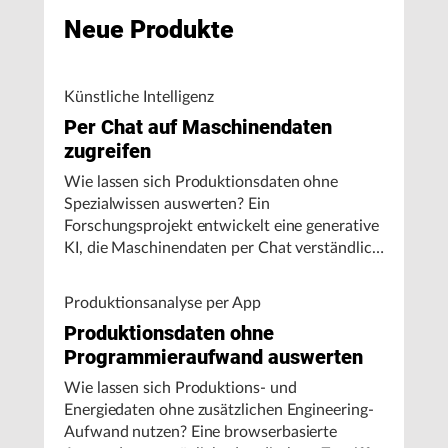
Neue Produkte
Künstliche Intelligenz
Per Chat auf Maschinendaten
zugreifen
Wie lassen sich Produktionsdaten ohne
Spezialwissen auswerten? Ein
Forschungsprojekt entwickelt eine generative
KI, die Maschinendaten per Chat verständlich
aufbereitet und visualisiert.
Produktionsanalyse per App
Produktionsdaten ohne
Programmieraufwand auswerten
Wie lassen sich Produktions- und
Energiedaten ohne zusätzlichen Engineering-
Aufwand nutzen? Eine browserbasierte