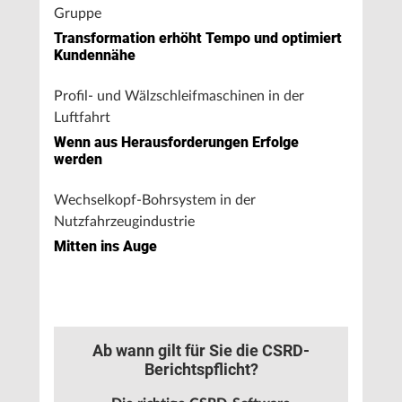
Gruppe
Transformation erhöht Tempo und optimiert
Kundennähe
Profil- und Wälzschleifmaschinen in der
Luftfahrt
Wenn aus Herausforderungen Erfolge
werden
Wechselkopf-Bohrsystem in der
Nutzfahrzeugindustrie
Mitten ins Auge
Ab wann gilt für Sie die CSRD-
Berichtspflicht?