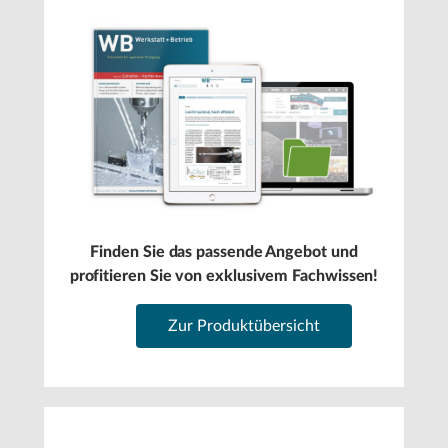
Finden Sie das passende Angebot und
profitieren Sie von exklusivem Fachwissen!
Zur Produktübersicht