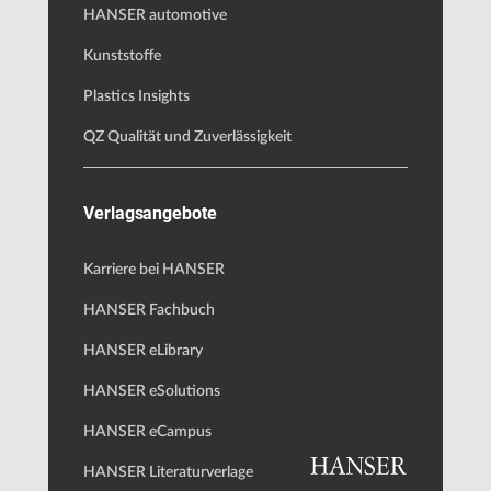
HANSER automotive
Kunststoffe
Plastics Insights
QZ Qualität und Zuverlässigkeit
Verlagsangebote
Karriere bei HANSER
HANSER Fachbuch
HANSER eLibrary
HANSER eSolutions
HANSER eCampus
HANSER Literaturverlage