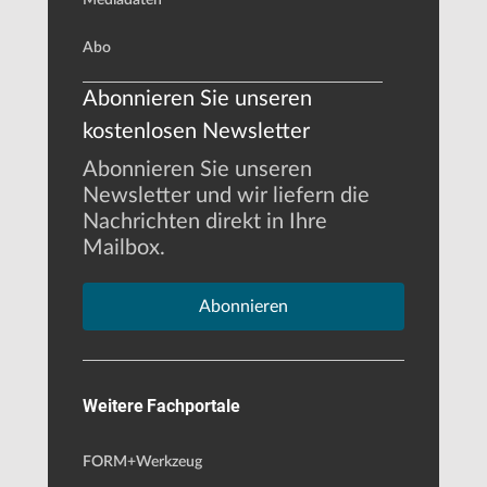
Abo
Abonnieren Sie unseren
kostenlosen Newsletter
Abonnieren Sie unseren
Newsletter und wir liefern die
Nachrichten direkt in Ihre
Mailbox.
Abonnieren
Weitere Fachportale
FORM+Werkzeug