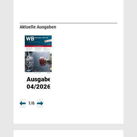
Aktuelle Ausgaben
Ausgabe
04/2026
1
/
6