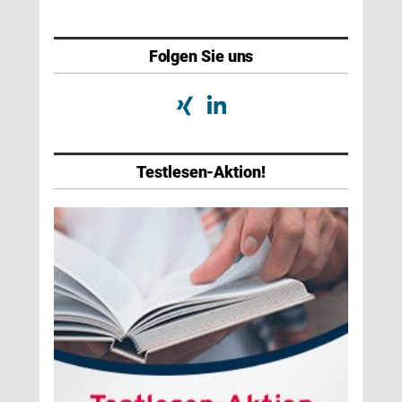
Folgen Sie uns
Testlesen-Aktion!