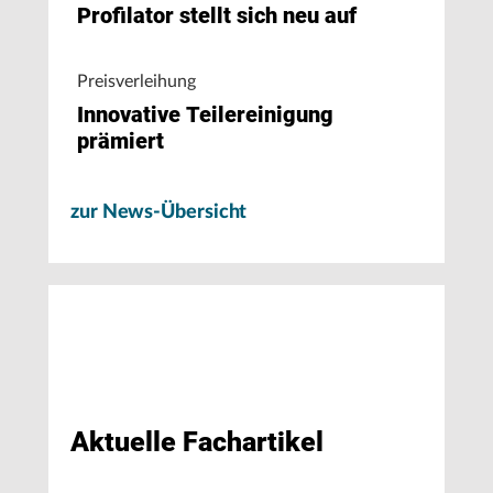
Profilator stellt sich neu auf
Preisverleihung
Innovative Teilereinigung
prämiert
zur News-Übersicht
Aktuelle Fachartikel