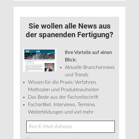
Sie wollen alle News aus
der spanenden Fertigung?
Ihre Vorteile auf einen
Blick:
Aktuelle Branchennews
und Trends
Wissen für die Praxis: Verfahren,
Methoden und Produktneuheiten
Das Beste aus der Fachzeitschrift
Fachartikel, Interviews, Termine,
Weiterbildungen und viel mehr