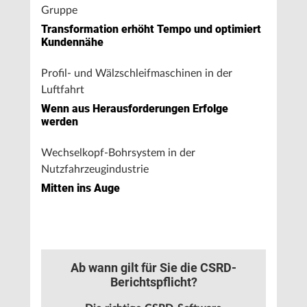
Gruppe
Transformation erhöht Tempo und optimiert
Kundennähe
Profil- und Wälzschleifmaschinen in der
Luftfahrt
Wenn aus Herausforderungen Erfolge
werden
Wechselkopf-Bohrsystem in der
Nutzfahrzeugindustrie
Mitten ins Auge
Ab wann gilt für Sie die CSRD-
Berichtspflicht?