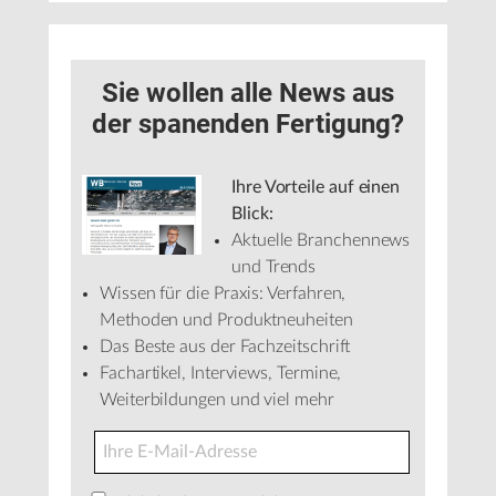
Sie wollen alle News aus
der spanenden Fertigung?
Ihre Vorteile auf einen
Blick:
Aktuelle Branchennews
und Trends
Wissen für die Praxis: Verfahren,
Methoden und Produktneuheiten
Das Beste aus der Fachzeitschrift
Fachartikel, Interviews, Termine,
Weiterbildungen und viel mehr