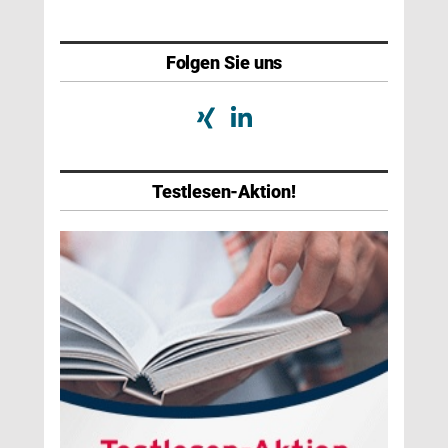
Folgen Sie uns
Testlesen-Aktion!