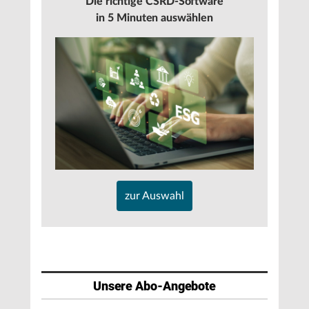
Die richtige CSRD-Software
in 5 Minuten auswählen
zur Auswahl
Unsere Abo-Angebote