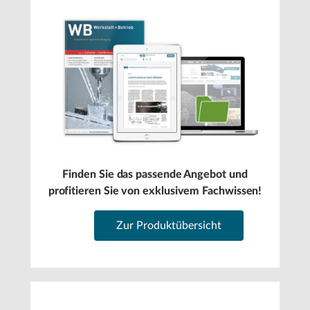
Finden Sie das passende Angebot und
profitieren Sie von exklusivem Fachwissen!
Zur Produktübersicht