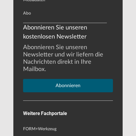
Abo
Abonnieren Sie unseren
kostenlosen Newsletter
Abonnieren Sie unseren
Newsletter und wir liefern die
Nachrichten direkt in Ihre
Mailbox.
Abonnieren
Weitere Fachportale
FORM+Werkzeug