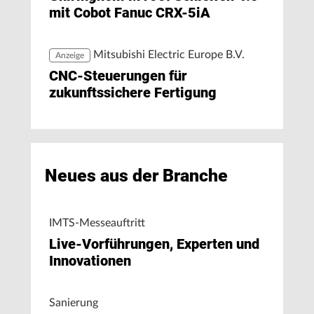
mit Cobot Fanuc CRX-5iA
Mitsubishi Electric Europe B.V.
Anzeige
CNC-Steuerungen für
zukunftssichere Fertigung
Neues aus der Branche
IMTS-Messeauftritt
Live-Vorführungen, Experten und
Innovationen
Sanierung