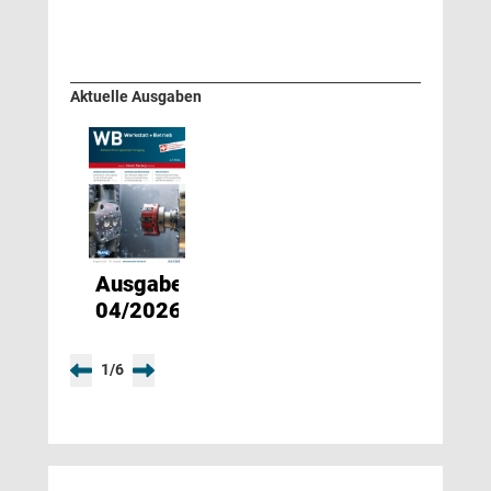
Aktuelle Ausgaben
Ausgabe
04/2026
1
/
6