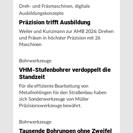
Dreh- und Fräsmaschinen, digitale
Ausbildungskonzepte
Präzision trifft Ausbildung
Weiler und Kunzmann zur AMB 2026: Drehen
und Fräsen in höchster Präzision mit 26
Maschinen
Bohrwerkzeuge
VHM-Stufenbohrer verdoppelt die
Standzeit
Für die effiziente Bearbeitung von
Metallrohlingen für den Straßenbau haben
sich Sonderwerkzeuge von Müller
Präzisionswerkzeuge bewährt.
Bohrwerkzeuge
Tausende Bohrungen ohne Zweifel