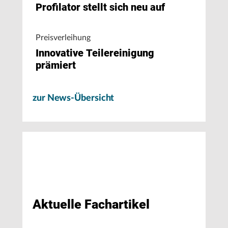
Profilator stellt sich neu auf
Preisverleihung
Innovative Teilereinigung
prämiert
zur News-Übersicht
Aktuelle Fachartikel