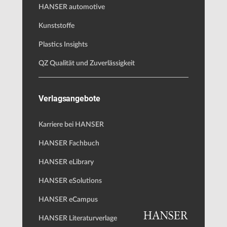
HANSER automotive
Kunststoffe
Plastics Insights
QZ Qualität und Zuverlässigkeit
Verlagsangebote
Karriere bei HANSER
HANSER Fachbuch
HANSER eLibrary
HANSER eSolutions
HANSER eCampus
HANSER Literaturverlage