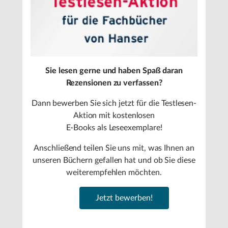
Sie lesen gerne und haben Spaß daran
Rezensionen zu verfassen?
Dann bewerben Sie sich jetzt für die Testlesen-
Aktion mit kostenlosen
E-Books als Leseexemplare!
Anschließend teilen Sie uns mit, was Ihnen an
unseren Büchern gefallen hat und ob Sie diese
weiterempfehlen möchten.
Jetzt bewerben!