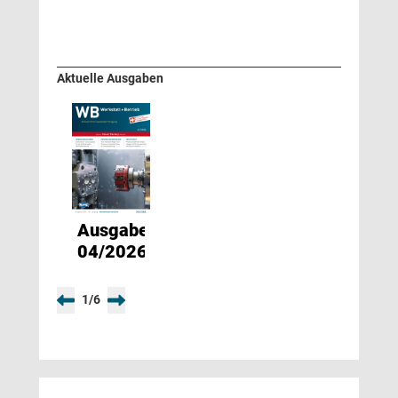
Aktuelle Ausgaben
Ausgabe
04/2026
1
/
6