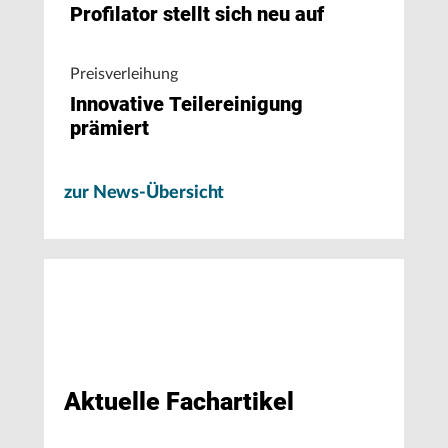
Profilator stellt sich neu auf
Preisverleihung
Innovative Teilereinigung
prämiert
zur News-Übersicht
Aktuelle Fachartikel