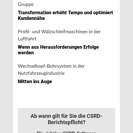
Gruppe
Transformation erhöht Tempo und optimiert
Kundennähe
Profil- und Wälzschleifmaschinen in der
Luftfahrt
Wenn aus Herausforderungen Erfolge
werden
Wechselkopf-Bohrsystem in der
Nutzfahrzeugindustrie
Mitten ins Auge
Ab wann gilt für Sie die CSRD-
Berichtspflicht?