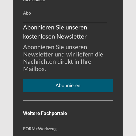
Abo
Abonnieren Sie unseren
kostenlosen Newsletter
Abonnieren Sie unseren
Newsletter und wir liefern die
Nachrichten direkt in Ihre
Mailbox.
Abonnieren
Weitere Fachportale
FORM+Werkzeug