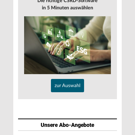
Die richtige CSRD-Software
in 5 Minuten auswählen
zur Auswahl
Unsere Abo-Angebote