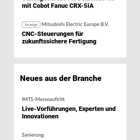
mit Cobot Fanuc CRX-5iA
Mitsubishi Electric Europe B.V.
Anzeige
CNC-Steuerungen für
zukunftssichere Fertigung
Neues aus der Branche
IMTS-Messeauftritt
Live-Vorführungen, Experten und
Innovationen
Sanierung