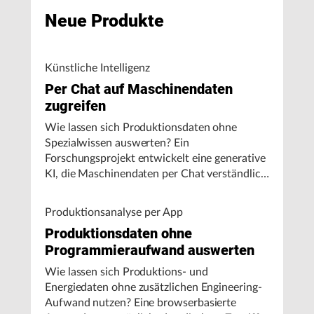
Neue Produkte
Künstliche Intelligenz
Per Chat auf Maschinendaten
zugreifen
Wie lassen sich Produktionsdaten ohne
Spezialwissen auswerten? Ein
Forschungsprojekt entwickelt eine generative
KI, die Maschinendaten per Chat verständlich
aufbereitet und visualisiert.
Produktionsanalyse per App
Produktionsdaten ohne
Programmieraufwand auswerten
Wie lassen sich Produktions- und
Energiedaten ohne zusätzlichen Engineering-
Aufwand nutzen? Eine browserbasierte