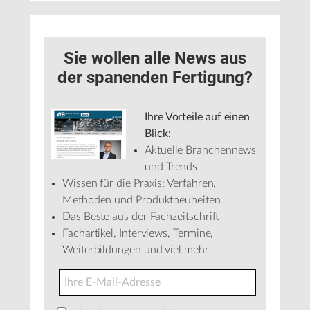
Sie wollen alle News aus
der spanenden Fertigung?
Ihre Vorteile auf einen
Blick:
Aktuelle Branchennews
und Trends
Wissen für die Praxis: Verfahren,
Methoden und Produktneuheiten
Das Beste aus der Fachzeitschrift
Fachartikel, Interviews, Termine,
Weiterbildungen und viel mehr