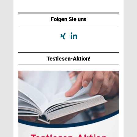
Folgen Sie uns
Testlesen-Aktion!