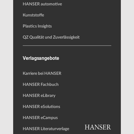
HANSER automotive
Kunststoffe
Plastics Insights
QZ Qualität und Zuverlässigkeit
Verlagsangebote
Karriere bei HANSER
HANSER Fachbuch
HANSER eLibrary
HANSER eSolutions
HANSER eCampus
HANSER Literaturverlage