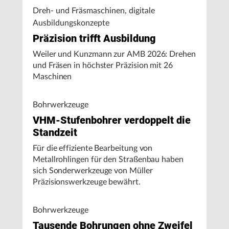
Dreh- und Fräsmaschinen, digitale
Ausbildungskonzepte
Präzision trifft Ausbildung
Weiler und Kunzmann zur AMB 2026: Drehen
und Fräsen in höchster Präzision mit 26
Maschinen
Bohrwerkzeuge
VHM-Stufenbohrer verdoppelt die
Standzeit
Für die effiziente Bearbeitung von
Metallrohlingen für den Straßenbau haben
sich Sonderwerkzeuge von Müller
Präzisionswerkzeuge bewährt.
Bohrwerkzeuge
Tausende Bohrungen ohne Zweifel