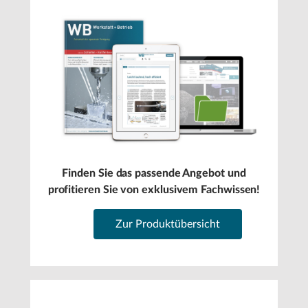
Finden Sie das passende Angebot und
profitieren Sie von exklusivem Fachwissen!
Zur Produktübersicht