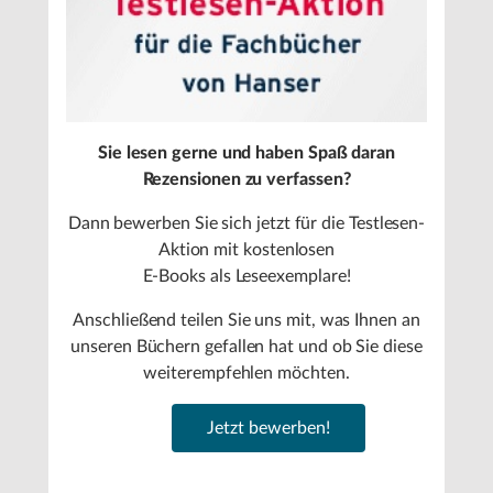
Sie lesen gerne und haben Spaß daran
Rezensionen zu verfassen?
Dann bewerben Sie sich jetzt für die Testlesen-
Aktion mit kostenlosen
E-Books als Leseexemplare!
Anschließend teilen Sie uns mit, was Ihnen an
unseren Büchern gefallen hat und ob Sie diese
weiterempfehlen möchten.
Jetzt bewerben!