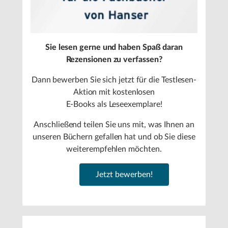
Sie lesen gerne und haben Spaß daran
Rezensionen zu verfassen?
Dann bewerben Sie sich jetzt für die Testlesen-
Aktion mit kostenlosen
E-Books als Leseexemplare!
Anschließend teilen Sie uns mit, was Ihnen an
unseren Büchern gefallen hat und ob Sie diese
weiterempfehlen möchten.
Jetzt bewerben!