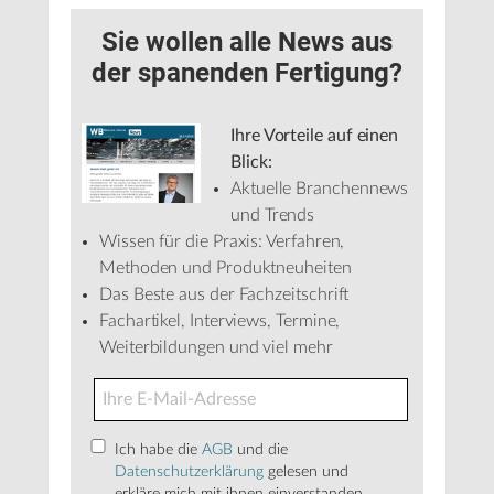
Sie wollen alle News aus
der spanenden Fertigung?
Ihre Vorteile auf einen
Blick:
Aktuelle Branchennews
und Trends
Wissen für die Praxis: Verfahren,
Methoden und Produktneuheiten
Das Beste aus der Fachzeitschrift
Fachartikel, Interviews, Termine,
Weiterbildungen und viel mehr
Ich habe die
AGB
und die
Datenschutzerklärung
gelesen und
erkläre mich mit ihnen einverstanden.