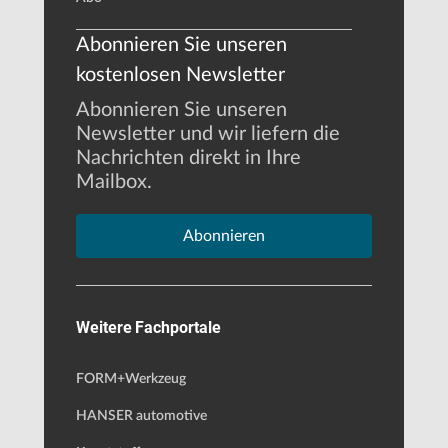
Abonnieren Sie unseren
kostenlosen Newsletter
Abonnieren Sie unseren
Newsletter und wir liefern die
Nachrichten direkt in Ihre
Mailbox.
Abonnieren
Weitere Fachportale
FORM+Werkzeug
HANSER automotive