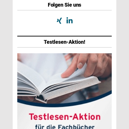
Folgen Sie uns
Testlesen-Aktion!