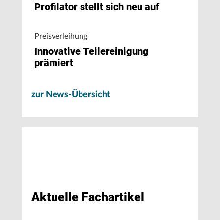
Profilator stellt sich neu auf
Preisverleihung
Innovative Teilereinigung
prämiert
zur News-Übersicht
Aktuelle Fachartikel