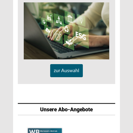
zur Auswahl
Unsere Abo-Angebote