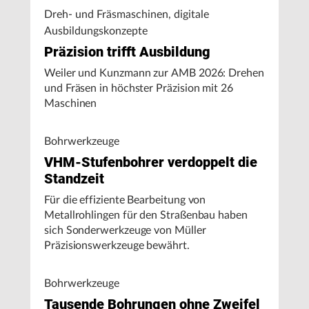
Dreh- und Fräsmaschinen, digitale
Ausbildungskonzepte
Präzision trifft Ausbildung
Weiler und Kunzmann zur AMB 2026: Drehen
und Fräsen in höchster Präzision mit 26
Maschinen
Bohrwerkzeuge
VHM-Stufenbohrer verdoppelt die
Standzeit
Für die effiziente Bearbeitung von
Metallrohlingen für den Straßenbau haben
sich Sonderwerkzeuge von Müller
Präzisionswerkzeuge bewährt.
Bohrwerkzeuge
Tausende Bohrungen ohne Zweifel