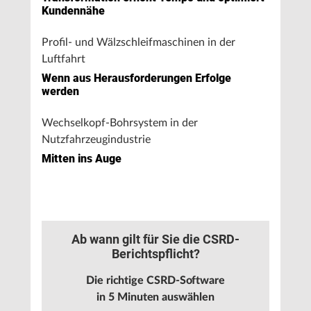
Kundennähe
Profil- und Wälzschleifmaschinen in der
Luftfahrt
Wenn aus Herausforderungen Erfolge
werden
Wechselkopf-Bohrsystem in der
Nutzfahrzeugindustrie
Mitten ins Auge
Ab wann gilt für Sie die CSRD-
Berichtspflicht?
Die richtige CSRD-Software
in 5 Minuten auswählen