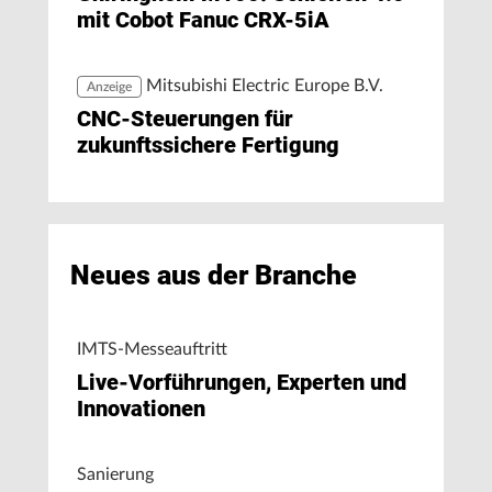
mit Cobot Fanuc CRX-5iA
Mitsubishi Electric Europe B.V.
Anzeige
CNC-Steuerungen für
zukunftssichere Fertigung
Neues aus der Branche
IMTS-Messeauftritt
Live-Vorführungen, Experten und
Innovationen
Sanierung