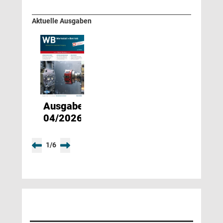
Aktuelle Ausgaben
Ausgabe
04/2026
1
/
6