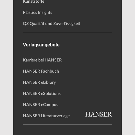
Kunststoffe
Plastics Insights
QZ Qualität und Zuverlässigkeit
Verlagsangebote
Karriere bei HANSER
HANSER Fachbuch
HANSER eLibrary
HANSER eSolutions
HANSER eCampus
HANSER Literaturverlage