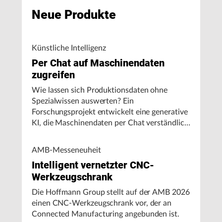
Neue Produkte
Künstliche Intelligenz
Per Chat auf Maschinendaten
zugreifen
Wie lassen sich Produktionsdaten ohne
Spezialwissen auswerten? Ein
Forschungsprojekt entwickelt eine generative
KI, die Maschinendaten per Chat verständlich
aufbereitet und visualisiert.
AMB-Messeneuheit
Intelligent vernetzter CNC-
Werkzeugschrank
Die Hoffmann Group stellt auf der AMB 2026
einen CNC-Werkzeugschrank vor, der an
Connected Manufacturing angebunden ist.