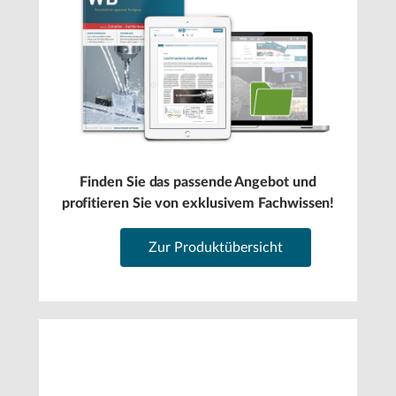
Finden Sie das passende Angebot und
profitieren Sie von exklusivem Fachwissen!
Zur Produktübersicht