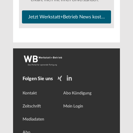
Jetzt Werkstatt+Betrieb News kostenfrei abonnier
Folgen Sie uns
Kontakt
Abo Kündigung
Zeitschrift
Mein Login
Mediadaten
Abo