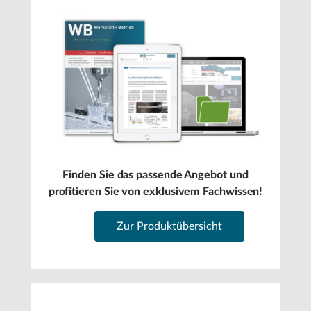
Finden Sie das passende Angebot und
profitieren Sie von exklusivem Fachwissen!
Zur Produktübersicht