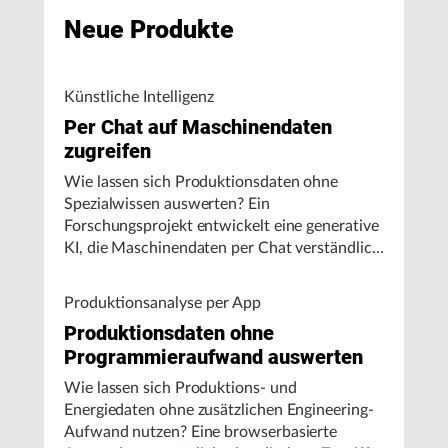
Neue Produkte
Künstliche Intelligenz
Per Chat auf Maschinendaten
zugreifen
Wie lassen sich Produktionsdaten ohne
Spezialwissen auswerten? Ein
Forschungsprojekt entwickelt eine generative
KI, die Maschinendaten per Chat verständlich
aufbereitet und visualisiert.
Produktionsanalyse per App
Produktionsdaten ohne
Programmieraufwand auswerten
Wie lassen sich Produktions- und
Energiedaten ohne zusätzlichen Engineering-
Aufwand nutzen? Eine browserbasierte