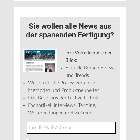
Sie wollen alle News aus
der spanenden Fertigung?
Ihre Vorteile auf einen
Blick:
Aktuelle Branchennews
und Trends
Wissen für die Praxis: Verfahren,
Methoden und Produktneuheiten
Das Beste aus der Fachzeitschrift
Fachartikel, Interviews, Termine,
Weiterbildungen und viel mehr