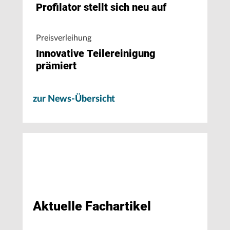
Profilator stellt sich neu auf
Preisverleihung
Innovative Teilereinigung
prämiert
zur News-Übersicht
Aktuelle Fachartikel