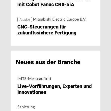
mit Cobot Fanuc CRX-5iA
Mitsubishi Electric Europe B.V.
Anzeige
CNC-Steuerungen für
zukunftssichere Fertigung
Neues aus der Branche
IMTS-Messeauftritt
Live-Vorführungen, Experten und
Innovationen
Sanierung