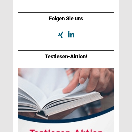
Folgen Sie uns
Testlesen-Aktion!