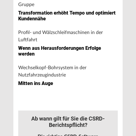
Gruppe
Transformation erhöht Tempo und optimiert
Kundennähe
Profil- und Wälzschleifmaschinen in der
Luftfahrt
Wenn aus Herausforderungen Erfolge
werden
Wechselkopf-Bohrsystem in der
Nutzfahrzeugindustrie
Mitten ins Auge
Ab wann gilt für Sie die CSRD-
Berichtspflicht?