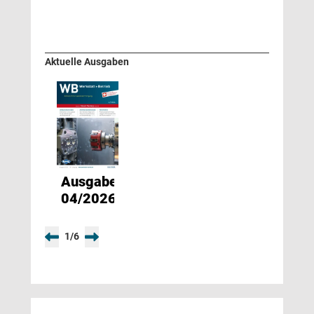
Aktuelle Ausgaben
Ausgabe
04/2026
1
/
6