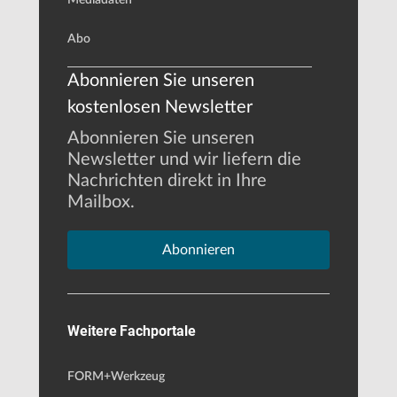
Abo
Abonnieren Sie unseren
kostenlosen Newsletter
Abonnieren Sie unseren
Newsletter und wir liefern die
Nachrichten direkt in Ihre
Mailbox.
Abonnieren
Weitere Fachportale
FORM+Werkzeug