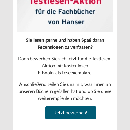
Sie lesen gerne und haben Spaß daran
Rezensionen zu verfassen?
Dann bewerben Sie sich jetzt für die Testlesen-
Aktion mit kostenlosen
E-Books als Leseexemplare!
Anschließend teilen Sie uns mit, was Ihnen an
unseren Büchern gefallen hat und ob Sie diese
weiterempfehlen möchten.
Jetzt bewerben!