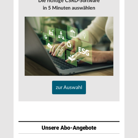
Die richtige CSRD-Software
in 5 Minuten auswählen
zur Auswahl
Unsere Abo-Angebote