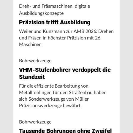
Dreh- und Fräsmaschinen, digitale
Ausbildungskonzepte
Präzision trifft Ausbildung
Weiler und Kunzmann zur AMB 2026: Drehen
und Fräsen in höchster Präzision mit 26
Maschinen
Bohrwerkzeuge
VHM-Stufenbohrer verdoppelt die
Standzeit
Für die effiziente Bearbeitung von
Metallrohlingen für den Straßenbau haben
sich Sonderwerkzeuge von Müller
Präzisionswerkzeuge bewährt.
Bohrwerkzeuge
Tausende Bohrungen ohne Zweifel