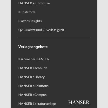
HANSER automotive
Kunststoffe
Plastics Insights
QZ Qualität und Zuverlässigkeit
Verlagsangebote
Karriere bei HANSER
HANSER Fachbuch
HANSER eLibrary
HANSER eSolutions
HANSER eCampus
HANSER Literaturverlage