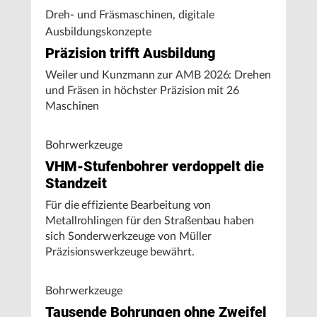
Dreh- und Fräsmaschinen, digitale
Ausbildungskonzepte
Präzision trifft Ausbildung
Weiler und Kunzmann zur AMB 2026: Drehen
und Fräsen in höchster Präzision mit 26
Maschinen
Bohrwerkzeuge
VHM-Stufenbohrer verdoppelt die
Standzeit
Für die effiziente Bearbeitung von
Metallrohlingen für den Straßenbau haben
sich Sonderwerkzeuge von Müller
Präzisionswerkzeuge bewährt.
Bohrwerkzeuge
Tausende Bohrungen ohne Zweifel