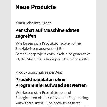
Neue Produkte
Künstliche Intelligenz
Per Chat auf Maschinendaten
zugreifen
Wie lassen sich Produktionsdaten ohne
Spezialwissen auswerten? Ein
Forschungsprojekt entwickelt eine generative
KI, die Maschinendaten per Chat verständlich
aufbereitet und visualisiert.
Produktionsanalyse per App
Produktionsdaten ohne
Programmieraufwand auswerten
Wie lassen sich Produktions- und
Energiedaten ohne zusätzlichen Engineering-
Aufwand nutzen? Eine browserbasierte