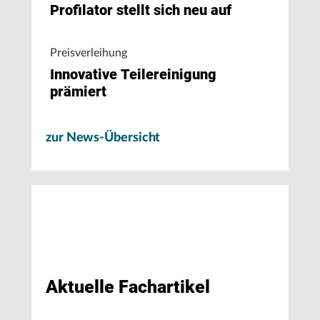
Profilator stellt sich neu auf
Preisverleihung
Innovative Teilereinigung
prämiert
zur News-Übersicht
Aktuelle Fachartikel