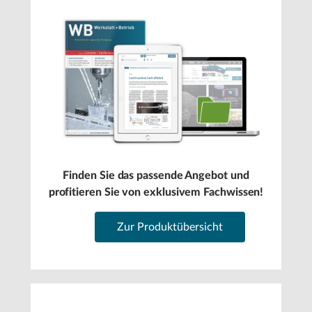
Finden Sie das passende Angebot und
profitieren Sie von exklusivem Fachwissen!
Zur Produktübersicht