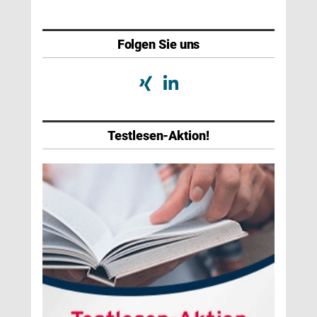
Folgen Sie uns
Testlesen-Aktion!