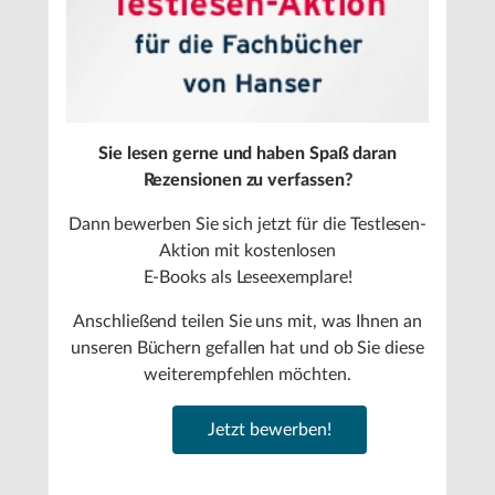
Sie lesen gerne und haben Spaß daran
Rezensionen zu verfassen?
Dann bewerben Sie sich jetzt für die Testlesen-
Aktion mit kostenlosen
E-Books als Leseexemplare!
Anschließend teilen Sie uns mit, was Ihnen an
unseren Büchern gefallen hat und ob Sie diese
weiterempfehlen möchten.
Jetzt bewerben!