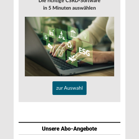
Die richtige CSRD-Software
in 5 Minuten auswählen
zur Auswahl
Unsere Abo-Angebote