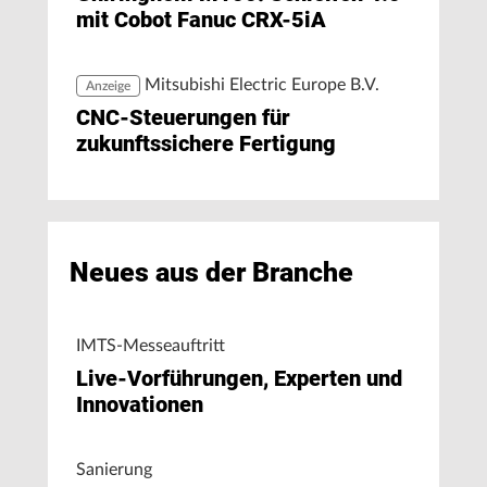
mit Cobot Fanuc CRX-5iA
Mitsubishi Electric Europe B.V.
Anzeige
CNC-Steuerungen für
zukunftssichere Fertigung
Neues aus der Branche
IMTS-Messeauftritt
Live-Vorführungen, Experten und
Innovationen
Sanierung