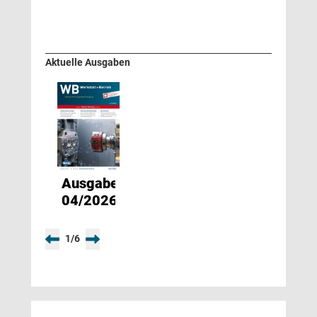
Aktuelle Ausgaben
Ausgabe
04/2026
1
/
6