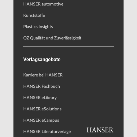
HANSER automotive
Kunststoffe
Plastics Insights
QZ Qualität und Zuverlässigkeit
Verlagsangebote
Karriere bei HANSER
HANSER Fachbuch
HANSER eLibrary
HANSER eSolutions
HANSER eCampus
HANSER Literaturverlage