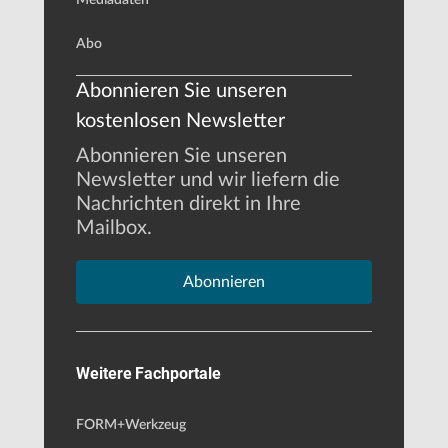
Abo
Abonnieren Sie unseren
kostenlosen Newsletter
Abonnieren Sie unseren
Newsletter und wir liefern die
Nachrichten direkt in Ihre
Mailbox.
Abonnieren
Weitere Fachportale
FORM+Werkzeug