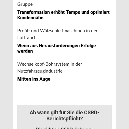
Gruppe
Transformation erhöht Tempo und optimiert
Kundennähe
Profil- und Wälzschleifmaschinen in der
Luftfahrt
Wenn aus Herausforderungen Erfolge
werden
Wechselkopf-Bohrsystem in der
Nutzfahrzeugindustrie
Mitten ins Auge
Ab wann gilt für Sie die CSRD-
Berichtspflicht?