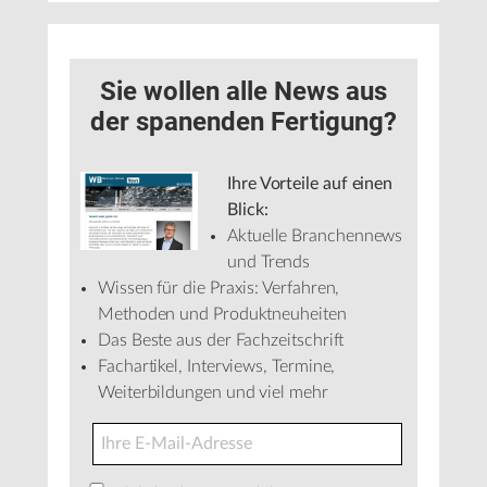
Sie wollen alle News aus
der spanenden Fertigung?
Ihre Vorteile auf einen
Blick:
Aktuelle Branchennews
und Trends
Wissen für die Praxis: Verfahren,
Methoden und Produktneuheiten
Das Beste aus der Fachzeitschrift
Fachartikel, Interviews, Termine,
Weiterbildungen und viel mehr