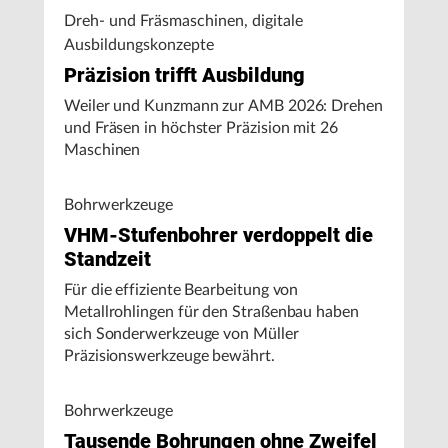
Dreh- und Fräsmaschinen, digitale
Ausbildungskonzepte
Präzision trifft Ausbildung
Weiler und Kunzmann zur AMB 2026: Drehen
und Fräsen in höchster Präzision mit 26
Maschinen
Bohrwerkzeuge
VHM-Stufenbohrer verdoppelt die
Standzeit
Für die effiziente Bearbeitung von
Metallrohlingen für den Straßenbau haben
sich Sonderwerkzeuge von Müller
Präzisionswerkzeuge bewährt.
Bohrwerkzeuge
Tausende Bohrungen ohne Zweifel