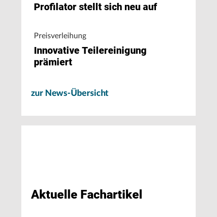
Profilator stellt sich neu auf
Preisverleihung
Innovative Teilereinigung
prämiert
zur News-Übersicht
Aktuelle Fachartikel