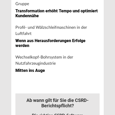
Gruppe
Transformation erhöht Tempo und optimiert
Kundennähe
Profil- und Wälzschleifmaschinen in der
Luftfahrt
Wenn aus Herausforderungen Erfolge
werden
Wechselkopf-Bohrsystem in der
Nutzfahrzeugindustrie
Mitten ins Auge
Ab wann gilt für Sie die CSRD-
Berichtspflicht?