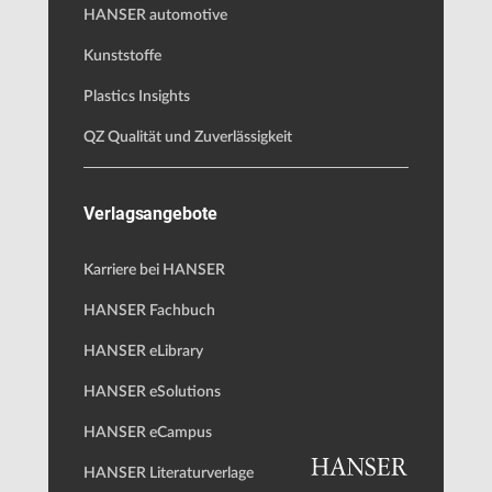
HANSER automotive
Kunststoffe
Plastics Insights
QZ Qualität und Zuverlässigkeit
Verlagsangebote
Karriere bei HANSER
HANSER Fachbuch
HANSER eLibrary
HANSER eSolutions
HANSER eCampus
HANSER Literaturverlage