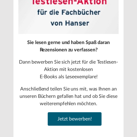
Sie lesen gerne und haben Spaß daran
Rezensionen zu verfassen?
Dann bewerben Sie sich jetzt für die Testlesen-
Aktion mit kostenlosen
E-Books als Leseexemplare!
Anschließend teilen Sie uns mit, was Ihnen an
unseren Büchern gefallen hat und ob Sie diese
weiterempfehlen möchten.
Jetzt bewerben!