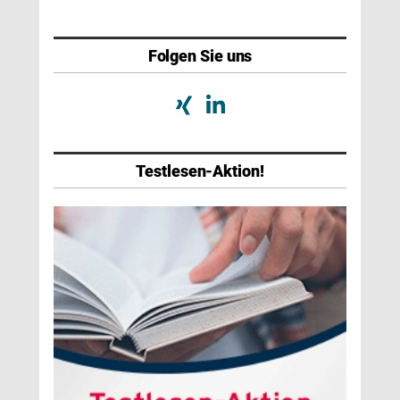
Folgen Sie uns
Testlesen-Aktion!