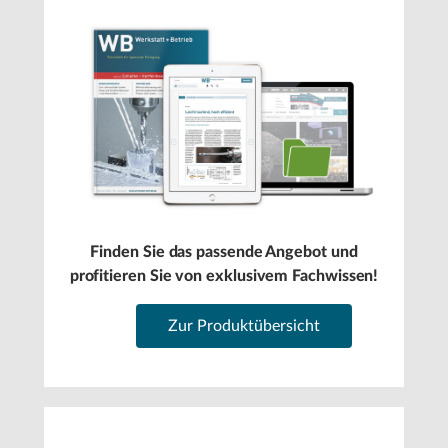
Finden Sie das passende Angebot und
profitieren Sie von exklusivem Fachwissen!
Zur Produktübersicht