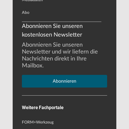
Abo
Abonnieren Sie unseren
kostenlosen Newsletter
Abonnieren Sie unseren
Newsletter und wir liefern die
Nachrichten direkt in Ihre
Mailbox.
Abonnieren
Weitere Fachportale
FORM+Werkzeug