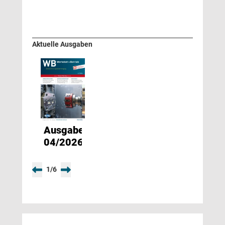
Aktuelle Ausgaben
Ausgabe
04/2026
1
/
6