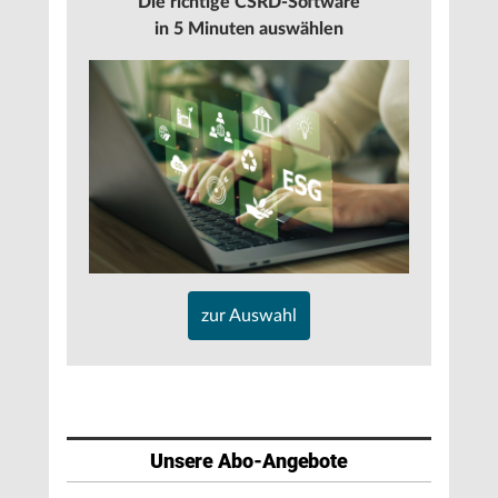
Die richtige CSRD-Software
in 5 Minuten auswählen
zur Auswahl
Unsere Abo-Angebote