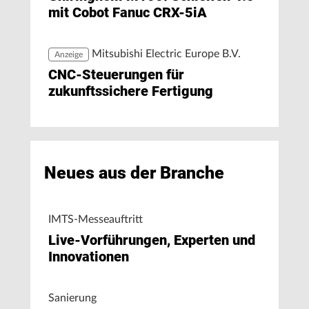
mit Cobot Fanuc CRX-5iA
Mitsubishi Electric Europe B.V.
Anzeige
CNC-Steuerungen für
zukunftssichere Fertigung
Neues aus der Branche
IMTS-Messeauftritt
Live-Vorführungen, Experten und
Innovationen
Sanierung