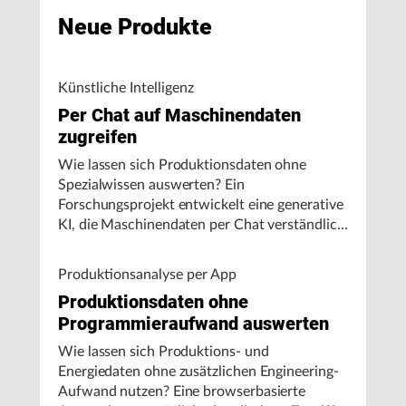
Neue Produkte
Künstliche Intelligenz
Per Chat auf Maschinendaten
zugreifen
Wie lassen sich Produktionsdaten ohne
Spezialwissen auswerten? Ein
Forschungsprojekt entwickelt eine generative
KI, die Maschinendaten per Chat verständlich
aufbereitet und visualisiert.
Produktionsanalyse per App
Produktionsdaten ohne
Programmieraufwand auswerten
Wie lassen sich Produktions- und
Energiedaten ohne zusätzlichen Engineering-
Aufwand nutzen? Eine browserbasierte