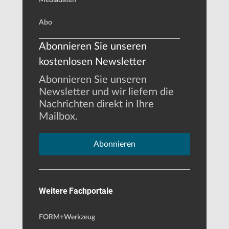
Abo
Abonnieren Sie unseren
kostenlosen Newsletter
Abonnieren Sie unseren
Newsletter und wir liefern die
Nachrichten direkt in Ihre
Mailbox.
Abonnieren
Weitere Fachportale
FORM+Werkzeug