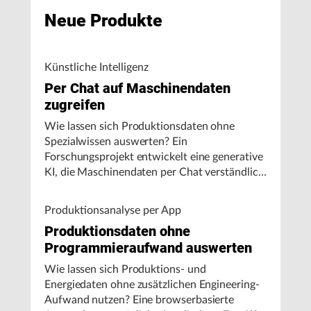
Neue Produkte
Künstliche Intelligenz
Per Chat auf Maschinendaten
zugreifen
Wie lassen sich Produktionsdaten ohne
Spezialwissen auswerten? Ein
Forschungsprojekt entwickelt eine generative
KI, die Maschinendaten per Chat verständlich
aufbereitet und visualisiert.
Produktionsanalyse per App
Produktionsdaten ohne
Programmieraufwand auswerten
Wie lassen sich Produktions- und
Energiedaten ohne zusätzlichen Engineering-
Aufwand nutzen? Eine browserbasierte