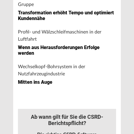
Gruppe
Transformation erhöht Tempo und optimiert
Kundennähe
Profil- und Wälzschleifmaschinen in der
Luftfahrt
Wenn aus Herausforderungen Erfolge
werden
Wechselkopf-Bohrsystem in der
Nutzfahrzeugindustrie
Mitten ins Auge
Ab wann gilt für Sie die CSRD-
Berichtspflicht?