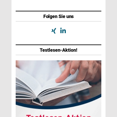
Folgen Sie uns
Testlesen-Aktion!