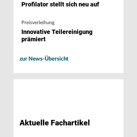
Profilator stellt sich neu auf
Preisverleihung
Innovative Teilereinigung
prämiert
zur News-Übersicht
Aktuelle Fachartikel