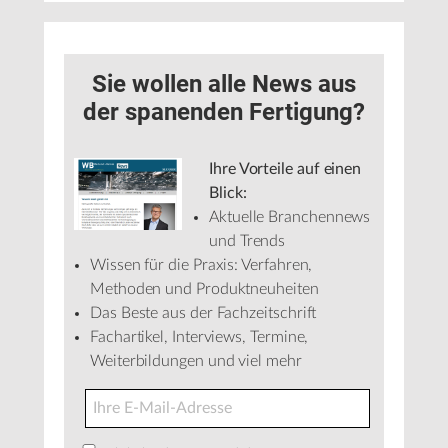
Sie wollen alle News aus
der spanenden Fertigung?
Ihre Vorteile auf einen
Blick:
Aktuelle Branchennews
und Trends
Wissen für die Praxis: Verfahren,
Methoden und Produktneuheiten
Das Beste aus der Fachzeitschrift
Fachartikel, Interviews, Termine,
Weiterbildungen und viel mehr