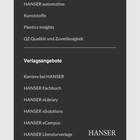
HANSER automotive
Kunststoffe
Plastics Insights
QZ Qualität und Zuverlässigkeit
Verlagsangebote
Karriere bei HANSER
HANSER Fachbuch
HANSER eLibrary
HANSER eSolutions
HANSER eCampus
HANSER Literaturverlage