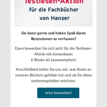
Sie lesen gerne und haben Spaß daran
Rezensionen zu verfassen?
Dann bewerben Sie sich jetzt für die Testlesen-
Aktion mit kostenlosen
E-Books als Leseexemplare!
Anschließend teilen Sie uns mit, was Ihnen an
unseren Büchern gefallen hat und ob Sie diese
weiterempfehlen möchten.
Jetzt bewerben!