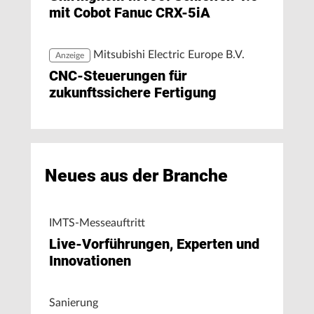
mit Cobot Fanuc CRX-5iA
Mitsubishi Electric Europe B.V.
Anzeige
CNC-Steuerungen für
zukunftssichere Fertigung
Neues aus der Branche
IMTS-Messeauftritt
Live-Vorführungen, Experten und
Innovationen
Sanierung