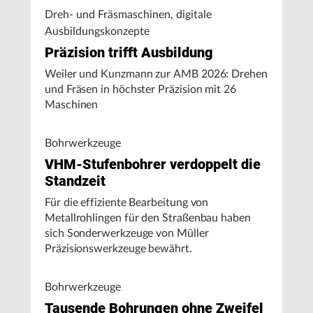
Dreh- und Fräsmaschinen, digitale
Ausbildungskonzepte
Präzision trifft Ausbildung
Weiler und Kunzmann zur AMB 2026: Drehen
und Fräsen in höchster Präzision mit 26
Maschinen
Bohrwerkzeuge
VHM-Stufenbohrer verdoppelt die
Standzeit
Für die effiziente Bearbeitung von
Metallrohlingen für den Straßenbau haben
sich Sonderwerkzeuge von Müller
Präzisionswerkzeuge bewährt.
Bohrwerkzeuge
Tausende Bohrungen ohne Zweifel