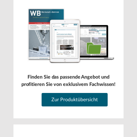
Finden Sie das passende Angebot und
profitieren Sie von exklusivem Fachwissen!
Zur Produktübersicht