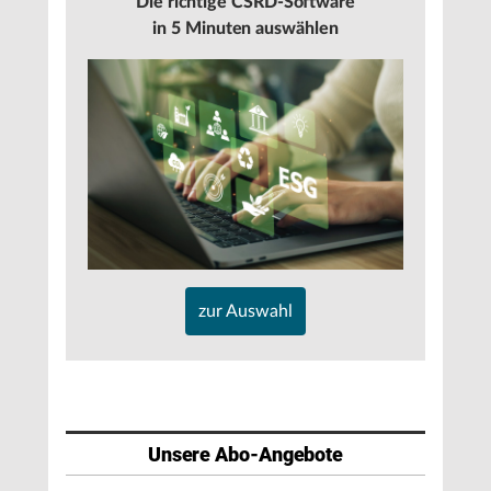
Die richtige CSRD-Software
in 5 Minuten auswählen
zur Auswahl
Unsere Abo-Angebote