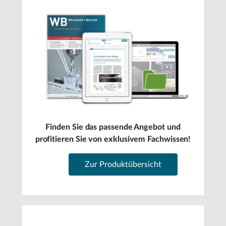
Finden Sie das passende Angebot und
profitieren Sie von exklusivem Fachwissen!
Zur Produktübersicht