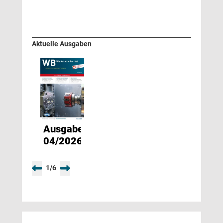
Aktuelle Ausgaben
Ausgabe
04/2026
1
/
6