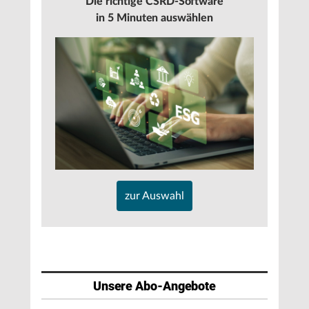
Die richtige CSRD-Software
in 5 Minuten auswählen
zur Auswahl
Unsere Abo-Angebote