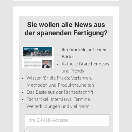
Sie wollen alle News aus
der spanenden Fertigung?
Ihre Vorteile auf einen
Blick:
Aktuelle Branchennews
und Trends
Wissen für die Praxis: Verfahren,
Methoden und Produktneuheiten
Das Beste aus der Fachzeitschrift
Fachartikel, Interviews, Termine,
Weiterbildungen und viel mehr