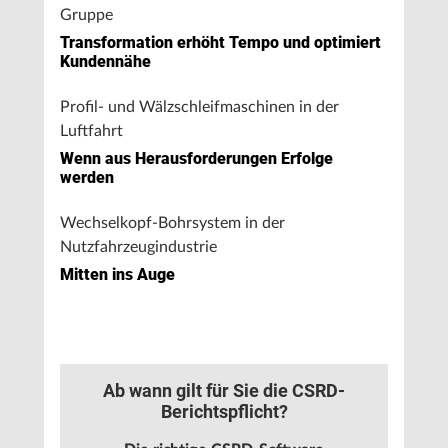
Gruppe
Transformation erhöht Tempo und optimiert
Kundennähe
Profil- und Wälzschleifmaschinen in der
Luftfahrt
Wenn aus Herausforderungen Erfolge
werden
Wechselkopf-Bohrsystem in der
Nutzfahrzeugindustrie
Mitten ins Auge
Ab wann gilt für Sie die CSRD-
Berichtspflicht?