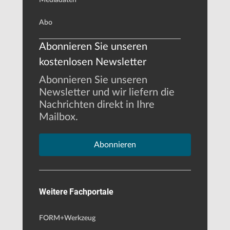
Abo
Abonnieren Sie unseren
kostenlosen Newsletter
Abonnieren Sie unseren
Newsletter und wir liefern die
Nachrichten direkt in Ihre
Mailbox.
Abonnieren
Weitere Fachportale
FORM+Werkzeug