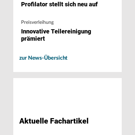
Profilator stellt sich neu auf
Preisverleihung
Innovative Teilereinigung
prämiert
zur News-Übersicht
Aktuelle Fachartikel