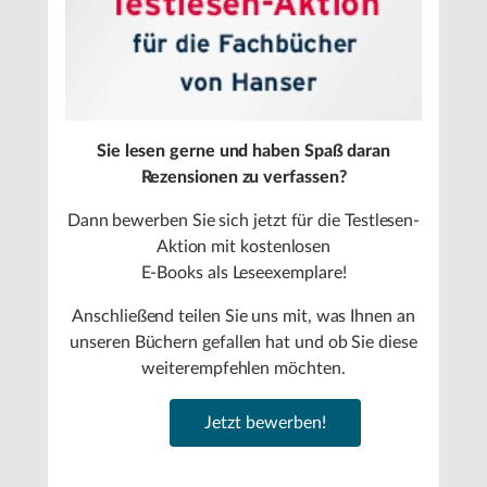
Sie lesen gerne und haben Spaß daran
Rezensionen zu verfassen?
Dann bewerben Sie sich jetzt für die Testlesen-
Aktion mit kostenlosen
E-Books als Leseexemplare!
Anschließend teilen Sie uns mit, was Ihnen an
unseren Büchern gefallen hat und ob Sie diese
weiterempfehlen möchten.
Jetzt bewerben!