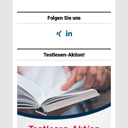
Folgen Sie uns
Testlesen-Aktion!