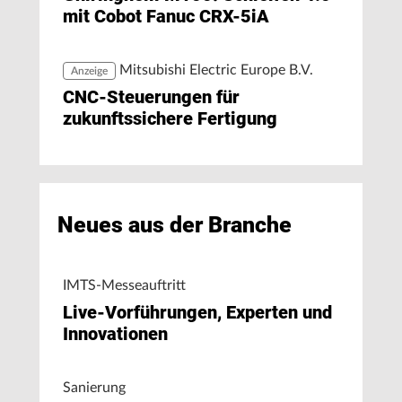
mit Cobot Fanuc CRX-5iA
Mitsubishi Electric Europe B.V.
Anzeige
CNC-Steuerungen für
zukunftssichere Fertigung
Neues aus der Branche
IMTS-Messeauftritt
Live-Vorführungen, Experten und
Innovationen
Sanierung