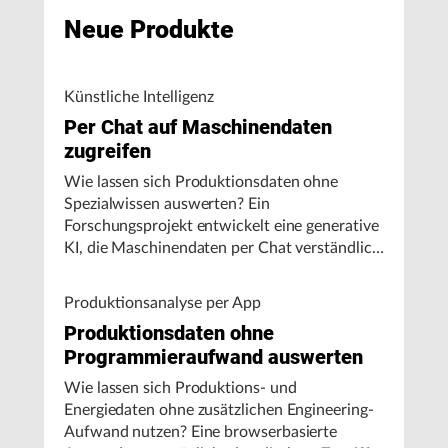
Neue Produkte
Künstliche Intelligenz
Per Chat auf Maschinendaten
zugreifen
Wie lassen sich Produktionsdaten ohne
Spezialwissen auswerten? Ein
Forschungsprojekt entwickelt eine generative
KI, die Maschinendaten per Chat verständlich
aufbereitet und visualisiert.
Produktionsanalyse per App
Produktionsdaten ohne
Programmieraufwand auswerten
Wie lassen sich Produktions- und
Energiedaten ohne zusätzlichen Engineering-
Aufwand nutzen? Eine browserbasierte