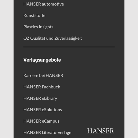
HANSER automotive
Kunststoffe
Plastics Insights
QZ Qualität und Zuverlässigkeit
Verlagsangebote
Karriere bei HANSER
HANSER Fachbuch
HANSER eLibrary
HANSER eSolutions
HANSER eCampus
HANSER Literaturverlage