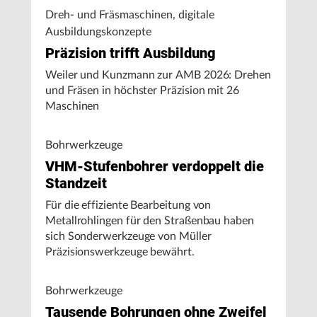
Dreh- und Fräsmaschinen, digitale
Ausbildungskonzepte
Präzision trifft Ausbildung
Weiler und Kunzmann zur AMB 2026: Drehen
und Fräsen in höchster Präzision mit 26
Maschinen
Bohrwerkzeuge
VHM-Stufenbohrer verdoppelt die
Standzeit
Für die effiziente Bearbeitung von
Metallrohlingen für den Straßenbau haben
sich Sonderwerkzeuge von Müller
Präzisionswerkzeuge bewährt.
Bohrwerkzeuge
Tausende Bohrungen ohne Zweifel