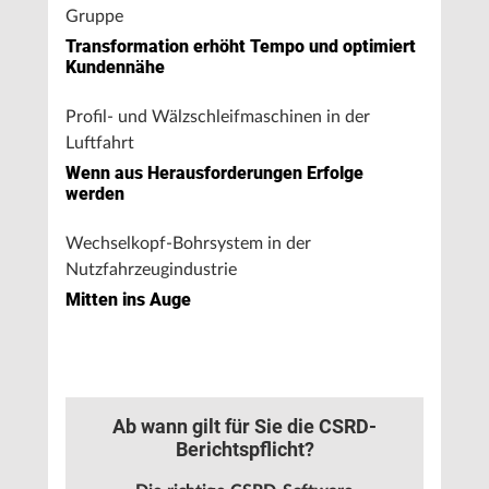
Gruppe
Transformation erhöht Tempo und optimiert
Kundennähe
Profil- und Wälzschleifmaschinen in der
Luftfahrt
Wenn aus Herausforderungen Erfolge
werden
Wechselkopf-Bohrsystem in der
Nutzfahrzeugindustrie
Mitten ins Auge
Ab wann gilt für Sie die CSRD-
Berichtspflicht?