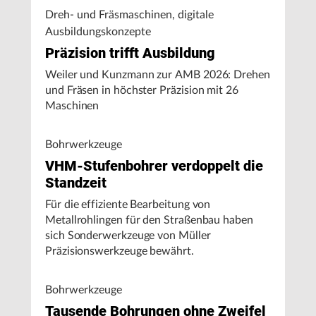
Dreh- und Fräsmaschinen, digitale
Ausbildungskonzepte
Präzision trifft Ausbildung
Weiler und Kunzmann zur AMB 2026: Drehen
und Fräsen in höchster Präzision mit 26
Maschinen
Bohrwerkzeuge
VHM-Stufenbohrer verdoppelt die
Standzeit
Für die effiziente Bearbeitung von
Metallrohlingen für den Straßenbau haben
sich Sonderwerkzeuge von Müller
Präzisionswerkzeuge bewährt.
Bohrwerkzeuge
Tausende Bohrungen ohne Zweifel