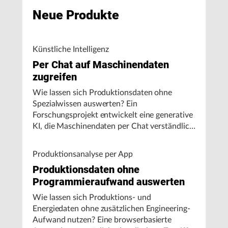
Neue Produkte
Künstliche Intelligenz
Per Chat auf Maschinendaten
zugreifen
Wie lassen sich Produktionsdaten ohne
Spezialwissen auswerten? Ein
Forschungsprojekt entwickelt eine generative
KI, die Maschinendaten per Chat verständlich
aufbereitet und visualisiert.
Produktionsanalyse per App
Produktionsdaten ohne
Programmieraufwand auswerten
Wie lassen sich Produktions- und
Energiedaten ohne zusätzlichen Engineering-
Aufwand nutzen? Eine browserbasierte