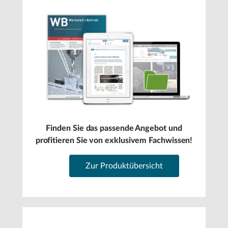
Finden Sie das passende Angebot und
profitieren Sie von exklusivem Fachwissen!
Zur Produktübersicht