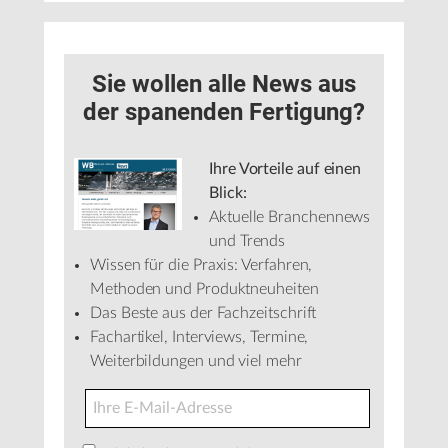
Sie wollen alle News aus
der spanenden Fertigung?
Ihre Vorteile auf einen
Blick:
Aktuelle Branchennews
und Trends
Wissen für die Praxis: Verfahren,
Methoden und Produktneuheiten
Das Beste aus der Fachzeitschrift
Fachartikel, Interviews, Termine,
Weiterbildungen und viel mehr