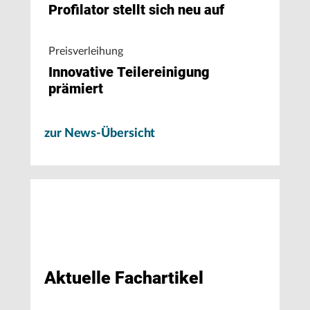
Profilator stellt sich neu auf
Preisverleihung
Innovative Teilereinigung
prämiert
zur News-Übersicht
Aktuelle Fachartikel