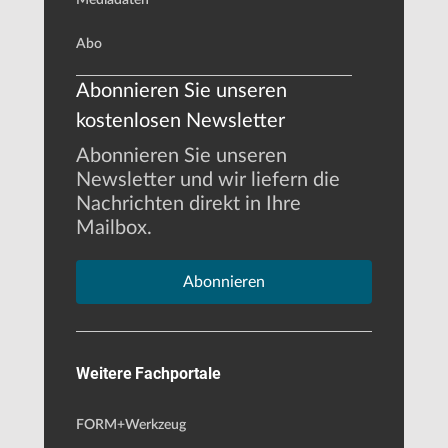
Abo
Abonnieren Sie unseren
kostenlosen Newsletter
Abonnieren Sie unseren
Newsletter und wir liefern die
Nachrichten direkt in Ihre
Mailbox.
Abonnieren
Weitere Fachportale
FORM+Werkzeug