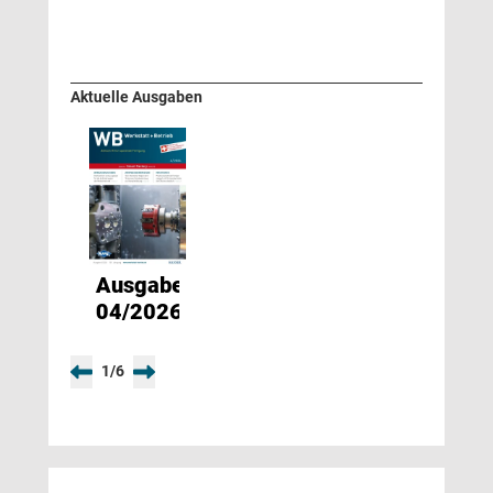
Aktuelle Ausgaben
Ausgabe
04/2026
1
/
6