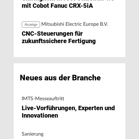
mit Cobot Fanuc CRX-5iA
Mitsubishi Electric Europe B.V.
Anzeige
CNC-Steuerungen für
zukunftssichere Fertigung
Neues aus der Branche
IMTS-Messeauftritt
Live-Vorführungen, Experten und
Innovationen
Sanierung