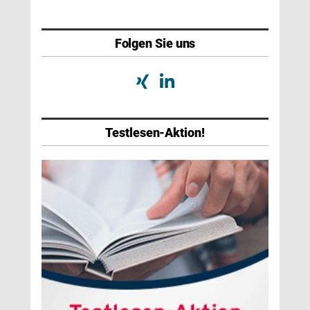
Folgen Sie uns
Testlesen-Aktion!