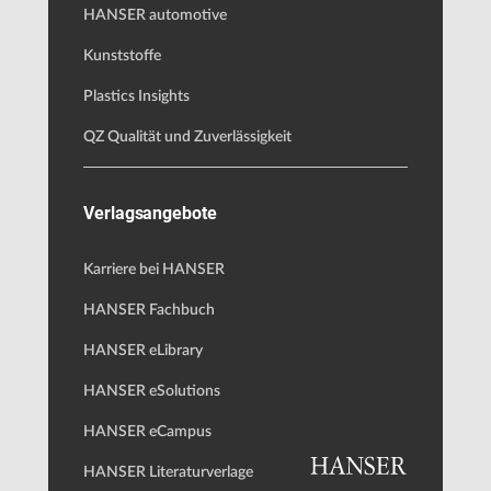
HANSER automotive
Kunststoffe
Plastics Insights
QZ Qualität und Zuverlässigkeit
Verlagsangebote
Karriere bei HANSER
HANSER Fachbuch
HANSER eLibrary
HANSER eSolutions
HANSER eCampus
HANSER Literaturverlage