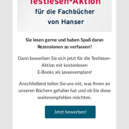
Sie lesen gerne und haben Spaß daran
Rezensionen zu verfassen?
Dann bewerben Sie sich jetzt für die Testlesen-
Aktion mit kostenlosen
E-Books als Leseexemplare!
Anschließend teilen Sie uns mit, was Ihnen an
unseren Büchern gefallen hat und ob Sie diese
weiterempfehlen möchten.
Jetzt bewerben!