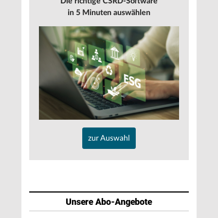
Die richtige CSRD-Software
in 5 Minuten auswählen
zur Auswahl
Unsere Abo-Angebote