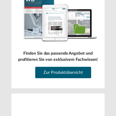
Finden Sie das passende Angebot und
profitieren Sie von exklusivem Fachwissen!
Zur Produktübersicht