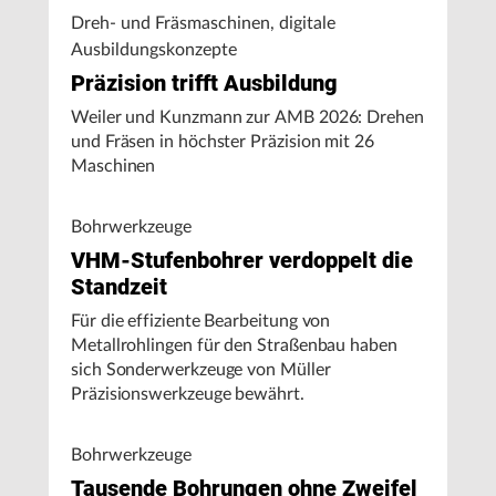
Dreh- und Fräsmaschinen, digitale
Ausbildungskonzepte
Präzision trifft Ausbildung
Weiler und Kunzmann zur AMB 2026: Drehen
und Fräsen in höchster Präzision mit 26
Maschinen
Bohrwerkzeuge
VHM-Stufenbohrer verdoppelt die
Standzeit
Für die effiziente Bearbeitung von
Metallrohlingen für den Straßenbau haben
sich Sonderwerkzeuge von Müller
Präzisionswerkzeuge bewährt.
Bohrwerkzeuge
Tausende Bohrungen ohne Zweifel