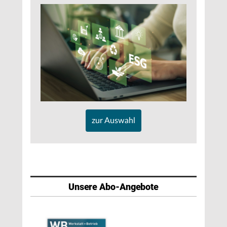
zur Auswahl
Unsere Abo-Angebote