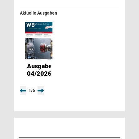
Aktuelle Ausgaben
Ausgabe
04/2026
1
/
6