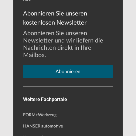
Abonnieren Sie unseren
kostenlosen Newsletter
Abonnieren Sie unseren
Newsletter und wir liefern die
Nachrichten direkt in Ihre
Mailbox.
Abonnieren
Weitere Fachportale
FORM+Werkzeug
HANSER automotive