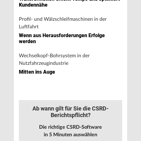
Kundennähe
Profil- und Wälzschleifmaschinen in der
Luftfahrt
Wenn aus Herausforderungen Erfolge
werden
Wechselkopf-Bohrsystem in der
Nutzfahrzeugindustrie
Mitten ins Auge
Ab wann gilt für Sie die CSRD-
Berichtspflicht?
Die richtige CSRD-Software
in 5 Minuten auswählen