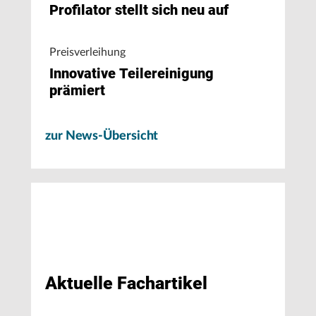
Profilator stellt sich neu auf
Preisverleihung
Innovative Teilereinigung
prämiert
zur News-Übersicht
Aktuelle Fachartikel