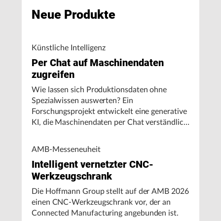
Neue Produkte
Künstliche Intelligenz
Per Chat auf Maschinendaten
zugreifen
Wie lassen sich Produktionsdaten ohne
Spezialwissen auswerten? Ein
Forschungsprojekt entwickelt eine generative
KI, die Maschinendaten per Chat verständlich
aufbereitet und visualisiert.
AMB-Messeneuheit
Intelligent vernetzter CNC-
Werkzeugschrank
Die Hoffmann Group stellt auf der AMB 2026
einen CNC-Werkzeugschrank vor, der an
Connected Manufacturing angebunden ist.