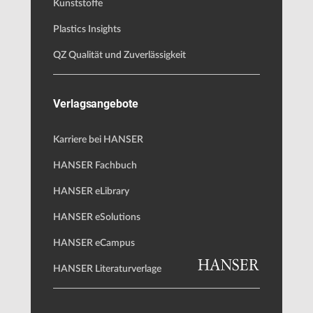
Kunststoffe
Plastics Insights
QZ Qualität und Zuverlässigkeit
Verlagsangebote
Karriere bei HANSER
HANSER Fachbuch
HANSER eLibrary
HANSER eSolutions
HANSER eCampus
HANSER Literaturverlage