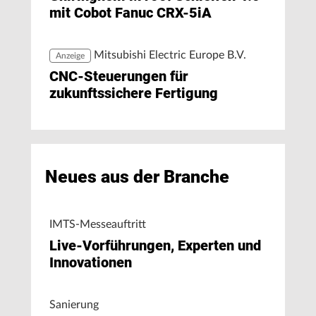
mit Cobot Fanuc CRX-5iA
Mitsubishi Electric Europe B.V.
Anzeige
CNC-Steuerungen für
zukunftssichere Fertigung
Neues aus der Branche
IMTS-Messeauftritt
Live-Vorführungen, Experten und
Innovationen
Sanierung