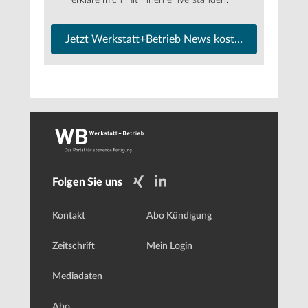
Jetzt Werkstatt+Betrieb News kostenfrei abonnier
Folgen Sie uns
Kontakt
Abo Kündigung
Zeitschrift
Mein Login
Mediadaten
Abo