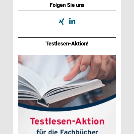
Folgen Sie uns
Testlesen-Aktion!