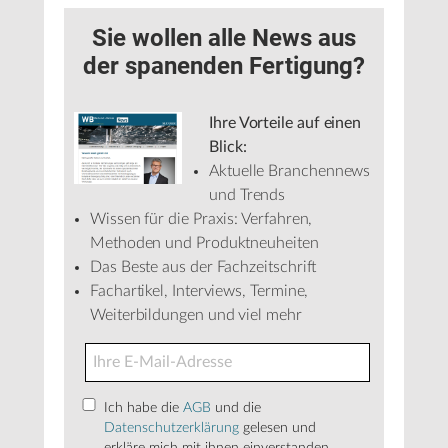
Sie wollen alle News aus
der spanenden Fertigung?
Ihre Vorteile auf einen
Blick:
Aktuelle Branchennews
und Trends
Wissen für die Praxis: Verfahren,
Methoden und Produktneuheiten
Das Beste aus der Fachzeitschrift
Fachartikel, Interviews, Termine,
Weiterbildungen und viel mehr
Ich habe die
AGB
und die
Datenschutzerklärung
gelesen und
erkläre mich mit ihnen einverstanden.