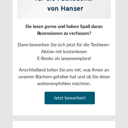
Sie lesen gerne und haben Spaß daran
Rezensionen zu verfassen?
Dann bewerben Sie sich jetzt für die Testlesen-
Aktion mit kostenlosen
E-Books als Leseexemplare!
Anschließend teilen Sie uns mit, was Ihnen an
unseren Büchern gefallen hat und ob Sie diese
weiterempfehlen möchten.
Jetzt bewerben!