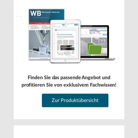
Finden Sie das passende Angebot und
profitieren Sie von exklusivem Fachwissen!
Zur Produktübersicht