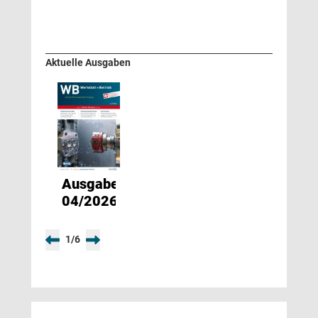
Aktuelle Ausgaben
Ausgabe
04/2026
1
/
6