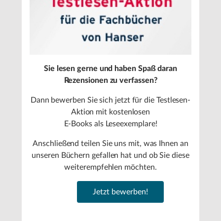
Sie lesen gerne und haben Spaß daran
Rezensionen zu verfassen?
Dann bewerben Sie sich jetzt für die Testlesen-
Aktion mit kostenlosen
E-Books als Leseexemplare!
Anschließend teilen Sie uns mit, was Ihnen an
unseren Büchern gefallen hat und ob Sie diese
weiterempfehlen möchten.
Jetzt bewerben!