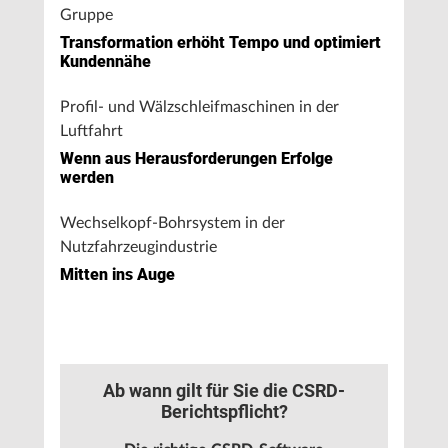
Gruppe
Transformation erhöht Tempo und optimiert
Kundennähe
Profil- und Wälzschleifmaschinen in der
Luftfahrt
Wenn aus Herausforderungen Erfolge
werden
Wechselkopf-Bohrsystem in der
Nutzfahrzeugindustrie
Mitten ins Auge
Ab wann gilt für Sie die CSRD-
Berichtspflicht?