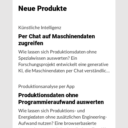
Neue Produkte
Künstliche Intelligenz
Per Chat auf Maschinendaten
zugreifen
Wie lassen sich Produktionsdaten ohne
Spezialwissen auswerten? Ein
Forschungsprojekt entwickelt eine generative
KI, die Maschinendaten per Chat verständlich
aufbereitet und visualisiert.
Produktionsanalyse per App
Produktionsdaten ohne
Programmieraufwand auswerten
Wie lassen sich Produktions- und
Energiedaten ohne zusätzlichen Engineering-
Aufwand nutzen? Eine browserbasierte