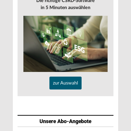
Die richtige CSRD-Software
in 5 Minuten auswählen
zur Auswahl
Unsere Abo-Angebote