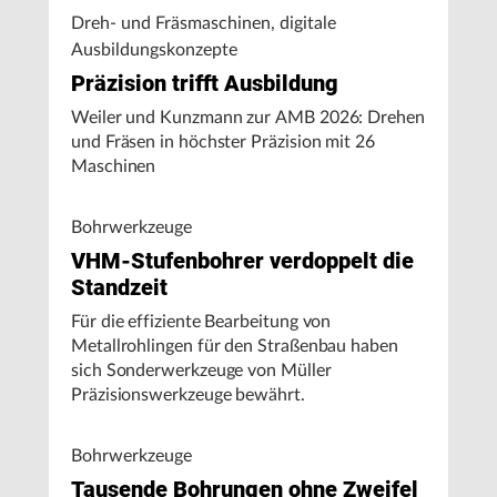
Dreh- und Fräsmaschinen, digitale
Ausbildungskonzepte
Präzision trifft Ausbildung
Weiler und Kunzmann zur AMB 2026: Drehen
und Fräsen in höchster Präzision mit 26
Maschinen
Bohrwerkzeuge
VHM-Stufenbohrer verdoppelt die
Standzeit
Für die effiziente Bearbeitung von
Metallrohlingen für den Straßenbau haben
sich Sonderwerkzeuge von Müller
Präzisionswerkzeuge bewährt.
Bohrwerkzeuge
Tausende Bohrungen ohne Zweifel