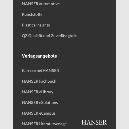
HANSER automotive
Kunststoffe
Plastics Insights
QZ Qualität und Zuverlässigkeit
Verlagsangebote
Karriere bei HANSER
HANSER Fachbuch
HANSER eLibrary
HANSER eSolutions
HANSER eCampus
HANSER Literaturverlage