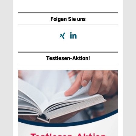
Folgen Sie uns
Testlesen-Aktion!