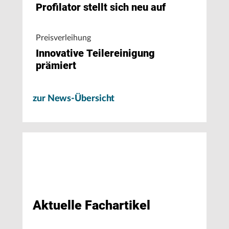
Profilator stellt sich neu auf
Preisverleihung
Innovative Teilereinigung
prämiert
zur News-Übersicht
Aktuelle Fachartikel