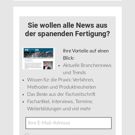
Sie wollen alle News aus
der spanenden Fertigung?
Ihre Vorteile auf einen
Blick:
Aktuelle Branchennews
und Trends
Wissen für die Praxis: Verfahren,
Methoden und Produktneuheiten
Das Beste aus der Fachzeitschrift
Fachartikel, Interviews, Termine,
Weiterbildungen und viel mehr