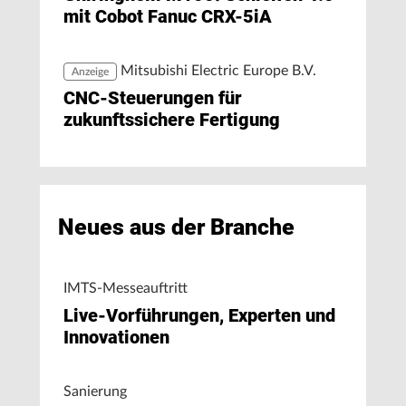
mit Cobot Fanuc CRX-5iA
Mitsubishi Electric Europe B.V.
Anzeige
CNC-Steuerungen für
zukunftssichere Fertigung
Neues aus der Branche
IMTS-Messeauftritt
Live-Vorführungen, Experten und
Innovationen
Sanierung