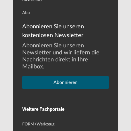
Abo
Abonnieren Sie unseren
kostenlosen Newsletter
Abonnieren Sie unseren
Newsletter und wir liefern die
Nachrichten direkt in Ihre
Mailbox.
Abonnieren
Weitere Fachportale
FORM+Werkzeug