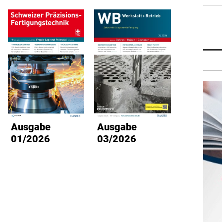
Ausgabe
Ausgabe
Ausg
01/2026
03/2026
02/2