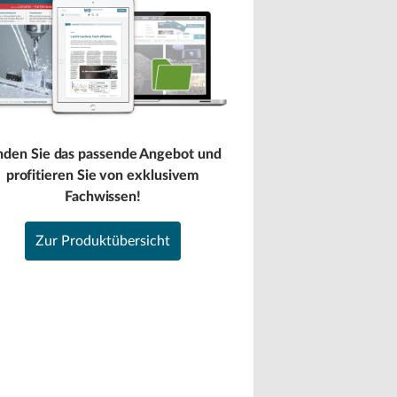
nden Sie das passende Angebot und
profitieren Sie von exklusivem
Fachwissen!
Zur Produktübersicht