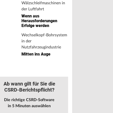
Wälzschleifmaschinen in
der Luftfahrt
Wenn aus
Herausforderungen
Erfolge werden
Wechselkopf-Bohrsystem
in der
Nutzfahrzeugindustrie
Mitten ins Auge
Ab wann gilt für Sie die
CSRD-Berichtspflicht?
Die richtige CSRD-Software
in 5 Minuten auswählen