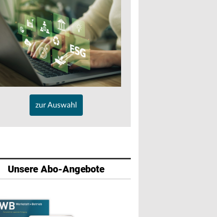
zur Auswahl
Unsere Abo-Angebote