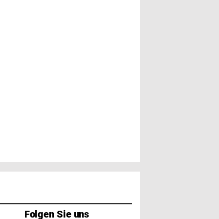
Folgen Sie uns