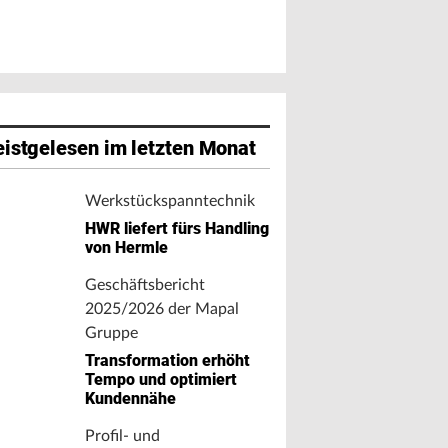
istgelesen im letzten Monat
Werkstückspanntechnik
HWR liefert fürs Handling
von Hermle
Geschäftsbericht
2025/2026 der Mapal
Gruppe
Transformation erhöht
Tempo und optimiert
Kundennähe
Profil- und