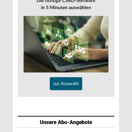
Die richtige CSRD-Software
in 5 Minuten auswählen
zur Auswahl
Unsere Abo-Angebote