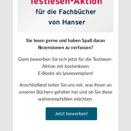
Sie lesen gerne und haben Spaß daran
Rezensionen zu verfassen?
Dann bewerben Sie sich jetzt für die Testlesen-
Aktion mit kostenlosen
E-Books als Leseexemplare!
Anschließend teilen Sie uns mit, was Ihnen an
unseren Büchern gefallen hat und ob Sie diese
weiterempfehlen möchten.
Jetzt bewerben!