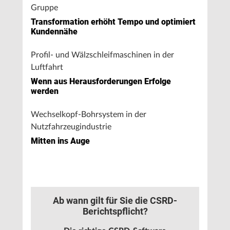
Gruppe
Transformation erhöht Tempo und optimiert
Kundennähe
Profil- und Wälzschleifmaschinen in der
Luftfahrt
Wenn aus Herausforderungen Erfolge
werden
Wechselkopf-Bohrsystem in der
Nutzfahrzeugindustrie
Mitten ins Auge
Ab wann gilt für Sie die CSRD-
Berichtspflicht?