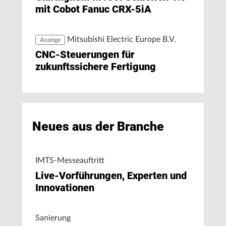
mit Cobot Fanuc CRX-5iA
Mitsubishi Electric Europe B.V.
Anzeige
CNC-Steuerungen für
zukunftssichere Fertigung
Neues aus der Branche
IMTS-Messeauftritt
Live-Vorführungen, Experten und
Innovationen
Sanierung