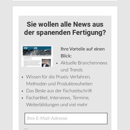
Sie wollen alle News aus
der spanenden Fertigung?
Ihre Vorteile auf einen
Blick:
Aktuelle Branchennews
und Trends
Wissen für die Praxis: Verfahren,
Methoden und Produktneuheiten
Das Beste aus der Fachzeitschrift
Fachartikel, Interviews, Termine,
Weiterbildungen und viel mehr