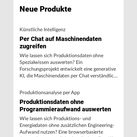
Neue Produkte
Künstliche Intelligenz
Per Chat auf Maschinendaten
zugreifen
Wie lassen sich Produktionsdaten ohne
Spezialwissen auswerten? Ein
Forschungsprojekt entwickelt eine generative
KI, die Maschinendaten per Chat verständlich
aufbereitet und visualisiert.
Produktionsanalyse per App
Produktionsdaten ohne
Programmieraufwand auswerten
Wie lassen sich Produktions- und
Energiedaten ohne zusätzlichen Engineering-
Aufwand nutzen? Eine browserbasierte