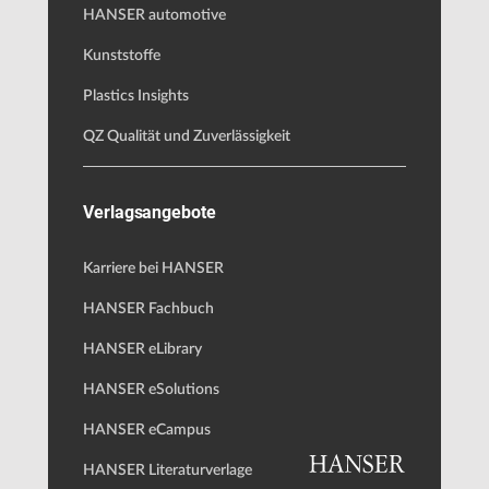
HANSER automotive
Kunststoffe
Plastics Insights
QZ Qualität und Zuverlässigkeit
Verlagsangebote
Karriere bei HANSER
HANSER Fachbuch
HANSER eLibrary
HANSER eSolutions
HANSER eCampus
HANSER Literaturverlage