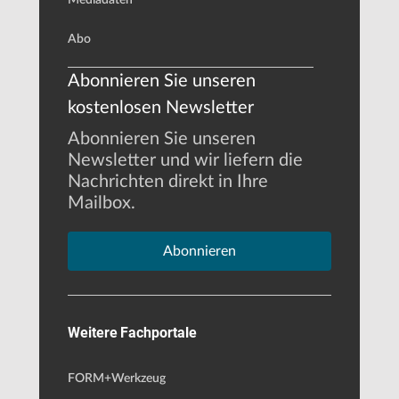
Abo
Abonnieren Sie unseren
kostenlosen Newsletter
Abonnieren Sie unseren
Newsletter und wir liefern die
Nachrichten direkt in Ihre
Mailbox.
Abonnieren
Weitere Fachportale
FORM+Werkzeug