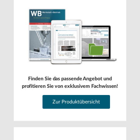
Finden Sie das passende Angebot und
profitieren Sie von exklusivem Fachwissen!
Zur Produktübersicht