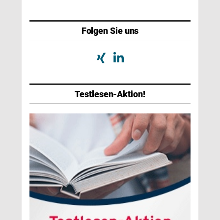
Folgen Sie uns
Testlesen-Aktion!