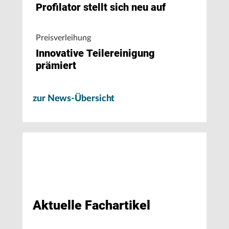
Profilator stellt sich neu auf
Preisverleihung
Innovative Teilereinigung
prämiert
zur News-Übersicht
Aktuelle Fachartikel