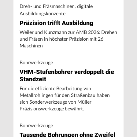
Dreh- und Fräsmaschinen, digitale
Ausbildungskonzepte
Präzision trifft Ausbildung
Weiler und Kunzmann zur AMB 2026: Drehen
und Fräsen in höchster Präzision mit 26
Maschinen
Bohrwerkzeuge
VHM-Stufenbohrer verdoppelt die
Standzeit
Für die effiziente Bearbeitung von
Metallrohlingen für den Straßenbau haben
sich Sonderwerkzeuge von Müller
Präzisionswerkzeuge bewährt.
Bohrwerkzeuge
Tausende Bohrungen ohne Zweifel