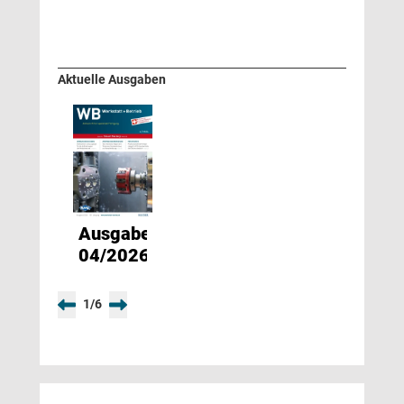
Aktuelle Ausgaben
Ausgabe
04/2026
1
/
6