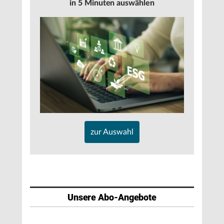
in 5 Minuten auswählen
zur Auswahl
Unsere Abo-Angebote