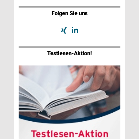
Folgen Sie uns
Testlesen-Aktion!