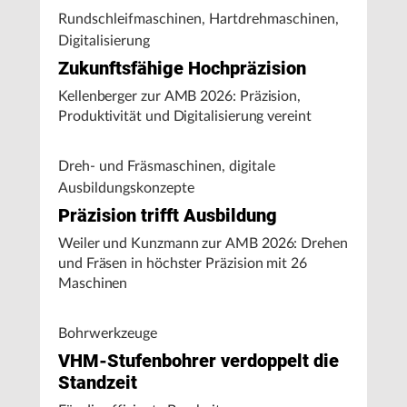
Rundschleifmaschinen, Hartdrehmaschinen,
Digitalisierung
Zukunftsfähige Hochpräzision
Kellenberger zur AMB 2026: Präzision,
Produktivität und Digitalisierung vereint
Dreh- und Fräsmaschinen, digitale
Ausbildungskonzepte
Präzision trifft Ausbildung
Weiler und Kunzmann zur AMB 2026: Drehen
und Fräsen in höchster Präzision mit 26
Maschinen
Bohrwerkzeuge
VHM-Stufenbohrer verdoppelt die
Standzeit