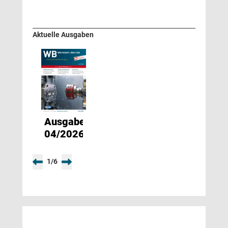
Aktuelle Ausgaben
Ausgabe
04/2026
1
/
6