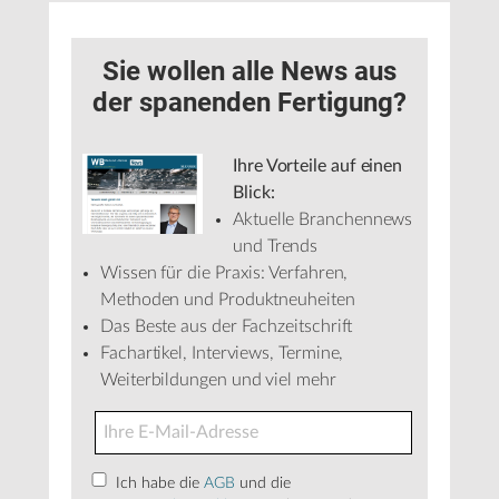
Sie wollen alle News aus
der spanenden Fertigung?
Ihre Vorteile auf einen
Blick:
Aktuelle Branchennews
und Trends
Wissen für die Praxis: Verfahren,
Methoden und Produktneuheiten
Das Beste aus der Fachzeitschrift
Fachartikel, Interviews, Termine,
Weiterbildungen und viel mehr
Ich habe die
AGB
und die