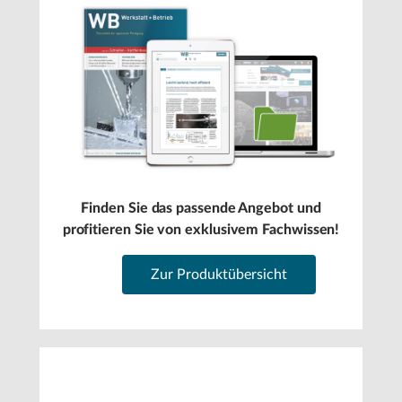
Finden Sie das passende Angebot und
profitieren Sie von exklusivem Fachwissen!
Zur Produktübersicht