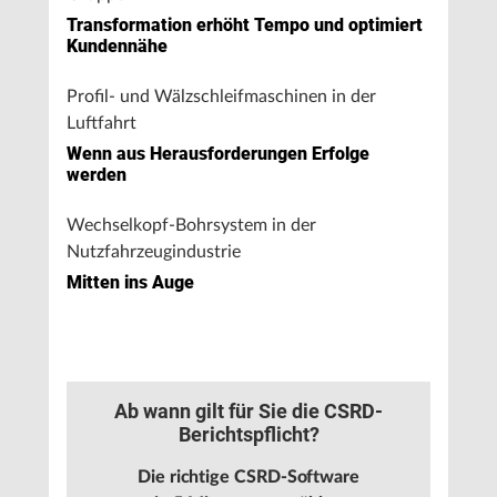
Transformation erhöht Tempo und optimiert
Kundennähe
Profil- und Wälzschleifmaschinen in der
Luftfahrt
Wenn aus Herausforderungen Erfolge
werden
Wechselkopf-Bohrsystem in der
Nutzfahrzeugindustrie
Mitten ins Auge
Ab wann gilt für Sie die CSRD-
Berichtspflicht?
Die richtige CSRD-Software