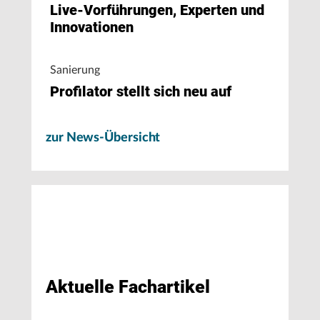
Live-Vorführungen, Experten und
Innovationen
Sanierung
Profilator stellt sich neu auf
zur News-Übersicht
Aktuelle Fachartikel