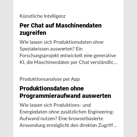
Künstliche Intelligenz
Per Chat auf Maschinendaten
zugreifen
Wie lassen sich Produktionsdaten ohne
Spezialwissen auswerten? Ein
Forschungsprojekt entwickelt eine generative
KI, die Maschinendaten per Chat verständlich
aufbereitet und visualisiert.
Produktionsanalyse per App
Produktionsdaten ohne
Programmieraufwand auswerten
Wie lassen sich Produktions- und
Energiedaten ohne zusätzlichen Engineering-
Aufwand nutzen? Eine browserbasierte
Anwendung ermöglicht den direkten Zugriff
auf Maschinendaten und unterstützt