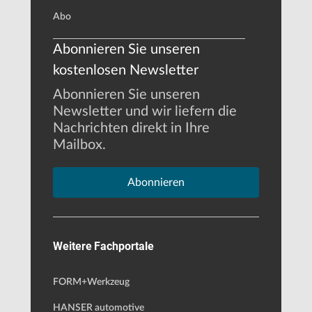
Abo
Abonnieren Sie unseren
kostenlosen Newsletter
Abonnieren Sie unseren
Newsletter und wir liefern die
Nachrichten direkt in Ihre
Mailbox.
Abonnieren
Weitere Fachportale
FORM+Werkzeug
HANSER automotive