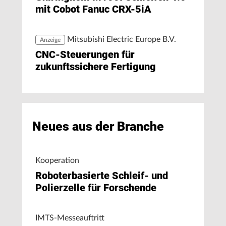
mit Cobot Fanuc CRX-5iA
Mitsubishi Electric Europe B.V.
Anzeige
CNC-Steuerungen für
zukunftssichere Fertigung
Neues aus der Branche
Kooperation
Roboterbasierte Schleif- und
Polierzelle für Forschende
IMTS-Messeauftritt