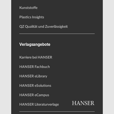
Kunststoffe
Plastics Insights
QZ Qualität und Zuverlässigkeit
Verlagsangebote
Karriere bei HANSER
HANSER Fachbuch
HANSER eLibrary
HANSER eSolutions
HANSER eCampus
HANSER Literaturverlage