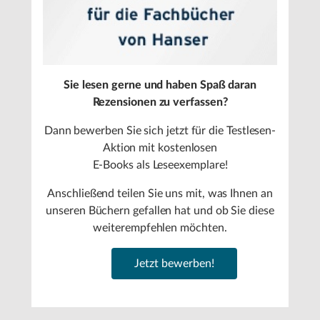
Sie lesen gerne und haben Spaß daran
Rezensionen zu verfassen?
Dann bewerben Sie sich jetzt für die Testlesen-
Aktion mit kostenlosen
E-Books als Leseexemplare!
Anschließend teilen Sie uns mit, was Ihnen an
unseren Büchern gefallen hat und ob Sie diese
weiterempfehlen möchten.
Jetzt bewerben!