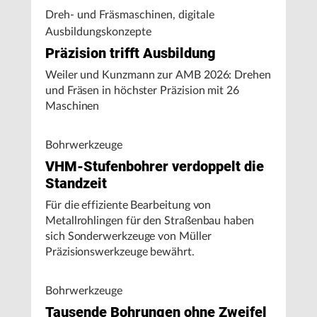
Dreh- und Fräsmaschinen, digitale
Ausbildungskonzepte
Präzision trifft Ausbildung
Weiler und Kunzmann zur AMB 2026: Drehen
und Fräsen in höchster Präzision mit 26
Maschinen
Bohrwerkzeuge
VHM-Stufenbohrer verdoppelt die
Standzeit
Für die effiziente Bearbeitung von
Metallrohlingen für den Straßenbau haben
sich Sonderwerkzeuge von Müller
Präzisionswerkzeuge bewährt.
Bohrwerkzeuge
Tausende Bohrungen ohne Zweifel