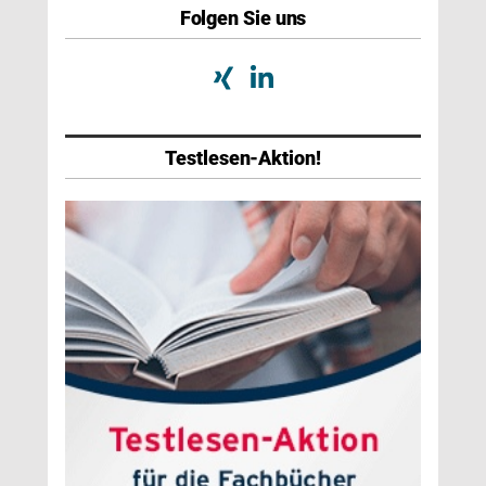
Folgen Sie uns
Testlesen-Aktion!