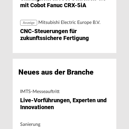
mit Cobot Fanuc CRX-5iA
Mitsubishi Electric Europe B.V.
Anzeige
CNC-Steuerungen für
zukunftssichere Fertigung
Neues aus der Branche
IMTS-Messeauftritt
Live-Vorführungen, Experten und
Innovationen
Sanierung