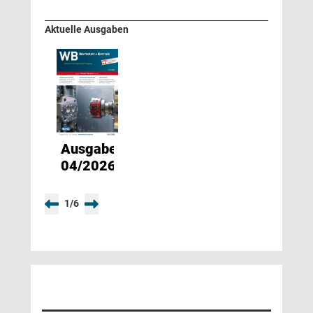
Aktuelle Ausgaben
Ausgabe
04/2026
1
/
6