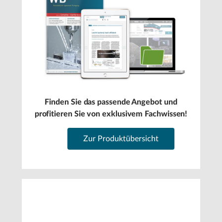
Finden Sie das passende Angebot und
profitieren Sie von exklusivem Fachwissen!
Zur Produktübersicht