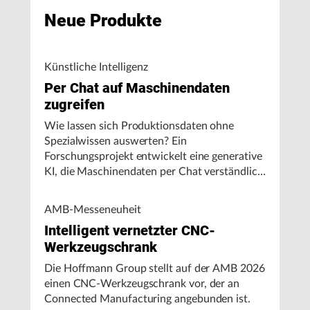
Neue Produkte
Künstliche Intelligenz
Per Chat auf Maschinendaten
zugreifen
Wie lassen sich Produktionsdaten ohne
Spezialwissen auswerten? Ein
Forschungsprojekt entwickelt eine generative
KI, die Maschinendaten per Chat verständlich
aufbereitet und visualisiert.
AMB-Messeneuheit
Intelligent vernetzter CNC-
Werkzeugschrank
Die Hoffmann Group stellt auf der AMB 2026
einen CNC-Werkzeugschrank vor, der an
Connected Manufacturing angebunden ist.