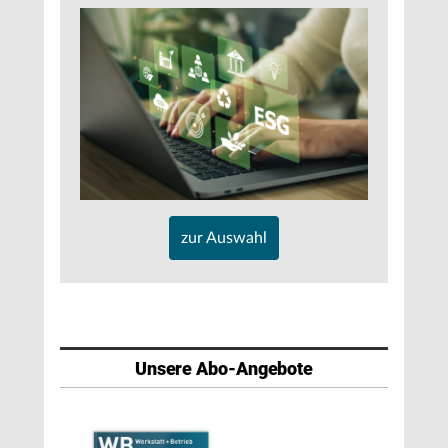
zur Auswahl
Unsere Abo-Angebote