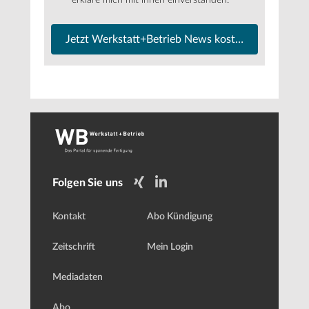
Jetzt Werkstatt+Betrieb News kostenfrei abonnier
Folgen Sie uns
Kontakt
Abo Kündigung
Zeitschrift
Mein Login
Mediadaten
Abo