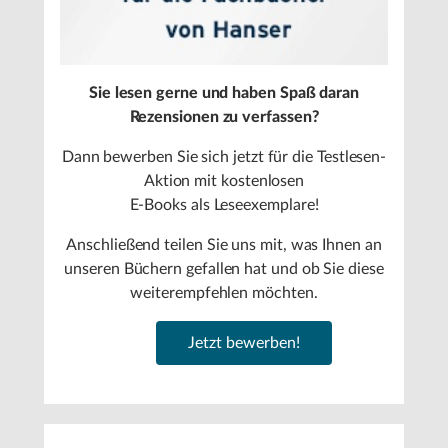
Sie lesen gerne und haben Spaß daran
Rezensionen zu verfassen?
Dann bewerben Sie sich jetzt für die Testlesen-
Aktion mit kostenlosen
E-Books als Leseexemplare!
Anschließend teilen Sie uns mit, was Ihnen an
unseren Büchern gefallen hat und ob Sie diese
weiterempfehlen möchten.
Jetzt bewerben!