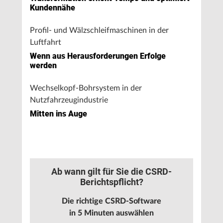
Kundennähe
Profil- und Wälzschleifmaschinen in der
Luftfahrt
Wenn aus Herausforderungen Erfolge
werden
Wechselkopf-Bohrsystem in der
Nutzfahrzeugindustrie
Mitten ins Auge
Ab wann gilt für Sie die CSRD-
Berichtspflicht?
Die richtige CSRD-Software
in 5 Minuten auswählen