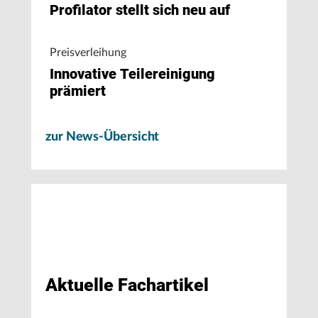
Profilator stellt sich neu auf
Preisverleihung
Innovative Teilereinigung
prämiert
zur News-Übersicht
Aktuelle Fachartikel