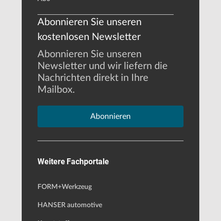
Abonnieren Sie unseren
kostenlosen Newsletter
Abonnieren Sie unseren
Newsletter und wir liefern die
Nachrichten direkt in Ihre
Mailbox.
Abonnieren
Weitere Fachportale
FORM+Werkzeug
HANSER automotive