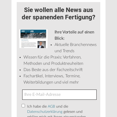
Sie wollen alle News aus
der spanenden Fertigung?
Ihre Vorteile auf einen
Blick:
Aktuelle Branchennews
und Trends
Wissen für die Praxis: Verfahren,
Methoden und Produktneuheiten
Das Beste aus der Fachzeitschrift
Fachartikel, Interviews, Termine,
Weiterbildungen und viel mehr
Ich habe die
AGB
und die
Datenschutzerklärung
gelesen und
erkläre mich mit ihnen einverstanden.