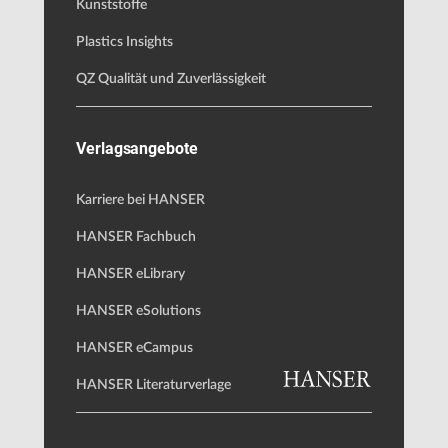
Kunststoffe
Plastics Insights
QZ Qualität und Zuverlässigkeit
Verlagsangebote
Karriere bei HANSER
HANSER Fachbuch
HANSER eLibrary
HANSER eSolutions
HANSER eCampus
HANSER Literaturverlage