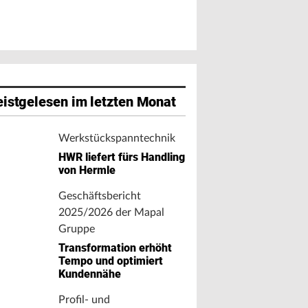
istgelesen im letzten Monat
Werkstückspanntechnik
HWR liefert fürs Handling
von Hermle
Geschäftsbericht
2025/2026 der Mapal
Gruppe
Transformation erhöht
Tempo und optimiert
Kundennähe
Profil- und