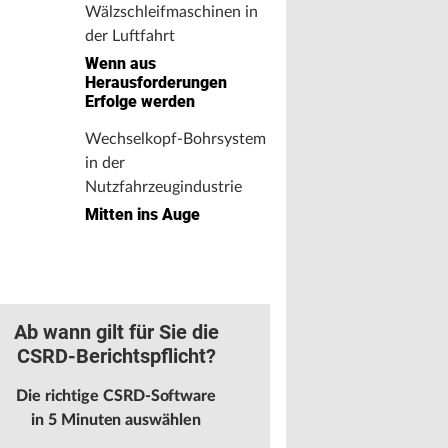
Wälzschleifmaschinen in
der Luftfahrt
Wenn aus
Herausforderungen
Erfolge werden
Wechselkopf-Bohrsystem
in der
Nutzfahrzeugindustrie
Mitten ins Auge
Ab wann gilt für Sie die
CSRD-Berichtspflicht?
Die richtige CSRD-Software
in 5 Minuten auswählen