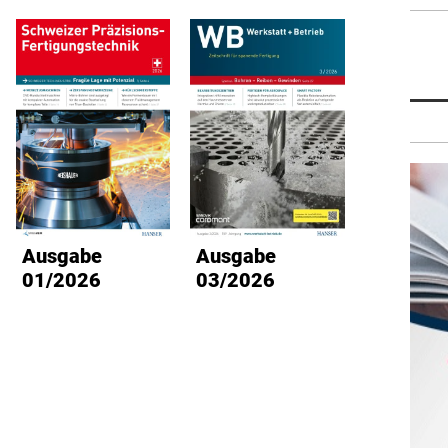
Ausgabe
Ausgabe
Ausg
01/2026
03/2026
02/2