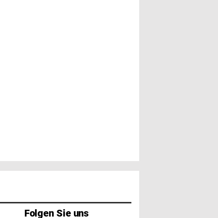
Folgen Sie uns