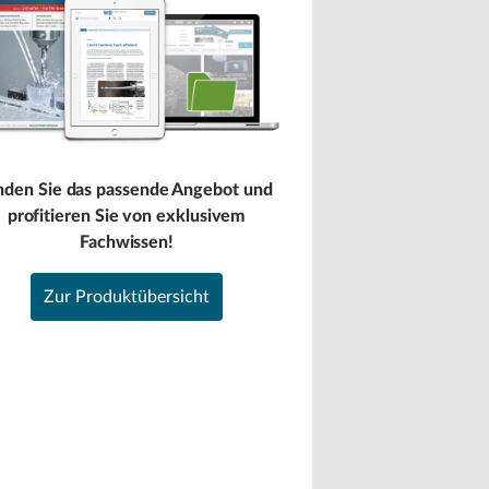
nden Sie das passende Angebot und
profitieren Sie von exklusivem
Fachwissen!
Zur Produktübersicht