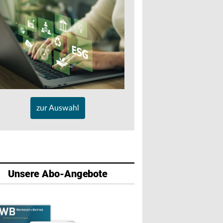
zur Auswahl
Unsere Abo-Angebote