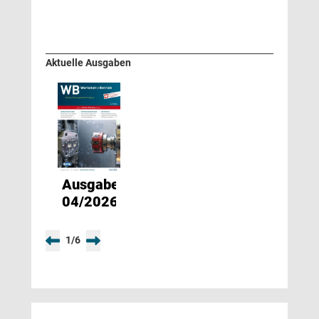
Aktuelle Ausgaben
Ausgabe
04/2026
1
/
6