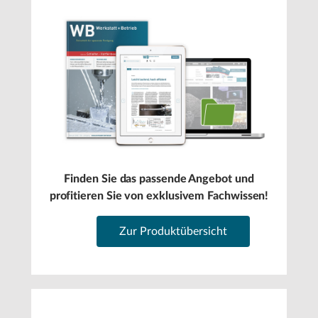
Finden Sie das passende Angebot und
profitieren Sie von exklusivem Fachwissen!
Zur Produktübersicht