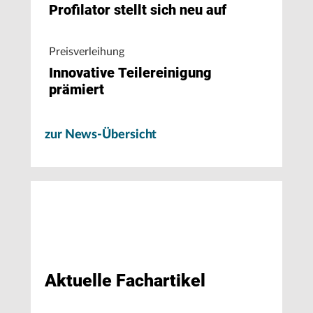
Profilator stellt sich neu auf
Preisverleihung
Innovative Teilereinigung
prämiert
zur News-Übersicht
Aktuelle Fachartikel