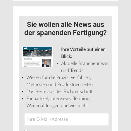
Sie wollen alle News aus
der spanenden Fertigung?
Ihre Vorteile auf einen
Blick:
Aktuelle Branchennews
und Trends
Wissen für die Praxis: Verfahren,
Methoden und Produktneuheiten
Das Beste aus der Fachzeitschrift
Fachartikel, Interviews, Termine,
Weiterbildungen und viel mehr