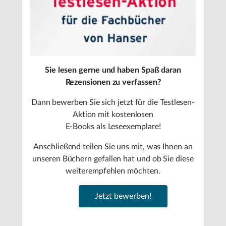
Sie lesen gerne und haben Spaß daran
Rezensionen zu verfassen?
Dann bewerben Sie sich jetzt für die Testlesen-
Aktion mit kostenlosen
E-Books als Leseexemplare!
Anschließend teilen Sie uns mit, was Ihnen an
unseren Büchern gefallen hat und ob Sie diese
weiterempfehlen möchten.
Jetzt bewerben!