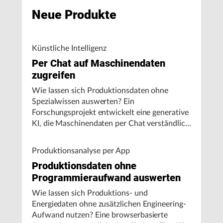
Neue Produkte
Künstliche Intelligenz
Per Chat auf Maschinendaten
zugreifen
Wie lassen sich Produktionsdaten ohne
Spezialwissen auswerten? Ein
Forschungsprojekt entwickelt eine generative
KI, die Maschinendaten per Chat verständlich
aufbereitet und visualisiert.
Produktionsanalyse per App
Produktionsdaten ohne
Programmieraufwand auswerten
Wie lassen sich Produktions- und
Energiedaten ohne zusätzlichen Engineering-
Aufwand nutzen? Eine browserbasierte