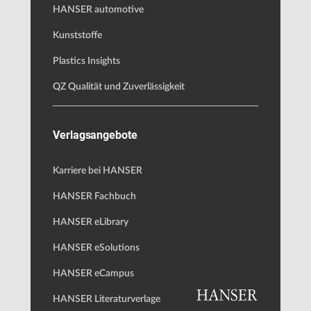
HANSER automotive
Kunststoffe
Plastics Insights
QZ Qualität und Zuverlässigkeit
Verlagsangebote
Karriere bei HANSER
HANSER Fachbuch
HANSER eLibrary
HANSER eSolutions
HANSER eCampus
HANSER Literaturverlage