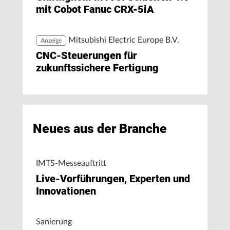
mit Cobot Fanuc CRX-5iA
Mitsubishi Electric Europe B.V.
Anzeige
CNC-Steuerungen für
zukunftssichere Fertigung
Neues aus der Branche
IMTS-Messeauftritt
Live-Vorführungen, Experten und
Innovationen
Sanierung