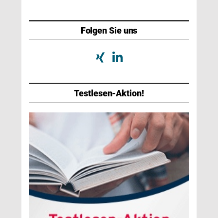
Folgen Sie uns
Testlesen-Aktion!