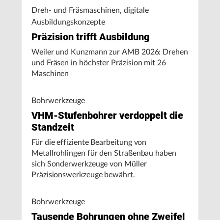
Dreh- und Fräsmaschinen, digitale
Ausbildungskonzepte
Präzision trifft Ausbildung
Weiler und Kunzmann zur AMB 2026: Drehen
und Fräsen in höchster Präzision mit 26
Maschinen
Bohrwerkzeuge
VHM-Stufenbohrer verdoppelt die
Standzeit
Für die effiziente Bearbeitung von
Metallrohlingen für den Straßenbau haben
sich Sonderwerkzeuge von Müller
Präzisionswerkzeuge bewährt.
Bohrwerkzeuge
Tausende Bohrungen ohne Zweifel