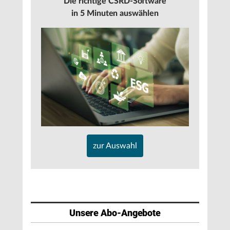
Die richtige CSRD-Software
in 5 Minuten auswählen
zur Auswahl
Unsere Abo-Angebote