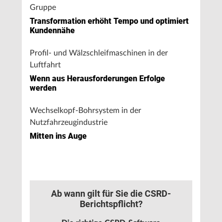
Gruppe
Transformation erhöht Tempo und optimiert
Kundennähe
Profil- und Wälzschleifmaschinen in der
Luftfahrt
Wenn aus Herausforderungen Erfolge
werden
Wechselkopf-Bohrsystem in der
Nutzfahrzeugindustrie
Mitten ins Auge
Ab wann gilt für Sie die CSRD-
Berichtspflicht?