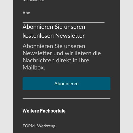
Abo
Abonnieren Sie unseren
kostenlosen Newsletter
Abonnieren Sie unseren
Newsletter und wir liefern die
Nachrichten direkt in Ihre
Mailbox.
Abonnieren
Weitere Fachportale
FORM+Werkzeug