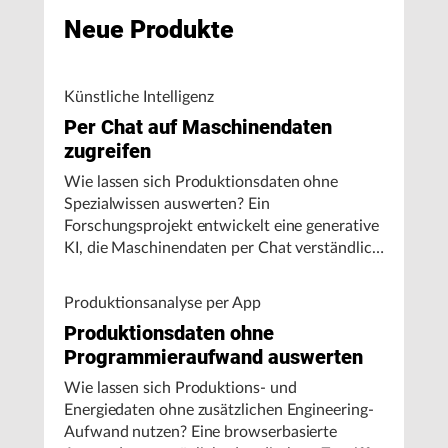
Neue Produkte
Künstliche Intelligenz
Per Chat auf Maschinendaten
zugreifen
Wie lassen sich Produktionsdaten ohne
Spezialwissen auswerten? Ein
Forschungsprojekt entwickelt eine generative
KI, die Maschinendaten per Chat verständlich
aufbereitet und visualisiert.
Produktionsanalyse per App
Produktionsdaten ohne
Programmieraufwand auswerten
Wie lassen sich Produktions- und
Energiedaten ohne zusätzlichen Engineering-
Aufwand nutzen? Eine browserbasierte