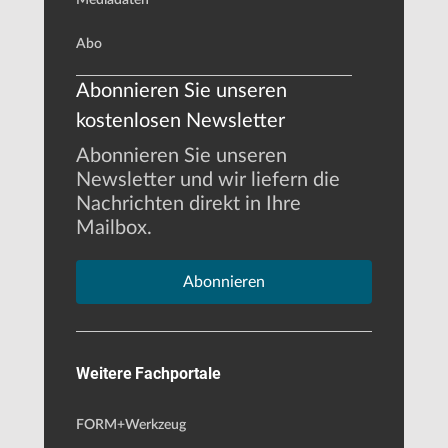
Abo
Abonnieren Sie unseren
kostenlosen Newsletter
Abonnieren Sie unseren
Newsletter und wir liefern die
Nachrichten direkt in Ihre
Mailbox.
Abonnieren
Weitere Fachportale
FORM+Werkzeug