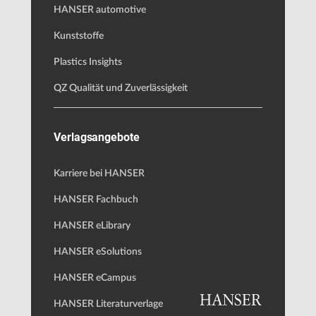
HANSER automotive
Kunststoffe
Plastics Insights
QZ Qualität und Zuverlässigkeit
Verlagsangebote
Karriere bei HANSER
HANSER Fachbuch
HANSER eLibrary
HANSER eSolutions
HANSER eCampus
HANSER Literaturverlage