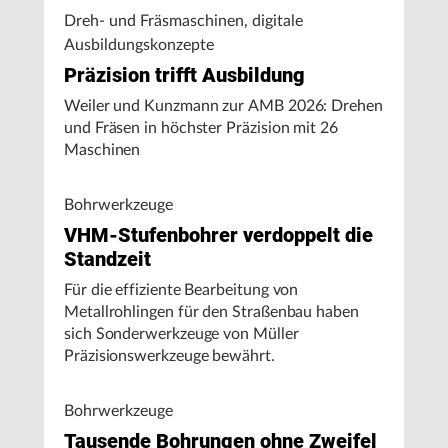
Dreh- und Fräsmaschinen, digitale
Ausbildungskonzepte
Präzision trifft Ausbildung
Weiler und Kunzmann zur AMB 2026: Drehen
und Fräsen in höchster Präzision mit 26
Maschinen
Bohrwerkzeuge
VHM-Stufenbohrer verdoppelt die
Standzeit
Für die effiziente Bearbeitung von
Metallrohlingen für den Straßenbau haben
sich Sonderwerkzeuge von Müller
Präzisionswerkzeuge bewährt.
Bohrwerkzeuge
Tausende Bohrungen ohne Zweifel