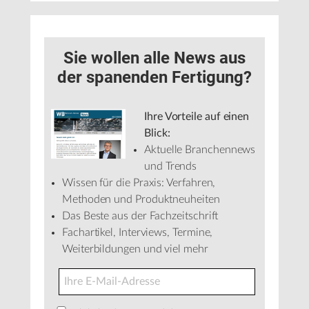
Sie wollen alle News aus
der spanenden Fertigung?
Ihre Vorteile auf einen
Blick:
Aktuelle Branchennews
und Trends
Wissen für die Praxis: Verfahren,
Methoden und Produktneuheiten
Das Beste aus der Fachzeitschrift
Fachartikel, Interviews, Termine,
Weiterbildungen und viel mehr