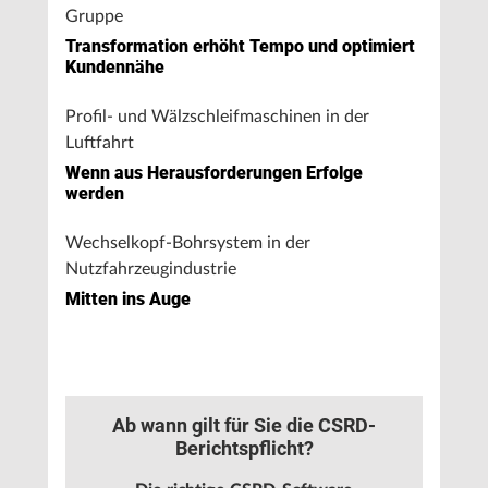
Gruppe
Transformation erhöht Tempo und optimiert
Kundennähe
Profil- und Wälzschleifmaschinen in der
Luftfahrt
Wenn aus Herausforderungen Erfolge
werden
Wechselkopf-Bohrsystem in der
Nutzfahrzeugindustrie
Mitten ins Auge
Ab wann gilt für Sie die CSRD-
Berichtspflicht?