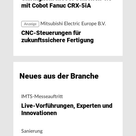
mit Cobot Fanuc CRX-5iA
Mitsubishi Electric Europe B.V.
Anzeige
CNC-Steuerungen für
zukunftssichere Fertigung
Neues aus der Branche
IMTS-Messeauftritt
Live-Vorführungen, Experten und
Innovationen
Sanierung