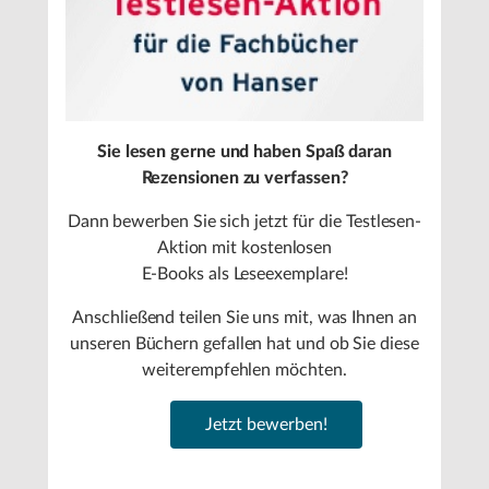
Sie lesen gerne und haben Spaß daran
Rezensionen zu verfassen?
Dann bewerben Sie sich jetzt für die Testlesen-
Aktion mit kostenlosen
E-Books als Leseexemplare!
Anschließend teilen Sie uns mit, was Ihnen an
unseren Büchern gefallen hat und ob Sie diese
weiterempfehlen möchten.
Jetzt bewerben!