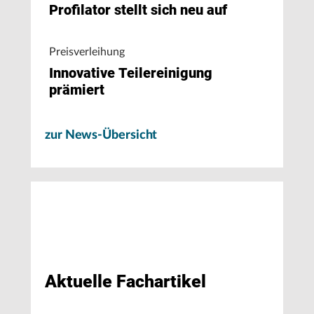
Profilator stellt sich neu auf
Preisverleihung
Innovative Teilereinigung
prämiert
zur News-Übersicht
Aktuelle Fachartikel