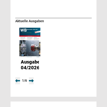
Aktuelle Ausgaben
Ausgabe
04/2026
1
/
6