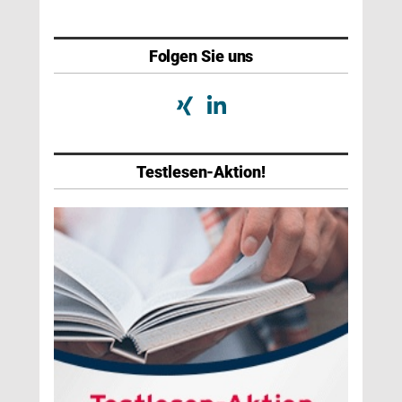
Folgen Sie uns
Testlesen-Aktion!