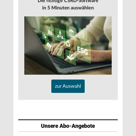
Die richtige CSRD-Software
in 5 Minuten auswählen
zur Auswahl
Unsere Abo-Angebote