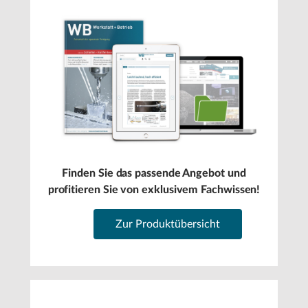
Finden Sie das passende Angebot und
profitieren Sie von exklusivem Fachwissen!
Zur Produktübersicht