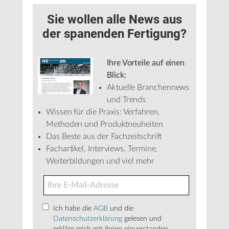
Sie wollen alle News aus
der spanenden Fertigung?
Ihre Vorteile auf einen
Blick:
Aktuelle Branchennews
und Trends
Wissen für die Praxis: Verfahren,
Methoden und Produktneuheiten
Das Beste aus der Fachzeitschrift
Fachartikel, Interviews, Termine,
Weiterbildungen und viel mehr
Ich habe die
AGB
und die
Datenschutzerklärung
gelesen und
erkläre mich mit ihnen einverstanden.