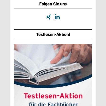
Folgen Sie uns
Testlesen-Aktion!