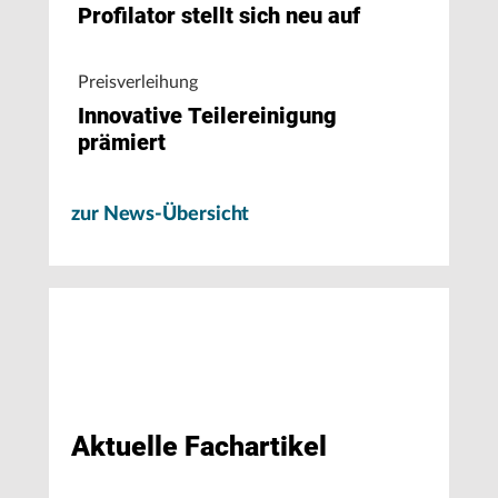
Profilator stellt sich neu auf
Preisverleihung
Innovative Teilereinigung
prämiert
zur News-Übersicht
Aktuelle Fachartikel