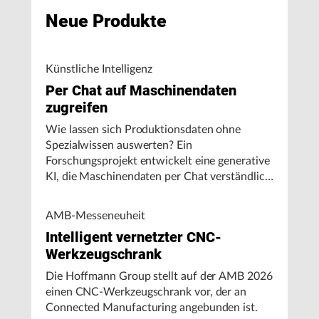
Neue Produkte
Künstliche Intelligenz
Per Chat auf Maschinendaten
zugreifen
Wie lassen sich Produktionsdaten ohne
Spezialwissen auswerten? Ein
Forschungsprojekt entwickelt eine generative
KI, die Maschinendaten per Chat verständlich
aufbereitet und visualisiert.
AMB-Messeneuheit
Intelligent vernetzter CNC-
Werkzeugschrank
Die Hoffmann Group stellt auf der AMB 2026
einen CNC-Werkzeugschrank vor, der an
Connected Manufacturing angebunden ist.