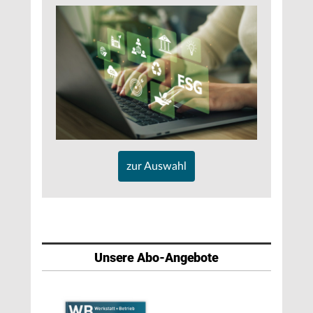
zur Auswahl
Unsere Abo-Angebote