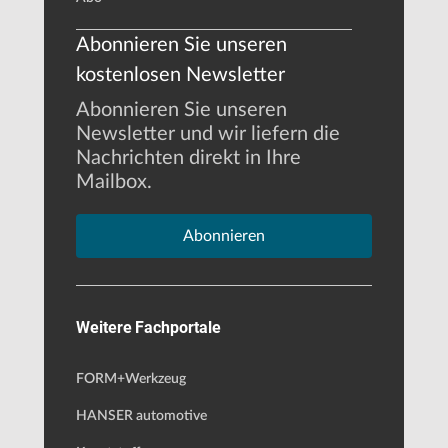
Abonnieren Sie unseren
kostenlosen Newsletter
Abonnieren Sie unseren
Newsletter und wir liefern die
Nachrichten direkt in Ihre
Mailbox.
Abonnieren
Weitere Fachportale
FORM+Werkzeug
HANSER automotive