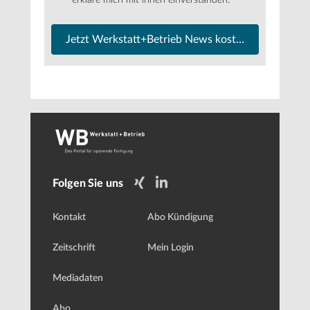
Jetzt Werkstatt+Betrieb News kostenfrei abonnier
Folgen Sie uns
Kontakt
Abo Kündigung
Zeitschrift
Mein Login
Mediadaten
Abo