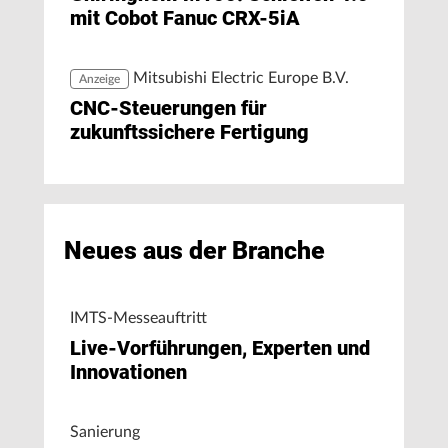
mit Cobot Fanuc CRX-5iA
Mitsubishi Electric Europe B.V.
Anzeige
CNC-Steuerungen für
zukunftssichere Fertigung
Neues aus der Branche
IMTS-Messeauftritt
Live-Vorführungen, Experten und
Innovationen
Sanierung