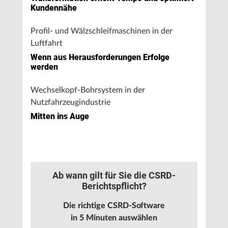
Kundennähe
Profil- und Wälzschleifmaschinen in der
Luftfahrt
Wenn aus Herausforderungen Erfolge
werden
Wechselkopf-Bohrsystem in der
Nutzfahrzeugindustrie
Mitten ins Auge
Ab wann gilt für Sie die CSRD-
Berichtspflicht?
Die richtige CSRD-Software
in 5 Minuten auswählen