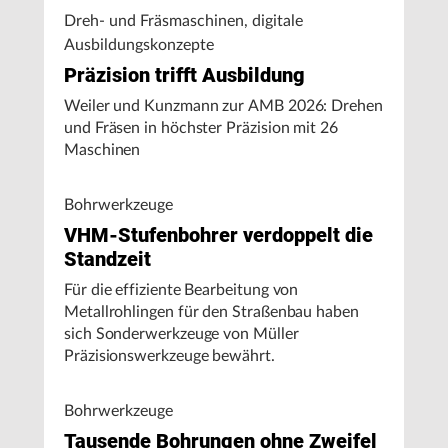
Dreh- und Fräsmaschinen, digitale
Ausbildungskonzepte
Präzision trifft Ausbildung
Weiler und Kunzmann zur AMB 2026: Drehen
und Fräsen in höchster Präzision mit 26
Maschinen
Bohrwerkzeuge
VHM-Stufenbohrer verdoppelt die
Standzeit
Für die effiziente Bearbeitung von
Metallrohlingen für den Straßenbau haben
sich Sonderwerkzeuge von Müller
Präzisionswerkzeuge bewährt.
Bohrwerkzeuge
Tausende Bohrungen ohne Zweifel