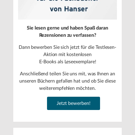
Sie lesen gerne und haben Spaß daran
Rezensionen zu verfassen?
Dann bewerben Sie sich jetzt für die Testlesen-
Aktion mit kostenlosen
E-Books als Leseexemplare!
Anschließend teilen Sie uns mit, was Ihnen an
unseren Büchern gefallen hat und ob Sie diese
weiterempfehlen möchten.
Jetzt bewerben!