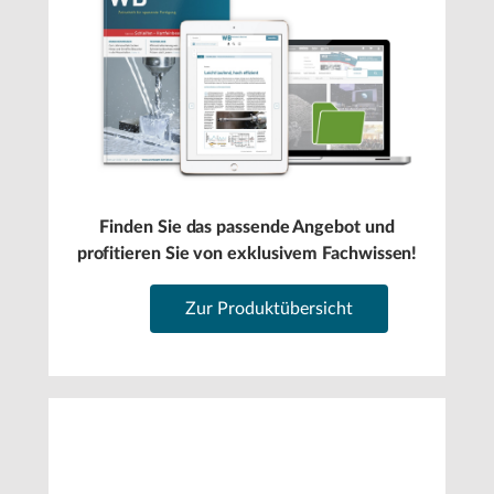
Finden Sie das passende Angebot und
profitieren Sie von exklusivem Fachwissen!
Zur Produktübersicht