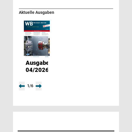
Aktuelle Ausgaben
Ausgabe
04/2026
1
/
6