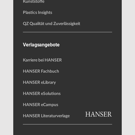
Kunststoffe
Plastics Insights
QZ Qualität und Zuverlässigkeit
Verlagsangebote
Karriere bei HANSER
HANSER Fachbuch
HANSER eLibrary
HANSER eSolutions
HANSER eCampus
HANSER Literaturverlage