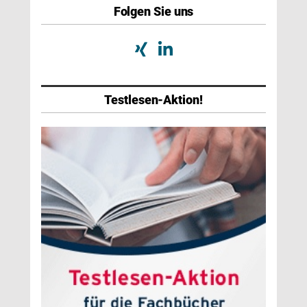
Folgen Sie uns
Testlesen-Aktion!