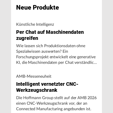
Neue Produkte
Künstliche Intelligenz
Per Chat auf Maschinendaten
zugreifen
Wie lassen sich Produktionsdaten ohne
Spezialwissen auswerten? Ein
Forschungsprojekt entwickelt eine generative
KI, die Maschinendaten per Chat verständlich
aufbereitet und visualisiert.
AMB-Messeneuheit
Intelligent vernetzter CNC-
Werkzeugschrank
Die Hoffmann Group stellt auf der AMB 2026
einen CNC-Werkzeugschrank vor, der an
Connected Manufacturing angebunden ist.