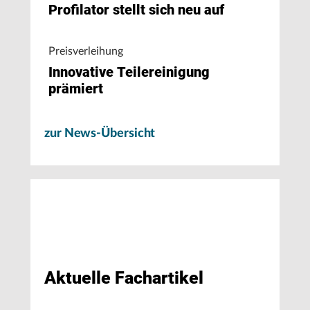
Profilator stellt sich neu auf
Preisverleihung
Innovative Teilereinigung
prämiert
zur News-Übersicht
Aktuelle Fachartikel