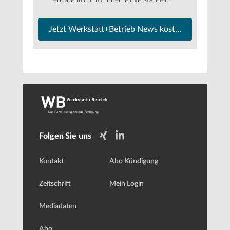
Jetzt Werkstatt+Betrieb News kostenfrei abonnier
Folgen Sie uns
Kontakt
Abo Kündigung
Zeitschrift
Mein Login
Mediadaten
Abo