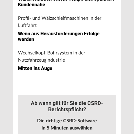
Kundennähe
Profil- und Wälzschleifmaschinen in der
Luftfahrt
Wenn aus Herausforderungen Erfolge
werden
Wechselkopf-Bohrsystem in der
Nutzfahrzeugindustrie
Mitten ins Auge
Ab wann gilt für Sie die CSRD-
Berichtspflicht?
Die richtige CSRD-Software
in 5 Minuten auswählen