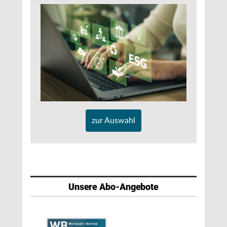
zur Auswahl
Unsere Abo-Angebote