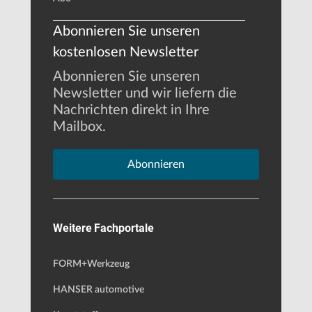
Abonnieren Sie unseren
kostenlosen Newsletter
Abonnieren Sie unseren
Newsletter und wir liefern die
Nachrichten direkt in Ihre
Mailbox.
Abonnieren
Weitere Fachportale
FORM+Werkzeug
HANSER automotive