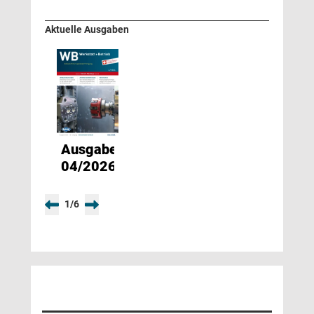
Aktuelle Ausgaben
Ausgabe
04/2026
1
/
6