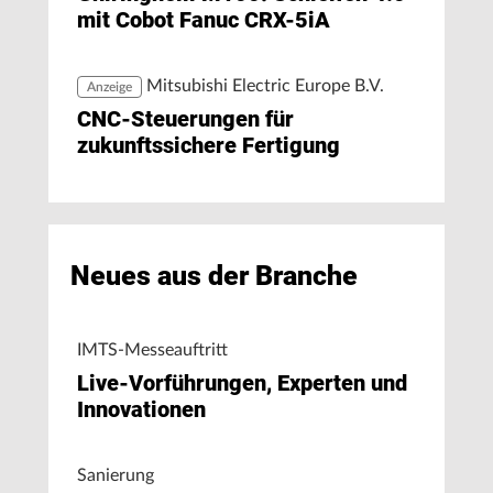
mit Cobot Fanuc CRX-5iA
Mitsubishi Electric Europe B.V.
Anzeige
CNC-Steuerungen für
zukunftssichere Fertigung
Neues aus der Branche
IMTS-Messeauftritt
Live-Vorführungen, Experten und
Innovationen
Sanierung