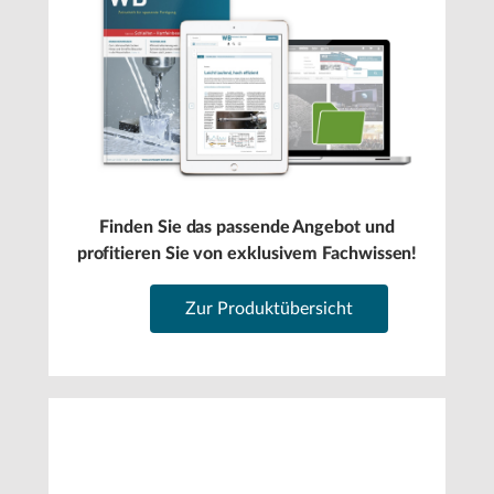
Finden Sie das passende Angebot und
profitieren Sie von exklusivem Fachwissen!
Zur Produktübersicht