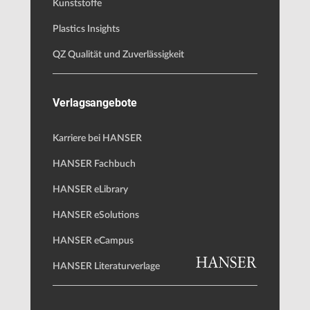
Kunststoffe
Plastics Insights
QZ Qualität und Zuverlässigkeit
Verlagsangebote
Karriere bei HANSER
HANSER Fachbuch
HANSER eLibrary
HANSER eSolutions
HANSER eCampus
HANSER Literaturverlage