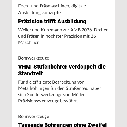
Dreh- und Fräsmaschinen, digitale
Ausbildungskonzepte
Präzision trifft Ausbildung
Weiler und Kunzmann zur AMB 2026: Drehen
und Fräsen in höchster Präzision mit 26
Maschinen
Bohrwerkzeuge
VHM-Stufenbohrer verdoppelt die
Standzeit
Für die effiziente Bearbeitung von
Metallrohlingen für den Straßenbau haben
sich Sonderwerkzeuge von Müller
Präzisionswerkzeuge bewährt.
Bohrwerkzeuge
Tausende Bohrungen ohne Zweifel