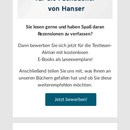
Sie lesen gerne und haben Spaß daran
Rezensionen zu verfassen?
Dann bewerben Sie sich jetzt für die Testlesen-
Aktion mit kostenlosen
E-Books als Leseexemplare!
Anschließend teilen Sie uns mit, was Ihnen an
unseren Büchern gefallen hat und ob Sie diese
weiterempfehlen möchten.
Jetzt bewerben!