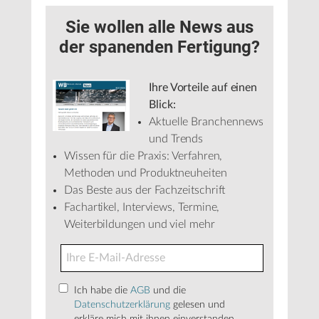
Sie wollen alle News aus
der spanenden Fertigung?
Ihre Vorteile auf einen
Blick:
Aktuelle Branchennews
und Trends
Wissen für die Praxis: Verfahren,
Methoden und Produktneuheiten
Das Beste aus der Fachzeitschrift
Fachartikel, Interviews, Termine,
Weiterbildungen und viel mehr
Ich habe die
AGB
und die
Datenschutzerklärung
gelesen und
erkläre mich mit ihnen einverstanden.