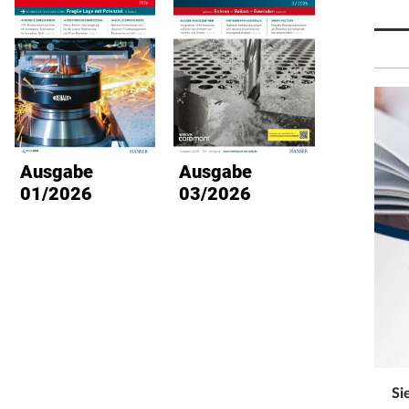
Ausgabe
Ausgabe
Ausg
01/2026
03/2026
02/2
Si