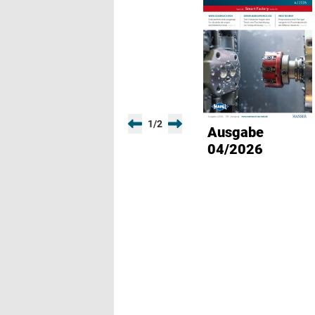
1
/
2
Ausgabe
04/2026