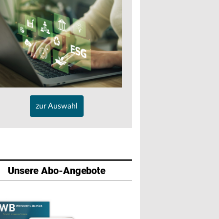
zur Auswahl
Unsere Abo-Angebote