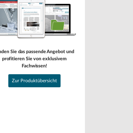
nden Sie das passende Angebot und
profitieren Sie von exklusivem
Fachwissen!
Zur Produktübersicht