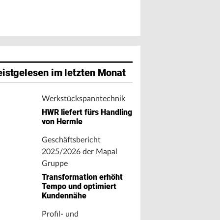
istgelesen im letzten Monat
Werkstückspanntechnik
HWR liefert fürs Handling
von Hermle
Geschäftsbericht
2025/2026 der Mapal
Gruppe
Transformation erhöht
Tempo und optimiert
Kundennähe
Profil- und