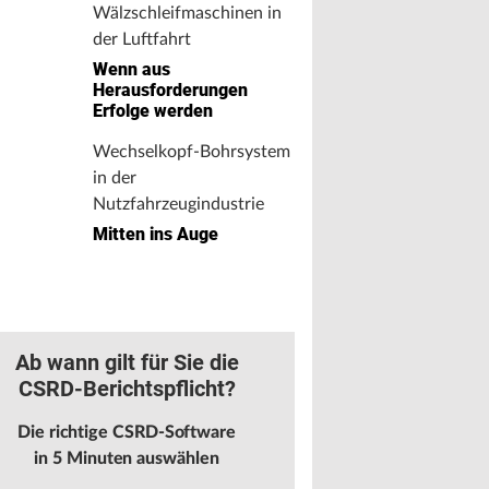
Wälzschleifmaschinen in
der Luftfahrt
Wenn aus
Herausforderungen
Erfolge werden
Wechselkopf-Bohrsystem
in der
Nutzfahrzeugindustrie
Mitten ins Auge
Ab wann gilt für Sie die
CSRD-Berichtspflicht?
Die richtige CSRD-Software
in 5 Minuten auswählen