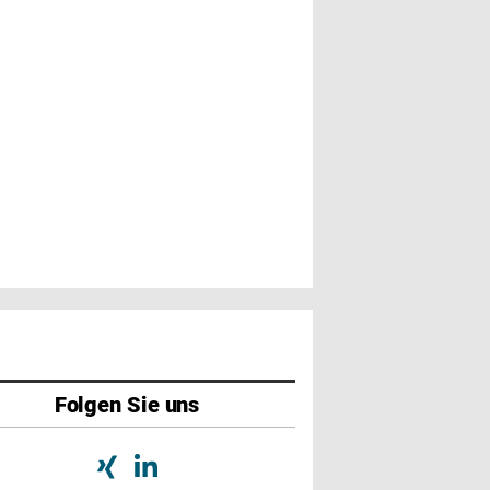
Folgen Sie uns