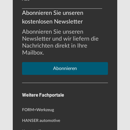
Abonnieren Sie unseren
kostenlosen Newsletter
Abonnieren Sie unseren
Newsletter und wir liefern die
Nachrichten direkt in Ihre
Mailbox.
Abonnieren
Weitere Fachportale
FORM+Werkzeug
HANSER automotive