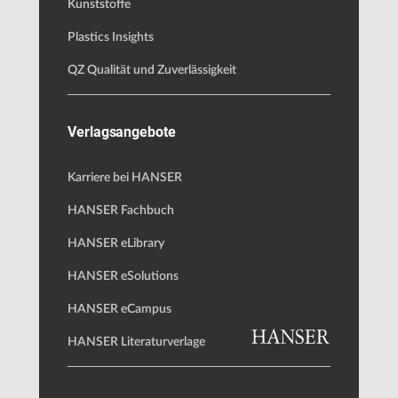
Kunststoffe
Plastics Insights
QZ Qualität und Zuverlässigkeit
Verlagsangebote
Karriere bei HANSER
HANSER Fachbuch
HANSER eLibrary
HANSER eSolutions
HANSER eCampus
HANSER Literaturverlage