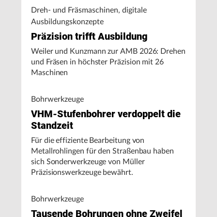
Dreh- und Fräsmaschinen, digitale
Ausbildungskonzepte
Präzision trifft Ausbildung
Weiler und Kunzmann zur AMB 2026: Drehen
und Fräsen in höchster Präzision mit 26
Maschinen
Bohrwerkzeuge
VHM-Stufenbohrer verdoppelt die
Standzeit
Für die effiziente Bearbeitung von
Metallrohlingen für den Straßenbau haben
sich Sonderwerkzeuge von Müller
Präzisionswerkzeuge bewährt.
Bohrwerkzeuge
Tausende Bohrungen ohne Zweifel