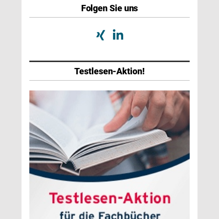
Folgen Sie uns
Testlesen-Aktion!