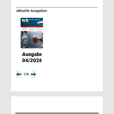
Aktuelle Ausgaben
Ausgabe
04/2026
1
/
6