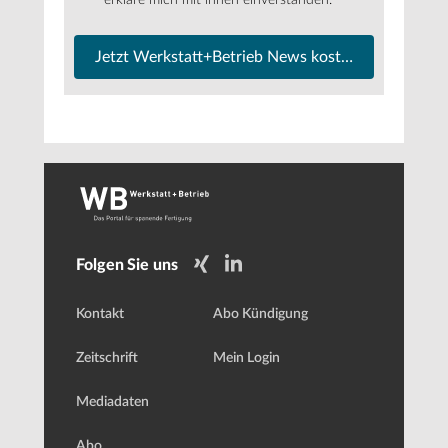
Jetzt Werkstatt+Betrieb News kostenfrei abonnier
Folgen Sie uns
Kontakt
Abo Kündigung
Zeitschrift
Mein Login
Mediadaten
Abo