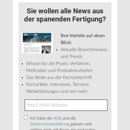
Sie wollen alle News aus
der spanenden Fertigung?
Ihre Vorteile auf einen
Blick:
Aktuelle Branchennews
und Trends
Wissen für die Praxis: Verfahren,
Methoden und Produktneuheiten
Das Beste aus der Fachzeitschrift
Fachartikel, Interviews, Termine,
Weiterbildungen und viel mehr
Ich habe die
AGB
und die
Datenschutzerklärung
gelesen und
erkläre mich mit ihnen einverstanden.