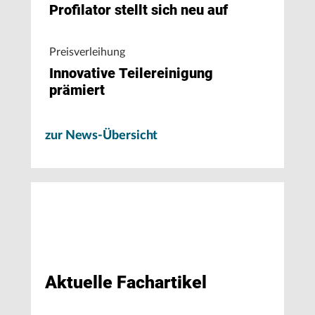
Profilator stellt sich neu auf
Preisverleihung
Innovative Teilereinigung
prämiert
zur News-Übersicht
Aktuelle Fachartikel