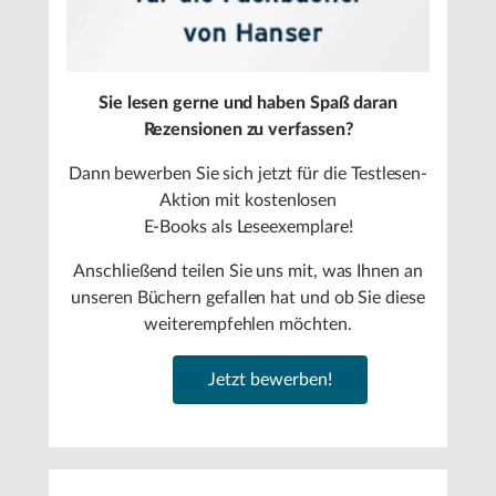
Sie lesen gerne und haben Spaß daran
Rezensionen zu verfassen?
Dann bewerben Sie sich jetzt für die Testlesen-
Aktion mit kostenlosen
E-Books als Leseexemplare!
Anschließend teilen Sie uns mit, was Ihnen an
unseren Büchern gefallen hat und ob Sie diese
weiterempfehlen möchten.
Jetzt bewerben!