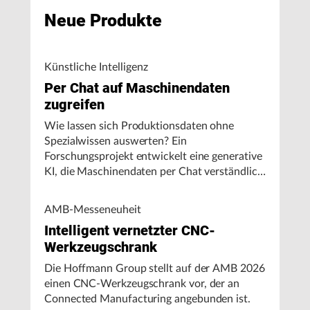
Neue Produkte
Künstliche Intelligenz
Per Chat auf Maschinendaten
zugreifen
Wie lassen sich Produktionsdaten ohne
Spezialwissen auswerten? Ein
Forschungsprojekt entwickelt eine generative
KI, die Maschinendaten per Chat verständlich
aufbereitet und visualisiert.
AMB-Messeneuheit
Intelligent vernetzter CNC-
Werkzeugschrank
Die Hoffmann Group stellt auf der AMB 2026
einen CNC-Werkzeugschrank vor, der an
Connected Manufacturing angebunden ist.