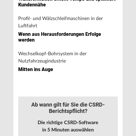
Kundennähe
Profil- und Wälzschleifmaschinen in der
Luftfahrt
Wenn aus Herausforderungen Erfolge
werden
Wechselkopf-Bohrsystem in der
Nutzfahrzeugindustrie
Mitten ins Auge
Ab wann gilt für Sie die CSRD-
Berichtspflicht?
Die richtige CSRD-Software
in 5 Minuten auswählen