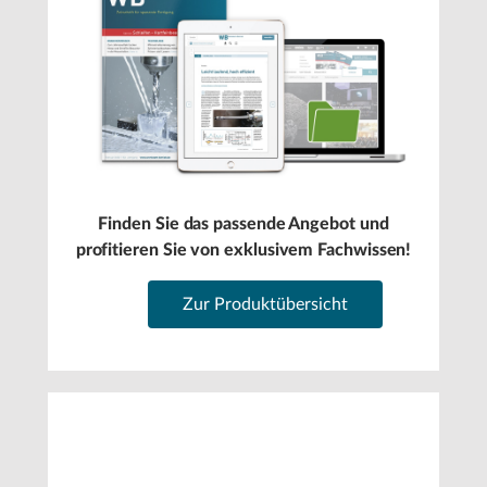
Finden Sie das passende Angebot und
profitieren Sie von exklusivem Fachwissen!
Zur Produktübersicht