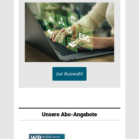
zur Auswahl
Unsere Abo-Angebote