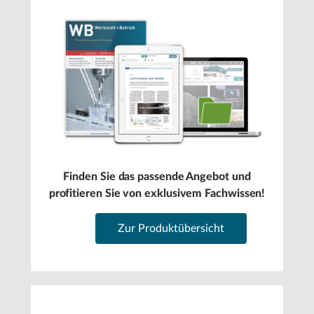
Finden Sie das passende Angebot und
profitieren Sie von exklusivem Fachwissen!
Zur Produktübersicht