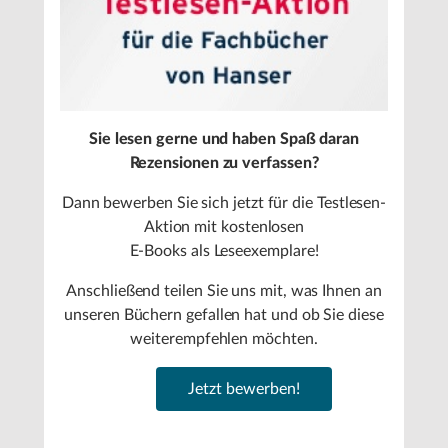
Sie lesen gerne und haben Spaß daran
Rezensionen zu verfassen?
Dann bewerben Sie sich jetzt für die Testlesen-
Aktion mit kostenlosen
E-Books als Leseexemplare!
Anschließend teilen Sie uns mit, was Ihnen an
unseren Büchern gefallen hat und ob Sie diese
weiterempfehlen möchten.
Jetzt bewerben!