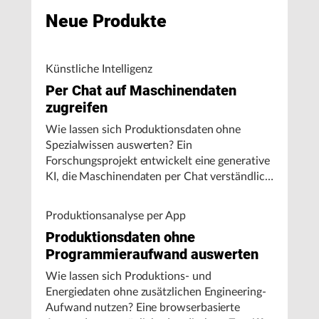
Neue Produkte
Künstliche Intelligenz
Per Chat auf Maschinendaten
zugreifen
Wie lassen sich Produktionsdaten ohne
Spezialwissen auswerten? Ein
Forschungsprojekt entwickelt eine generative
KI, die Maschinendaten per Chat verständlich
aufbereitet und visualisiert.
Produktionsanalyse per App
Produktionsdaten ohne
Programmieraufwand auswerten
Wie lassen sich Produktions- und
Energiedaten ohne zusätzlichen Engineering-
Aufwand nutzen? Eine browserbasierte