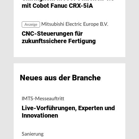
mit Cobot Fanuc CRX-5iA
Mitsubishi Electric Europe B.V.
Anzeige
CNC-Steuerungen für
zukunftssichere Fertigung
Neues aus der Branche
IMTS-Messeauftritt
Live-Vorführungen, Experten und
Innovationen
Sanierung