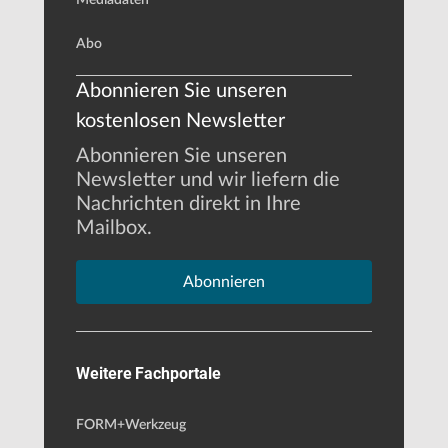
Abo
Abonnieren Sie unseren
kostenlosen Newsletter
Abonnieren Sie unseren
Newsletter und wir liefern die
Nachrichten direkt in Ihre
Mailbox.
Abonnieren
Weitere Fachportale
FORM+Werkzeug