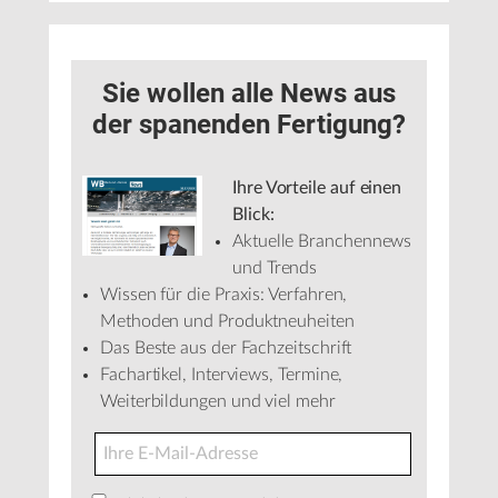
Sie wollen alle News aus
der spanenden Fertigung?
Ihre Vorteile auf einen
Blick:
Aktuelle Branchennews
und Trends
Wissen für die Praxis: Verfahren,
Methoden und Produktneuheiten
Das Beste aus der Fachzeitschrift
Fachartikel, Interviews, Termine,
Weiterbildungen und viel mehr