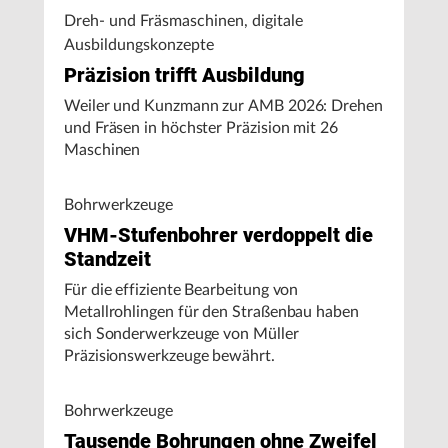
Dreh- und Fräsmaschinen, digitale
Ausbildungskonzepte
Präzision trifft Ausbildung
Weiler und Kunzmann zur AMB 2026: Drehen
und Fräsen in höchster Präzision mit 26
Maschinen
Bohrwerkzeuge
VHM-Stufenbohrer verdoppelt die
Standzeit
Für die effiziente Bearbeitung von
Metallrohlingen für den Straßenbau haben
sich Sonderwerkzeuge von Müller
Präzisionswerkzeuge bewährt.
Bohrwerkzeuge
Tausende Bohrungen ohne Zweifel