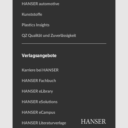
HANSER automotive
Kunststoffe
Plastics Insights
QZ Qualität und Zuverlässigkeit
Verlagsangebote
Karriere bei HANSER
HANSER Fachbuch
HANSER eLibrary
HANSER eSolutions
HANSER eCampus
HANSER Literaturverlage