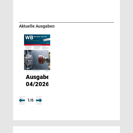
Aktuelle Ausgaben
Ausgabe
04/2026
1
/
6