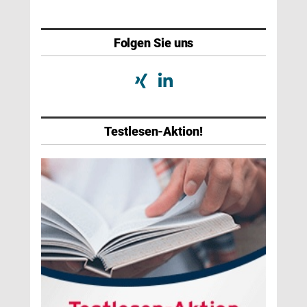
Folgen Sie uns
Testlesen-Aktion!