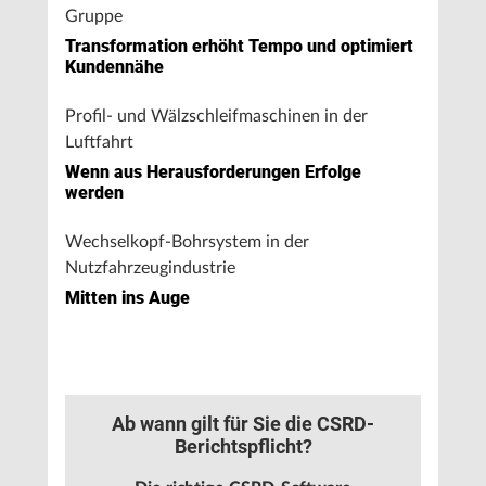
Gruppe
Transformation erhöht Tempo und optimiert
Kundennähe
Profil- und Wälzschleifmaschinen in der
Luftfahrt
Wenn aus Herausforderungen Erfolge
werden
Wechselkopf-Bohrsystem in der
Nutzfahrzeugindustrie
Mitten ins Auge
Ab wann gilt für Sie die CSRD-
Berichtspflicht?