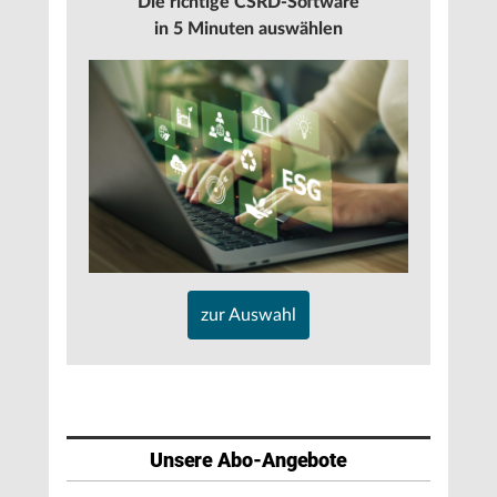
Die richtige CSRD-Software
in 5 Minuten auswählen
zur Auswahl
Unsere Abo-Angebote