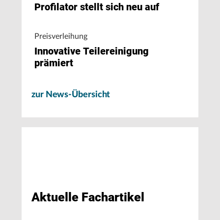
Profilator stellt sich neu auf
Preisverleihung
Innovative Teilereinigung
prämiert
zur News-Übersicht
Aktuelle Fachartikel